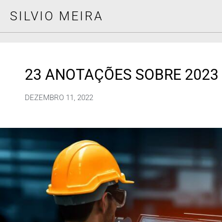
SILVIO MEIRA
23 ANOTAÇÕES SOBRE 2023 [
DEZEMBRO 11, 2022