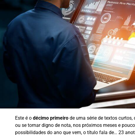
Este é o
décimo primeiro
de uma série de textos curtos,
ou se tornar digno de nota, nos próximos meses e pouco
possibilidades do ano que vem, o título fala de… 23 anot