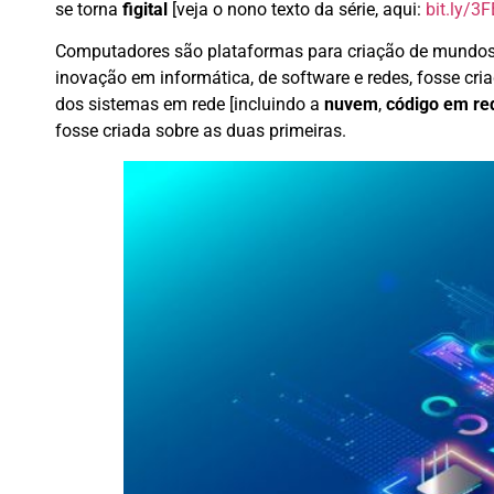
se torna
figital
[veja o nono texto da série, aqui:
bit.ly/
Computadores são plataformas para criação de mundos 
inovação em informática, de software e redes, fosse cria
dos sistemas em rede [incluindo a
nuvem
,
código em re
fosse criada sobre as duas primeiras.