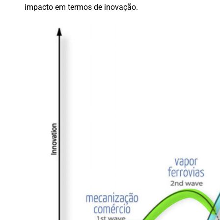
impacto em termos de inovação.