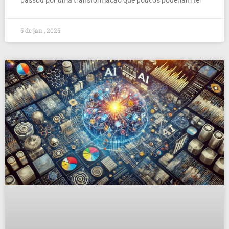
passou por uma transformação que poucos poderiam ter
5 de jan , 2025