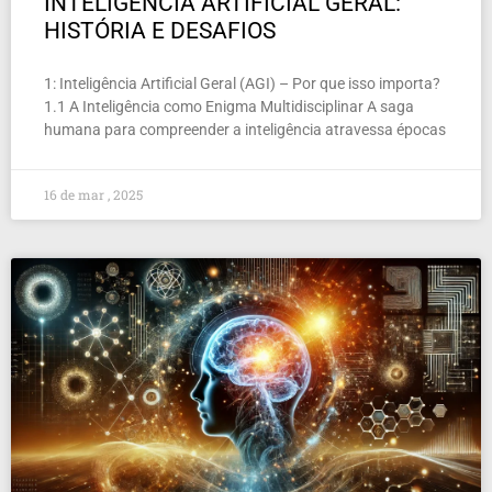
INTELIGÊNCIA ARTIFICIAL GERAL:
HISTÓRIA E DESAFIOS
1: Inteligência Artificial Geral (AGI) – Por que isso importa?
1.1 A Inteligência como Enigma Multidisciplinar A saga
humana para compreender a inteligência atravessa épocas
16 de mar , 2025