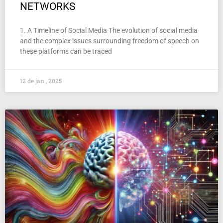
NETWORKS
1. A Timeline of Social Media The evolution of social media
and the complex issues surrounding freedom of speech on
these platforms can be traced
12 de jan , 2025