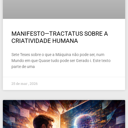
MANIFESTO—TRACTATUS SOBRE A
CRIATIVIDADE HUMANA
Sete Teses sobre o que a Máquina não pode ser, num
Mundo em que Quase tudo pode ser Gerado i. Este texto
parte de uma
25 de mar , 2026