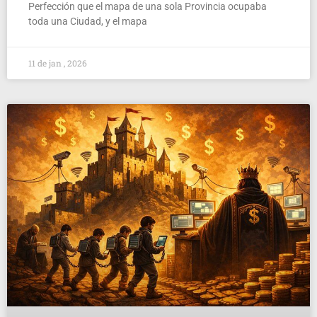
Perfección que el mapa de una sola Provincia ocupaba
toda una Ciudad, y el mapa
11 de jan , 2026