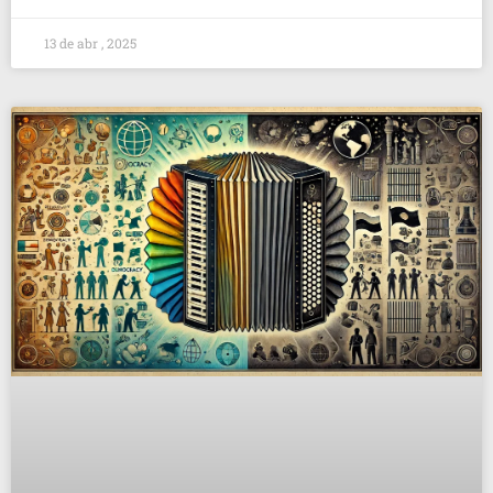
13 de abr , 2025