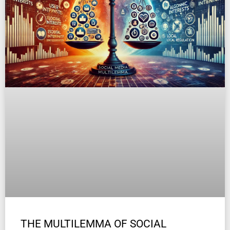
THE MULTILEMMA OF SOCIAL