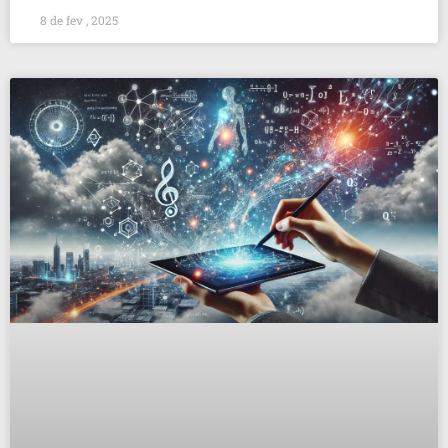
8 de fev , 2025