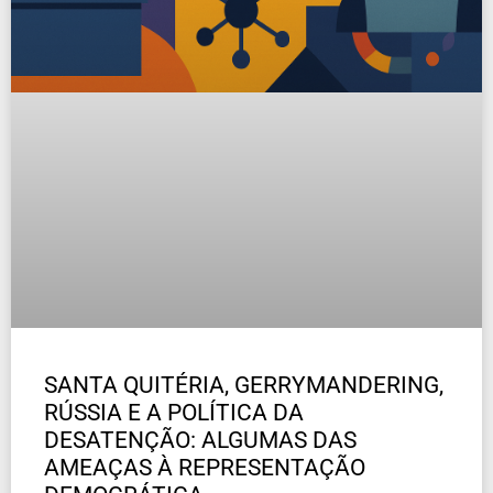
SANTA QUITÉRIA, GERRYMANDERING,
RÚSSIA E A POLÍTICA DA
DESATENÇÃO: ALGUMAS DAS
AMEAÇAS À REPRESENTAÇÃO