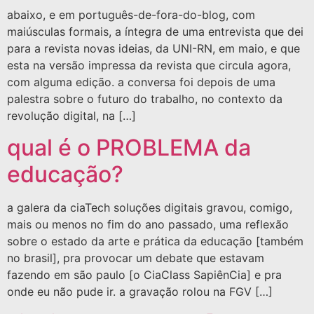
abaixo, e em português-de-fora-do-blog, com
maiúsculas formais, a íntegra de uma entrevista que dei
para a revista novas ideias, da UNI-RN, em maio, e que
esta na versão impressa da revista que circula agora,
com alguma edição. a conversa foi depois de uma
palestra sobre o futuro do trabalho, no contexto da
revolução digital, na […]
qual é o PROBLEMA da
educação?
a galera da ciaTech soluções digitais gravou, comigo,
mais ou menos no fim do ano passado, uma reflexão
sobre o estado da arte e prática da educação [também
no brasil], pra provocar um debate que estavam
fazendo em são paulo [o CiaClass SapiênCia] e pra
onde eu não pude ir. a gravação rolou na FGV […]