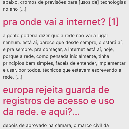
abaixo, cromos de previsões para [usos de] tecnologias
no ano […]
pra onde vai a internet? [1]
a gente poderia dizer que a rede não vai a lugar
nenhum. está aí, parece que desde sempre, e estará aí,
e pra sempre. pra começar, a internet está aí, hoje,
porque a rede, como pensada inicialmente, tinha
princípios bem simples, fáceis de entender, implementar
e usar. por todos. técnicos que estavam escrevendo a
rede, […]
europa rejeita guarda de
registros de acesso e uso
da rede. e aqui?…
depois de aprovado na câmara, o marco civil da