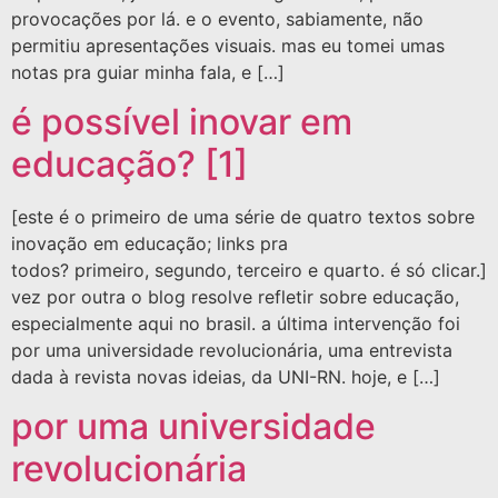
provocações por lá. e o evento, sabiamente, não
permitiu apresentações visuais. mas eu tomei umas
notas pra guiar minha fala, e […]
é possível inovar em
educação? [1]
[este é o primeiro de uma série de quatro textos sobre
inovação em educação; links pra
todos? primeiro, segundo, terceiro e quarto. é só clicar.]
vez por outra o blog resolve refletir sobre educação,
especialmente aqui no brasil. a última intervenção foi
por uma universidade revolucionária, uma entrevista
dada à revista novas ideias, da UNI-RN. hoje, e […]
por uma universidade
revolucionária