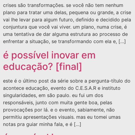
crises são transformações. se você não tem nenhum
plano para tratar uma delas, pequena ou grande, a crise
vai lhe levar para algum futuro, definido e decidido pela
conjuntura que você vai viver. um plano, numa crise, é
uma tentativa de dar alguma estrutura ao processo de
enfrentar a situação, se transformando com ela e, […]
é possível inovar em
educação? [final]
este é o último post da série sobre a pergunta-título do
acontece educação, evento do C.E.S.A.R e instituto
singularidades, em são paulo. eu fui um dos
responsáveis, junto com muita gente boa, pelas
provocações por lá. e o evento, sabiamente, não
permitiu apresentações visuais. mas eu tomei umas
notas pra guiar minha fala, e é […]