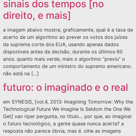
sinais dos tempos [no
direito, e mais]
a imagem abaixo mostra, graficamente, qual é a taxa de
acerto de um algoritmo ao prever os votos dos juízes
da suprema corte dos EUA, usando apenas dados
disponíveis antes da decisão, durante os últimos 60
anos. quanto mais verde, mais o algoritmo “previu” o
comportamento de um ministro do supremo americano.
não está na […]
futuro: o imaginado e o real
em SYNESIS, [vol.4, 2013: Imagining Tomorrow: Why the
Technological Future We Imagine Is Seldom the One We
Get] van riper pergunta, no título… por que, ao imaginar
o futuro tecnológico, a gente quase nunca acerta? a
resposta não parece óbvia, mas é. olhe as imagens