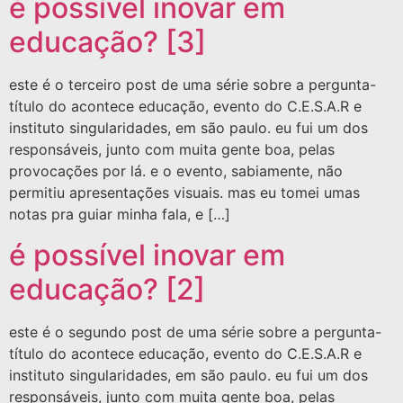
é possível inovar em
educação? [3]
este é o terceiro post de uma série sobre a pergunta-
título do acontece educação, evento do C.E.S.A.R e
instituto singularidades, em são paulo. eu fui um dos
responsáveis, junto com muita gente boa, pelas
provocações por lá. e o evento, sabiamente, não
permitiu apresentações visuais. mas eu tomei umas
notas pra guiar minha fala, e […]
é possível inovar em
educação? [2]
este é o segundo post de uma série sobre a pergunta-
título do acontece educação, evento do C.E.S.A.R e
instituto singularidades, em são paulo. eu fui um dos
responsáveis, junto com muita gente boa, pelas