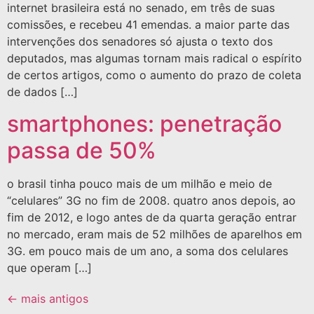
internet brasileira está no senado, em três de suas
comissões, e recebeu 41 emendas. a maior parte das
intervenções dos senadores só ajusta o texto dos
deputados, mas algumas tornam mais radical o espírito
de certos artigos, como o aumento do prazo de coleta
de dados […]
smartphones: penetração
passa de 50%
o brasil tinha pouco mais de um milhão e meio de
“celulares” 3G no fim de 2008. quatro anos depois, ao
fim de 2012, e logo antes de da quarta geração entrar
no mercado, eram mais de 52 milhões de aparelhos em
3G. em pouco mais de um ano, a soma dos celulares
que operam […]
←
mais antigos