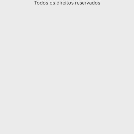
Todos os direitos reservados