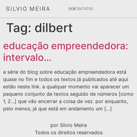
SILVIO MEIRA
BIO
CONTATOS
Tag:
dilbert
educação empreendedora:
intervalo…
a série do blog sobre educação empreendedora está
quase no fim e todos os textos já publicados até aqui
estão neste link. a qualquer momento vai aparecer um
pequeno conjunto de textos seguido de números [como
1, 2…] que vão encerrar a coisa de vez. por enquanto,
pelo menos, já que está em andamento um […]
por Silvio Meira
Todos os direitos reservados