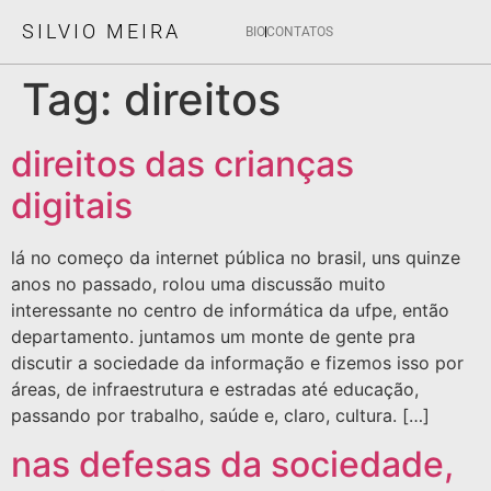
SILVIO MEIRA
BIO
CONTATOS
Tag:
direitos
direitos das crianças
digitais
lá no começo da internet pública no brasil, uns quinze
anos no passado, rolou uma discussão muito
interessante no centro de informática da ufpe, então
departamento. juntamos um monte de gente pra
discutir a sociedade da informação e fizemos isso por
áreas, de infraestrutura e estradas até educação,
passando por trabalho, saúde e, claro, cultura. […]
nas defesas da sociedade,