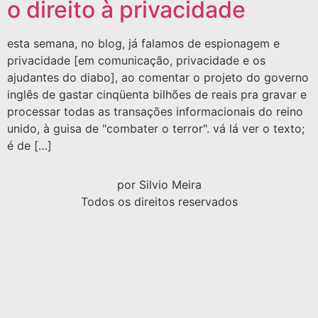
o direito à privacidade
esta semana, no blog, já falamos de espionagem e
privacidade [em comunicação, privacidade e os
ajudantes do diabo], ao comentar o projeto do governo
inglês de gastar cinqüenta bilhões de reais pra gravar e
processar todas as transações informacionais do reino
unido, à guisa de "combater o terror". vá lá ver o texto;
é de […]
por Silvio Meira
Todos os direitos reservados