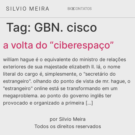
SILVIO MEIRA
BIO
CONTATOS
Tag:
GBN. cisco
a volta do “ciberespaço”
william hague é o equivalente do ministro de relações
exteriores de sua majestade elizabeth II. lá, o nome
literal do cargo é, simplesmente, o "secretário do
estrangeiro". olhando do ponto de vista de mr. hague, o
"estrangeiro" online está se transformando em um
megaproblema. ao ponto do governo inglês ter
provocado e organizado a primeira […]
por Silvio Meira
Todos os direitos reservados