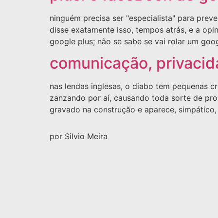
ninguém precisa ser "especialista" para preve
disse exatamente isso, tempos atrás, e a opi
google plus; não se sabe se vai rolar um goo
comunicação, privacid
nas lendas inglesas, o diabo tem pequenas c
zanzando por aí, causando toda sorte de pro
gravado na construção e aparece, simpático
por Silvio Meira