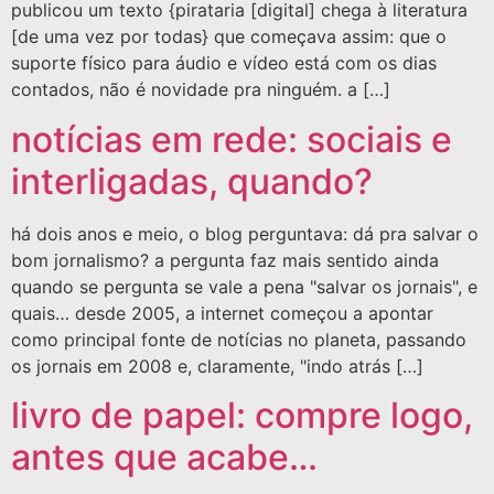
publicou um texto {pirataria [digital] chega à literatura
[de uma vez por todas} que começava assim: que o
suporte físico para áudio e vídeo está com os dias
contados, não é novidade pra ninguém. a […]
notícias em rede: sociais e
interligadas, quando?
há dois anos e meio, o blog perguntava: dá pra salvar o
bom jornalismo? a pergunta faz mais sentido ainda
quando se pergunta se vale a pena "salvar os jornais", e
quais… desde 2005, a internet começou a apontar
como principal fonte de notícias no planeta, passando
os jornais em 2008 e, claramente, "indo atrás […]
livro de papel: compre logo,
antes que acabe…