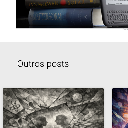
Outros posts