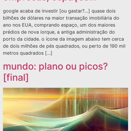
google acaba de investir [ou gastar?…] quase dois
bilhões de dólares na maior transação imobiliária do
ano nos EUA, comprando espaço, um dos maiores
prédios de nova iorque, a antiga administração do
porto da cidade. o ícone da imagem abaixo tem cerca
de dois milhões de pés quadrados, ou perto de 190 mil
metros quadrados […]
mundo: plano ou picos?
[final]