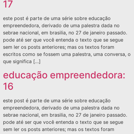
17
este post é parte de uma série sobre educação
empreendedora, derivado de uma palestra dada no
sebrae nacional, em brasilia, no 27 de janeiro passado.
pode até ser que você entenda o texto que se segue
sem ler os posts anteriores; mas os textos foram
escritos como se fossem uma palestra, uma conversa, o
que significa […]
educação empreendedora:
16
este post é parte de uma série sobre educação
empreendedora, derivado de uma palestra dada no
sebrae nacional, em brasilia, no 27 de janeiro passado.
pode até ser que você entenda o texto que se segue
sem ler os posts anteriores; mas os textos foram