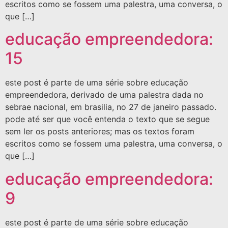
escritos como se fossem uma palestra, uma conversa, o
que […]
educação empreendedora:
15
este post é parte de uma série sobre educação
empreendedora, derivado de uma palestra dada no
sebrae nacional, em brasilia, no 27 de janeiro passado.
pode até ser que você entenda o texto que se segue
sem ler os posts anteriores; mas os textos foram
escritos como se fossem uma palestra, uma conversa, o
que […]
educação empreendedora:
9
este post é parte de uma série sobre educação