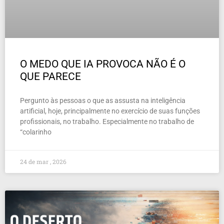
O MEDO QUE IA PROVOCA NÃO É O
QUE PARECE
Pergunto às pessoas o que as assusta na inteligência
artificial, hoje, principalmente no exercício de suas funções
profissionais, no trabalho. Especialmente no trabalho de
“colarinho
24 de mar , 2026