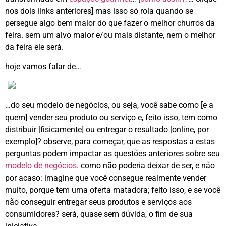
nos dois links anteriores] mas isso só rola quando se
persegue algo bem maior do que fazer o melhor churros da
feira. sem um alvo maior e/ou mais distante, nem o melhor
da feira ele será.
hoje vamos falar de…
…do seu modelo de negócios, ou seja, você sabe como [e a
quem] vender seu produto ou serviço e, feito isso, tem como
distribuir [fisicamente] ou entregar o resultado [online, por
exemplo]? observe, para começar, que as respostas a estas
perguntas podem impactar as questões anteriores sobre seu
modelo de negócios
. como não poderia deixar de ser, e não
por acaso: imagine que você consegue realmente vender
muito, porque tem uma oferta matadora; feito isso, e se você
não conseguir entregar seus produtos e serviços aos
consumidores? será, quase sem dúvida, o fim de sua