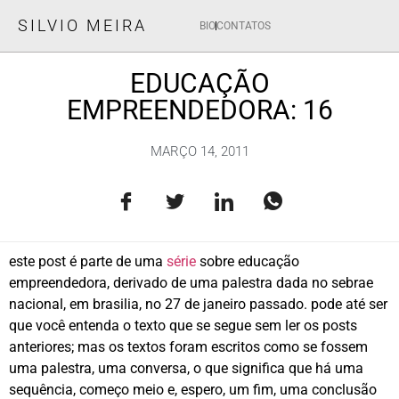
SILVIO MEIRA
BIO
CONTATOS
EDUCAÇÃO
EMPREENDEDORA: 16
MARÇO 14, 2011
este post é parte de uma
série
sobre educação
empreendedora, derivado de uma palestra dada no sebrae
nacional, em brasilia, no 27 de janeiro passado. pode até ser
que você entenda o texto que se segue sem ler os posts
anteriores; mas os textos foram escritos como se fossem
uma palestra, uma conversa, o que significa que há uma
sequência, começo meio e, espero, um fim, uma conclusão