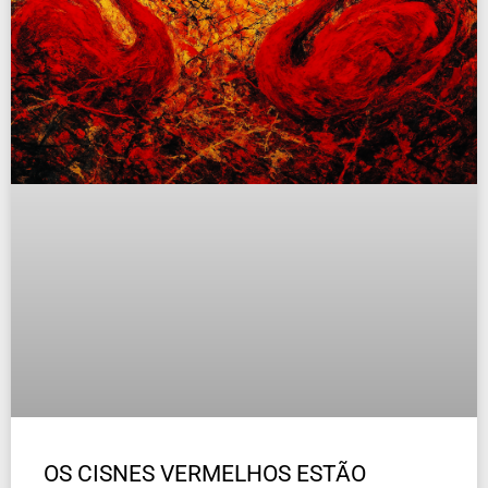
OS CISNES VERMELHOS ESTÃO