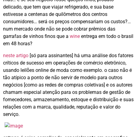
delicado, que tem que viajar refrigerado, e sua base
estivesse a centenas de quilômetros dos centros
consumidores… será os preços compensariam os custos?…
num mercado onde não se pode cobrar prêmios das
garrafas de vinhos finos que a
wine
entrega em todo o brasil
em 48 horas?
neste artigo
[só para assinantes] há uma análise dos fatores
críticos de sucesso em operações de comércio eletrônico,
usando leilões online de moda como exemplo. o caso não é
tão atípico a ponto de não servir de modelo para outros
negócios [como as redes de compras coletivas] e os autores
chamam especial atenção para os problemas de gestão de
fornecedores, armazenamento, estoque e distribuição e suas
relações com a marca, qualidade, reputação e valor do
serviço.