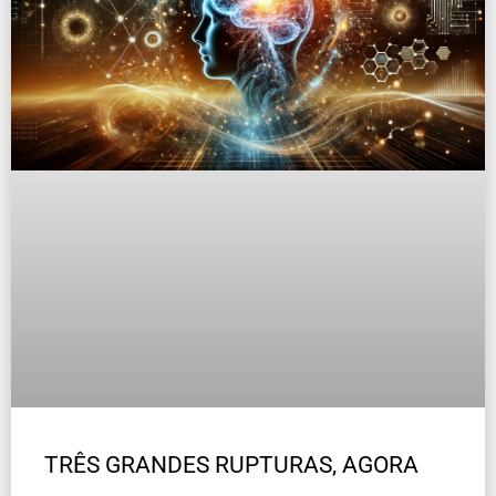
TRÊS GRANDES RUPTURAS, AGORA