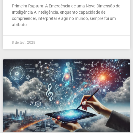
Primeira Ruptura: A Emergência de uma Nova Dimensão da
Inteligência A inteligência, enquanto capacidade de
compreender, interpretar e agir no mundo, sempre foi um
atributo
8 de fev , 2025