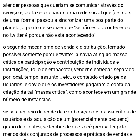
atender pessoas que queriam se comunicar através do
serviço e, ao fazê-lo, criaram uma rede social que [de mais
de uma forma] passou a sincronizar uma boa parte do
planeta, a ponto de se dizer que "se não está acontecendo
no twitter é porque não está acontecendo".
o segundo mecanismo de venda e distribuição, tornado
possível somente porque twitter já havia atingido massa
crítica de participação e contribuição de indivíduos e
instituições, foi o de empacotar, vender e entregar, separado
por local, tempo, assunto… etc., o conteúdo criado pelos
usuários. é óbvio que os investidores pagaram a conta da
criação da tal "massa crítica", como acontece em um grande
número de instâncias.
se seu negócio depende da combinação de massa crítica de
usuários e da aquisição de um [potencialmente pequeno]
grupo de clientes, se lembre de que você precisa ter pelo
menos dois conjuntos de processos e práticas de vendas e