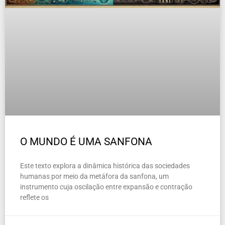
O MUNDO É UMA SANFONA
Este texto explora a dinâmica histórica das sociedades
humanas por meio da metáfora da sanfona, um
instrumento cuja oscilação entre expansão e contração
reflete os