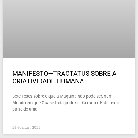
MANIFESTO—TRACTATUS SOBRE A
CRIATIVIDADE HUMANA
Sete Teses sobre o que a Máquina não pode ser, num
Mundo em que Quase tudo pode ser Gerado i. Este texto
parte de uma
25 de mar , 2026