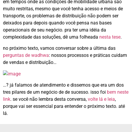
em tempos onde as condições de mobilidade urbana são
muito restritas, mesmo que você tenha acesso e meios de
transporte, os problemas de distribuição não podem ser
deixados para depois quando você pensa nas bases
operacionais de seu negócio. pra ter uma idéia da
complexidade das soluções, dê uma folheada
nesta tese
.
no próximo texto, vamos conversar sobre a última das
perguntas de wadhwa
: nossos processos e práticas cuidam
de vendas e distribuição…
…? já falamos de atendimento e dissemos que era um dos
tres pilares de um negócio de de sucesso. isso foi
bem neste
link
. se você não lembra desta conversa,
volte lá e leia
,
porque vai ser essencial para entender o próximo texto. até
lá.