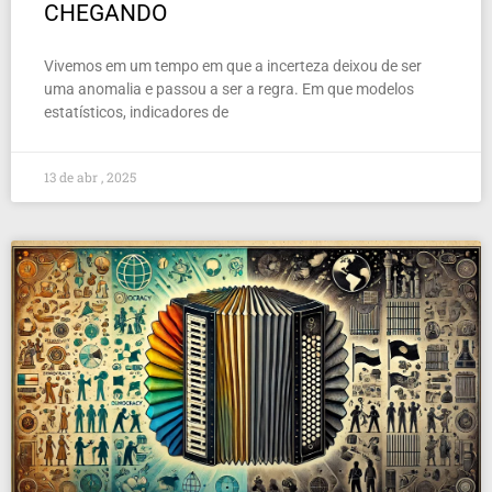
CHEGANDO
Vivemos em um tempo em que a incerteza deixou de ser
uma anomalia e passou a ser a regra. Em que modelos
estatísticos, indicadores de
13 de abr , 2025