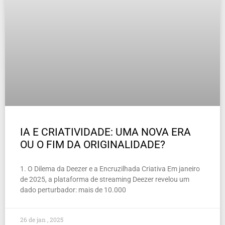
IA E CRIATIVIDADE: UMA NOVA ERA
OU O FIM DA ORIGINALIDADE?
1. O Dilema da Deezer e a Encruzilhada Criativa Em janeiro
de 2025, a plataforma de streaming Deezer revelou um
dado perturbador: mais de 10.000
26 de jan , 2025