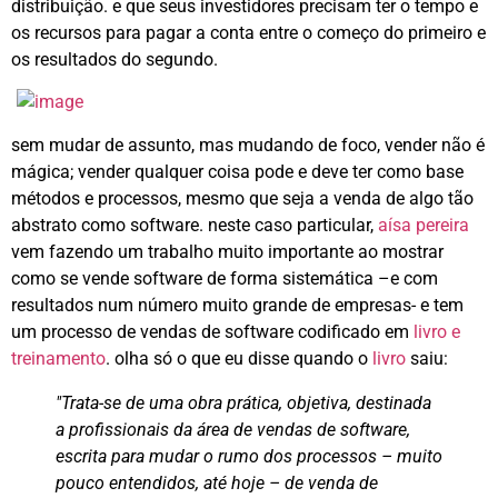
distribuição. e que seus investidores precisam ter o tempo e
os recursos para pagar a conta entre o começo do primeiro e
os resultados do segundo.
sem mudar de assunto, mas mudando de foco, vender não é
mágica; vender qualquer coisa pode e deve ter como base
métodos e processos, mesmo que seja a venda de algo tão
abstrato como software. neste caso particular,
aísa pereira
vem fazendo um trabalho muito importante ao mostrar
como se vende software de forma sistemática –e com
resultados num número muito grande de empresas- e tem
um processo de vendas de software codificado em
livro e
treinamento
. olha só o que eu disse quando o
livro
saiu:
"Trata-se de uma obra prática, objetiva, destinada
a profissionais da área de vendas de software,
escrita para mudar o rumo dos processos – muito
pouco entendidos, até hoje – de venda de