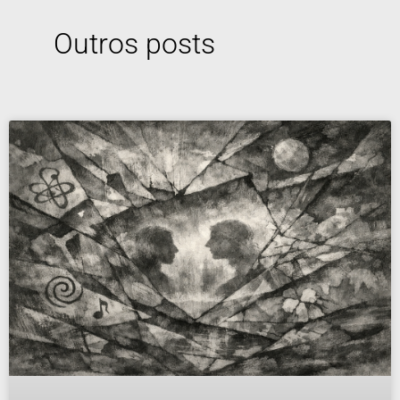
Outros posts