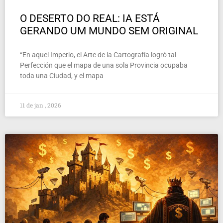
O DESERTO DO REAL: IA ESTÁ
GERANDO UM MUNDO SEM ORIGINAL
“En aquel Imperio, el Arte de la Cartografía logró tal
Perfección que el mapa de una sola Provincia ocupaba
toda una Ciudad, y el mapa
11 de jan , 2026