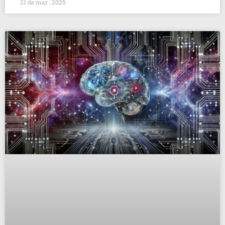
21 de mar , 2025