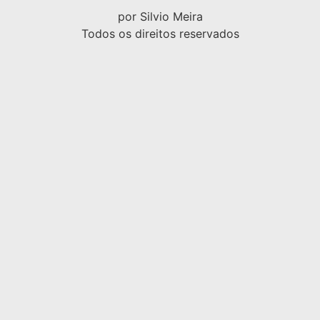
por Silvio Meira
Todos os direitos reservados