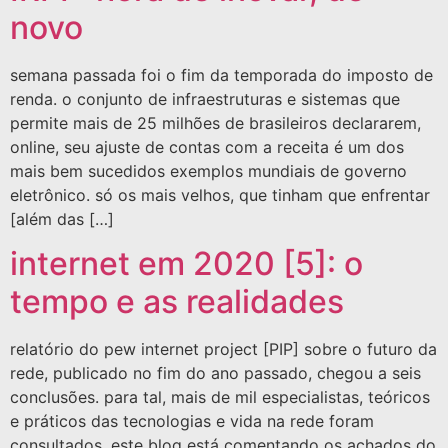
novo
semana passada foi o fim da temporada do imposto de
renda. o conjunto de infraestruturas e sistemas que
permite mais de 25 milhões de brasileiros declararem,
online, seu ajuste de contas com a receita é um dos
mais bem sucedidos exemplos mundiais de governo
eletrônico. só os mais velhos, que tinham que enfrentar
[além das […]
internet em 2020 [5]: o
tempo e as realidades
relatório do pew internet project [PIP] sobre o futuro da
rede, publicado no fim do ano passado, chegou a seis
conclusões. para tal, mais de mil especialistas, teóricos
e práticos das tecnologias e vida na rede foram
consultados. este blog está comentando os achados do