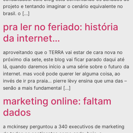
projeto e tentando imaginar o cenário equivalente no
brasil. o […]
pra ler no feriado: história
da internet…
aproveitando que o TERRA vai estar de cara nova no
próximo dia sete, este blog vai ficar parado daqui até
lá, quando daremos início a uma série sobre o futuro da
internet. mas você pode querer ler alguma coisa, ao
invés de ir pra praia… pierre lèvy ensina que uma das –
senão a mais fundamental […]
marketing online: faltam
dados
a mckinsey perguntou a 340 executivos de marketing