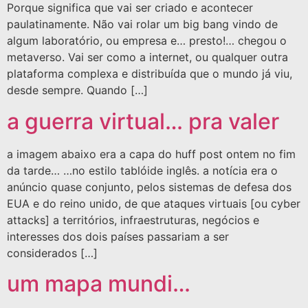
Porque significa que vai ser criado e acontecer
paulatinamente. Não vai rolar um big bang vindo de
algum laboratório, ou empresa e… presto!… chegou o
metaverso. Vai ser como a internet, ou qualquer outra
plataforma complexa e distribuída que o mundo já viu,
desde sempre. Quando […]
a guerra virtual… pra valer
a imagem abaixo era a capa do huff post ontem no fim
da tarde… …no estilo tablóide inglês. a notícia era o
anúncio quase conjunto, pelos sistemas de defesa dos
EUA e do reino unido, de que ataques virtuais [ou cyber
attacks] a territórios, infraestruturas, negócios e
interesses dos dois países passariam a ser
considerados […]
um mapa mundi…