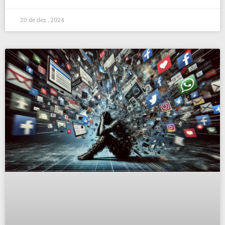
20 de dez , 2024