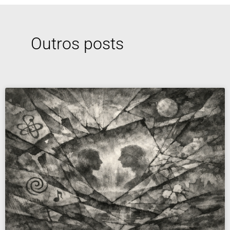
Outros posts