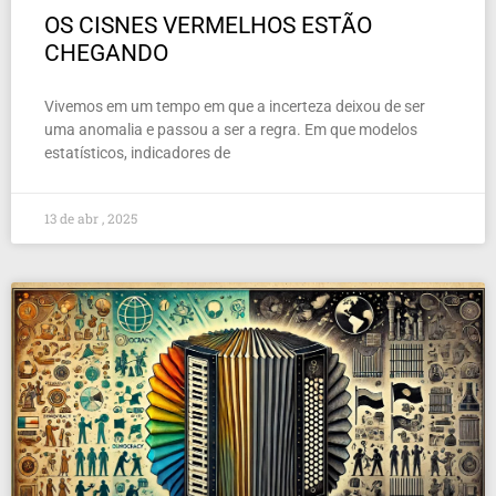
OS CISNES VERMELHOS ESTÃO
CHEGANDO
Vivemos em um tempo em que a incerteza deixou de ser
uma anomalia e passou a ser a regra. Em que modelos
estatísticos, indicadores de
13 de abr , 2025