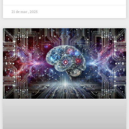
21 de mar , 2025