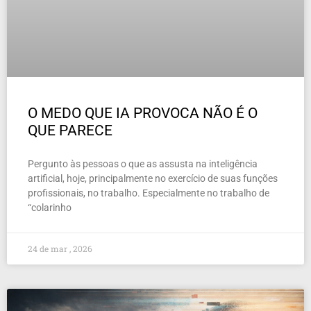
O MEDO QUE IA PROVOCA NÃO É O
QUE PARECE
Pergunto às pessoas o que as assusta na inteligência
artificial, hoje, principalmente no exercício de suas funções
profissionais, no trabalho. Especialmente no trabalho de
“colarinho
24 de mar , 2026