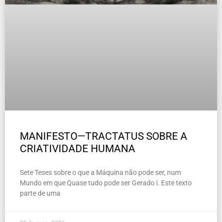
MANIFESTO—TRACTATUS SOBRE A
CRIATIVIDADE HUMANA
Sete Teses sobre o que a Máquina não pode ser, num
Mundo em que Quase tudo pode ser Gerado i. Este texto
parte de uma