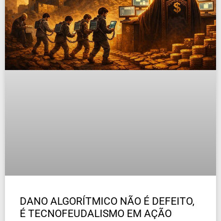
DANO ALGORÍTMICO NÃO É DEFEITO,
É TECNOFEUDALISMO EM AÇÃO