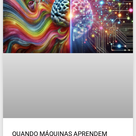
QUANDO MÁQUINAS APRENDEM