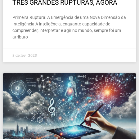
TRÊS GRANDES RUPTURAS, AGORA
Primeira Ruptura: A Emergência de uma Nova Dimensão da
Inteligência A inteligência, enquanto capacidade de
compreender, interpretar e agir no mundo, sempre foi um
atributo
8 de fev , 2025