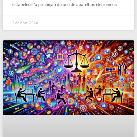
estabelece “a proibição do uso de aparelhos eletrônicos
2 de nov , 2024