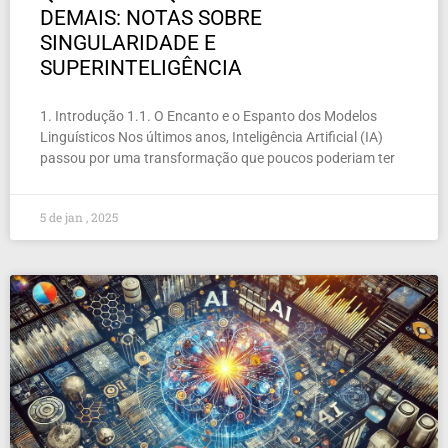
DEMAIS: NOTAS SOBRE
SINGULARIDADE E
SUPERINTELIGÊNCIA
1. Introdução 1.1. O Encanto e o Espanto dos Modelos
Linguísticos Nos últimos anos, Inteligência Artificial (IA)
passou por uma transformação que poucos poderiam ter
5 de jan , 2025