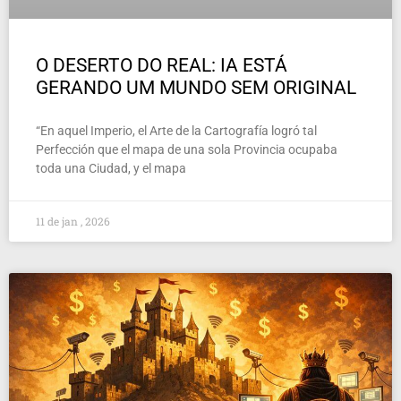
O DESERTO DO REAL: IA ESTÁ
GERANDO UM MUNDO SEM ORIGINAL
“En aquel Imperio, el Arte de la Cartografía logró tal
Perfección que el mapa de una sola Provincia ocupaba
toda una Ciudad, y el mapa
11 de jan , 2026