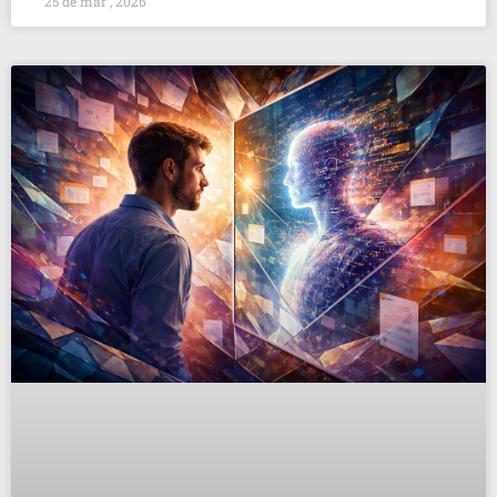
25 de mar , 2026