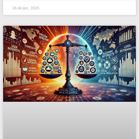
26 de jan , 2025