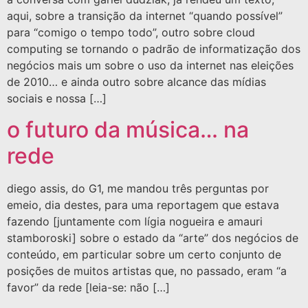
aqui, sobre a transição da internet “quando possível”
para “comigo o tempo todo”, outro sobre cloud
computing se tornando o padrão de informatização dos
negócios mais um sobre o uso da internet nas eleições
de 2010… e ainda outro sobre alcance das mídias
sociais e nossa […]
o futuro da música… na
rede
diego assis, do G1, me mandou três perguntas por
emeio, dia destes, para uma reportagem que estava
fazendo [juntamente com lígia nogueira e amauri
stamboroski] sobre o estado da “arte” dos negócios de
conteúdo, em particular sobre um certo conjunto de
posições de muitos artistas que, no passado, eram “a
favor” da rede [leia-se: não […]