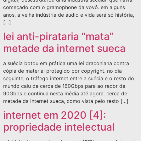
começado com o gramophone da vovó. em alguns
anos, a velha indústria de áudio e vida será só história,
[…]
lei anti-pirataria “mata”
metade da internet sueca
a suécia botou em prática uma lei draconiana contra
cópia de material protegido por copyright. no dia
seguinte, o tráfego internet entre a suécia e o resto do
mundo caiu de cerca de 160Gbps para ao redor de
90Gbps e continua nesta média até agora. cerca de
metade da internet sueca, como vista pelo resto […]
internet em 2020 [4]:
propriedade intelectual