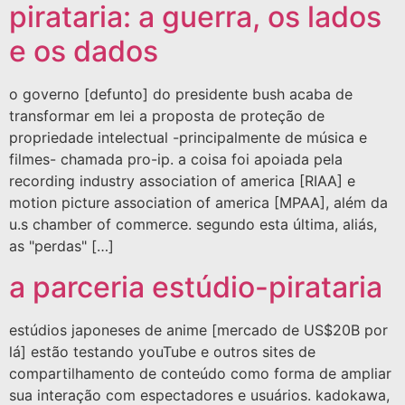
pirataria: a guerra, os lados
e os dados
o governo [defunto] do presidente bush acaba de
transformar em lei a proposta de proteção de
propriedade intelectual -principalmente de música e
filmes- chamada pro-ip. a coisa foi apoiada pela
recording industry association of america [RIAA] e
motion picture association of america [MPAA], além da
u.s chamber of commerce. segundo esta última, aliás,
as "perdas" […]
a parceria estúdio-pirataria
estúdios japoneses de anime [mercado de US$20B por
lá] estão testando youTube e outros sites de
compartilhamento de conteúdo como forma de ampliar
sua interação com espectadores e usuários. kadokawa,