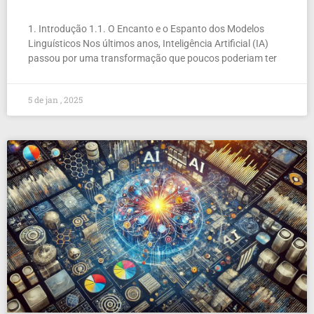
1. Introdução 1.1. O Encanto e o Espanto dos Modelos
Linguísticos Nos últimos anos, Inteligência Artificial (IA)
passou por uma transformação que poucos poderiam ter
5 de jan , 2025