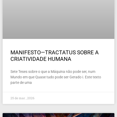
MANIFESTO—TRACTATUS SOBRE A
CRIATIVIDADE HUMANA
Sete Teses sobre o que a Máquina não pode ser, num
Mundo em que Quase tudo pode ser Gerado i. Este texto
parte de uma
25 de mar , 2026