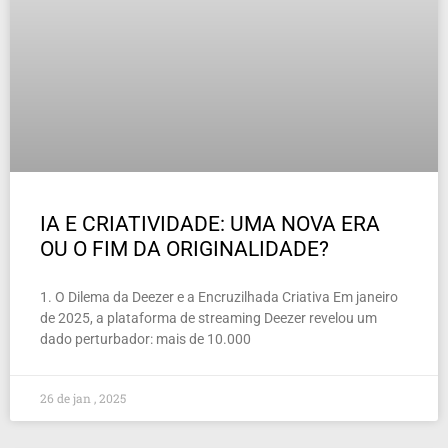
IA E CRIATIVIDADE: UMA NOVA ERA
OU O FIM DA ORIGINALIDADE?
1. O Dilema da Deezer e a Encruzilhada Criativa Em janeiro
de 2025, a plataforma de streaming Deezer revelou um
dado perturbador: mais de 10.000
26 de jan , 2025