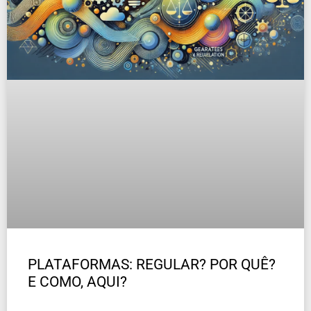
PLATAFORMAS: REGULAR? POR QUÊ?
E COMO, AQUI?