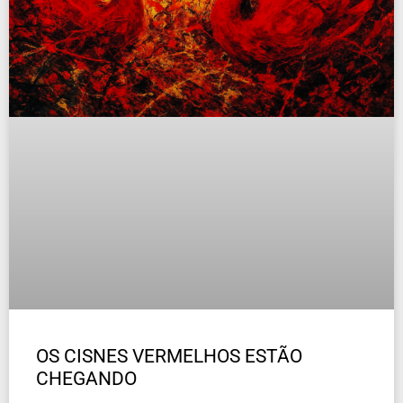
OS CISNES VERMELHOS ESTÃO
CHEGANDO