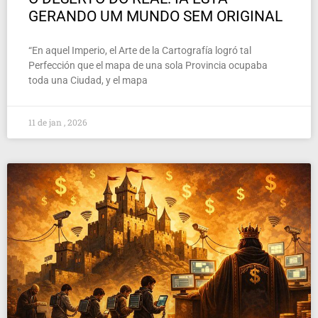
GERANDO UM MUNDO SEM ORIGINAL
“En aquel Imperio, el Arte de la Cartografía logró tal
Perfección que el mapa de una sola Provincia ocupaba
toda una Ciudad, y el mapa
11 de jan , 2026