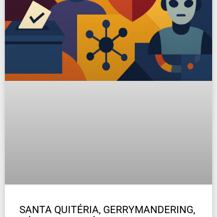
SANTA QUITÉRIA, GERRYMANDERING,