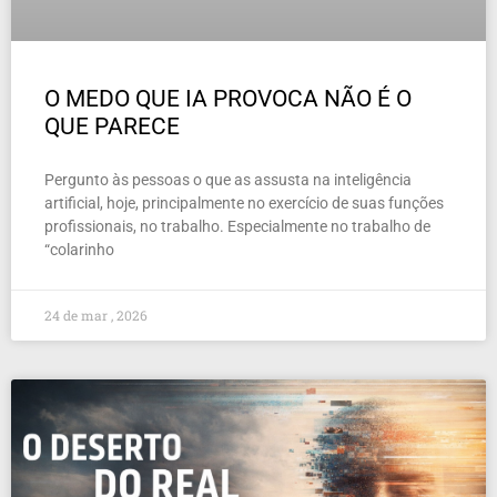
O MEDO QUE IA PROVOCA NÃO É O
QUE PARECE
Pergunto às pessoas o que as assusta na inteligência
artificial, hoje, principalmente no exercício de suas funções
profissionais, no trabalho. Especialmente no trabalho de
“colarinho
24 de mar , 2026