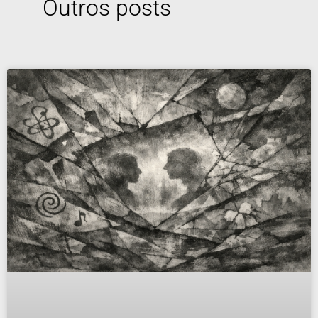
Outros posts