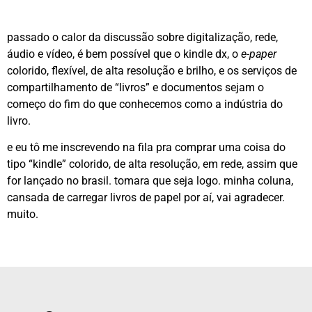
passado o calor da discussão sobre digitalização, rede,
áudio e vídeo, é bem possível que o kindle dx, o
e-paper
colorido, flexível, de alta resolução e brilho, e os serviços de
compartilhamento de “livros” e documentos sejam o
começo do fim do que conhecemos como a indústria do
livro.
e eu tô me inscrevendo na fila pra comprar uma coisa do
tipo “kindle” colorido, de alta resolução, em rede, assim que
for lançado no brasil. tomara que seja logo. minha coluna,
cansada de carregar livros de papel por aí, vai agradecer.
muito.