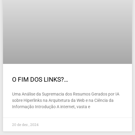
O FIM DOS LINKS?…
Uma Análise da Supremacia dos Resumos Gerados por IA
sobre Hiperlinks na Arquitetura da Web e na Ciência da
Informação Introdução A internet, vasta e
20 de dez , 2024