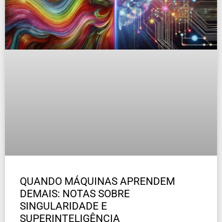
QUANDO MÁQUINAS APRENDEM
DEMAIS: NOTAS SOBRE
SINGULARIDADE E
SUPERINTELIGÊNCIA