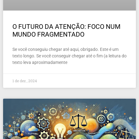
O FUTURO DA ATENÇÃO: FOCO NUM
MUNDO FRAGMENTADO
Se você conseguiu chegar até aqui, obrigado. Este é um
texto longo. Se você conseguir chegar até o fim (a leitura do
texto leva aproximadamente
1 de dez , 2024