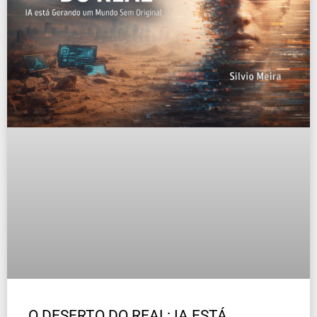
O DESERTO DO REAL: IA ESTÁ