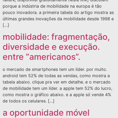
porque a indústria de mobilidade na europa é tão
pouco inovadora. a primeira tabela do artigo mostra as
últimas grandes inovações da mobilidade desde 1998 e
[…]
mobilidade: fragmentação,
diversidade e execução.
entre “americanos”.
o mercado de smartphones tem um líder. por muito.
android tem 52% de todas as vendas, como mostra a
tabela abaixo. clique pra ver em detalhe. e o mercado
de mobilidade tem um líder. a apple tem 52% do lucro,
como mostra o gráfico abaixo. e a apple só vende 4%
de todos os celulares. […]
a oportunidade móvel