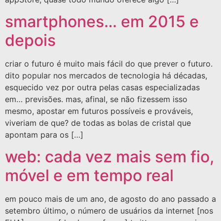
smartphones… em 2015 e
depois
criar o futuro é muito mais fácil do que prever o futuro.
dito popular nos mercados de tecnologia há décadas,
esquecido vez por outra pelas casas especializadas
em… previsões. mas, afinal, se não fizessem isso
mesmo, apostar em futuros possíveis e prováveis,
viveriam de que? de todas as bolas de cristal que
apontam para os […]
web: cada vez mais sem fio,
móvel e em tempo real
em pouco mais de um ano, de agosto do ano passado a
setembro último, o número de usuários da internet [nos