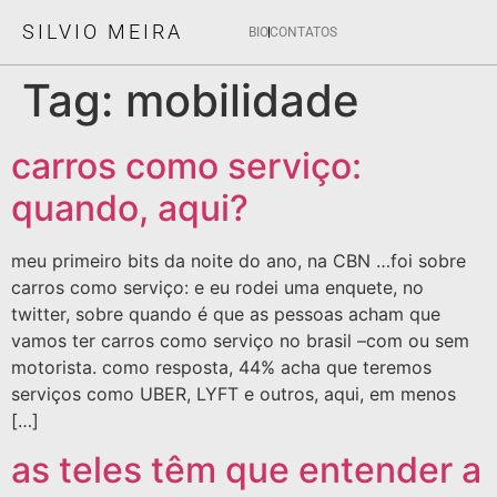
SILVIO MEIRA
BIO
CONTATOS
Tag:
mobilidade
carros como serviço:
quando, aqui?
meu primeiro bits da noite do ano, na CBN …foi sobre
carros como serviço: e eu rodei uma enquete, no
twitter, sobre quando é que as pessoas acham que
vamos ter carros como serviço no brasil –com ou sem
motorista. como resposta, 44% acha que teremos
serviços como UBER, LYFT e outros, aqui, em menos
[…]
as teles têm que entender a