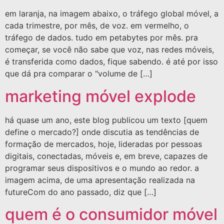
em laranja, na imagem abaixo, o tráfego global móvel, a
cada trimestre, por mês, de voz. em vermelho, o
tráfego de dados. tudo em petabytes por mês. pra
começar, se você não sabe que voz, nas redes móveis,
é transferida como dados, fique sabendo. é até por isso
que dá pra comparar o "volume de […]
marketing móvel explode
há quase um ano, este blog publicou um texto [quem
define o mercado?] onde discutia as tendências de
formação de mercados, hoje, lideradas por pessoas
digitais, conectadas, móveis e, em breve, capazes de
programar seus dispositivos e o mundo ao redor. a
imagem acima, de uma apresentação realizada na
futureCom do ano passado, diz que […]
quem é o consumidor móvel