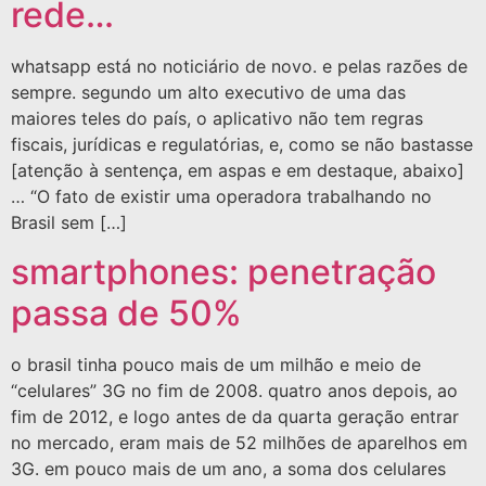
rede…
whatsapp está no noticiário de novo. e pelas razões de
sempre. segundo um alto executivo de uma das
maiores teles do país, o aplicativo não tem regras
fiscais, jurídicas e regulatórias, e, como se não bastasse
[atenção à sentença, em aspas e em destaque, abaixo]
… “O fato de existir uma operadora trabalhando no
Brasil sem […]
smartphones: penetração
passa de 50%
o brasil tinha pouco mais de um milhão e meio de
“celulares” 3G no fim de 2008. quatro anos depois, ao
fim de 2012, e logo antes de da quarta geração entrar
no mercado, eram mais de 52 milhões de aparelhos em
3G. em pouco mais de um ano, a soma dos celulares