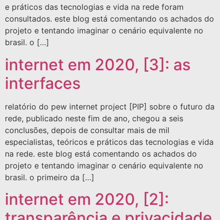
e práticos das tecnologias e vida na rede foram
consultados. este blog está comentando os achados do
projeto e tentando imaginar o cenário equivalente no
brasil. o […]
internet em 2020, [3]: as
interfaces
relatório do pew internet project [PIP] sobre o futuro da
rede, publicado neste fim de ano, chegou a seis
conclusões, depois de consultar mais de mil
especialistas, teóricos e práticos das tecnologias e vida
na rede. este blog está comentando os achados do
projeto e tentando imaginar o cenário equivalente no
brasil. o primeiro da […]
internet em 2020, [2]:
transparência e privacidade