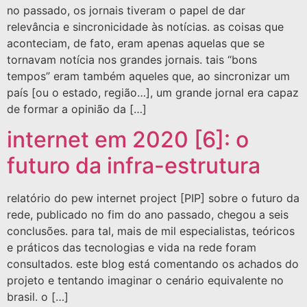
no passado, os jornais tiveram o papel de dar
relevância e sincronicidade às notícias. as coisas que
aconteciam, de fato, eram apenas aquelas que se
tornavam notícia nos grandes jornais. tais “bons
tempos” eram também aqueles que, ao sincronizar um
país [ou o estado, região…], um grande jornal era capaz
de formar a opinião da […]
internet em 2020 [6]: o
futuro da infra-estrutura
relatório do pew internet project [PIP] sobre o futuro da
rede, publicado no fim do ano passado, chegou a seis
conclusões. para tal, mais de mil especialistas, teóricos
e práticos das tecnologias e vida na rede foram
consultados. este blog está comentando os achados do
projeto e tentando imaginar o cenário equivalente no
brasil. o […]