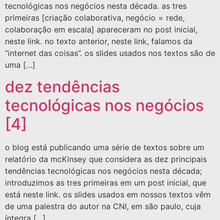
tecnológicas nos negócios nesta década. as tres
primeiras [criação colaborativa, negócio = rede,
colaboração em escala] apareceram no post inicial,
neste link. no texto anterior, neste link, falamos da
“internet das coisas”. os slides usados nos textos são de
uma […]
dez tendências
tecnológicas nos negócios
[4]
o blog está publicando uma série de textos sobre um
relatório da mcKinsey que considera as dez principais
tendências tecnológicas nos negócios nesta década;
introduzimos as tres primeiras em um post inicial, que
está neste link. os slides usados em nossos textos vêm
de uma palestra do autor na CNI, em são paulo, cuja
íntegra […]