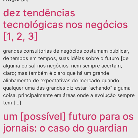
dez tendências
tecnológicas nos negócios
[1, 2, 3]
grandes consultorias de negócios costumam publicar,
de tempos em tempos, suas idéias sobre o futuro [de
alguma coisa] nos negócios. nem sempre acertam,
claro; mas também é claro que há um grande
alinhamento de expectativas do mercado quando
qualquer uma das grandes diz estar “achando” alguma
coisa, principalmente em áreas onde a evolução sempre
tem […]
um [possível] futuro para os
jornais: o caso do guardian