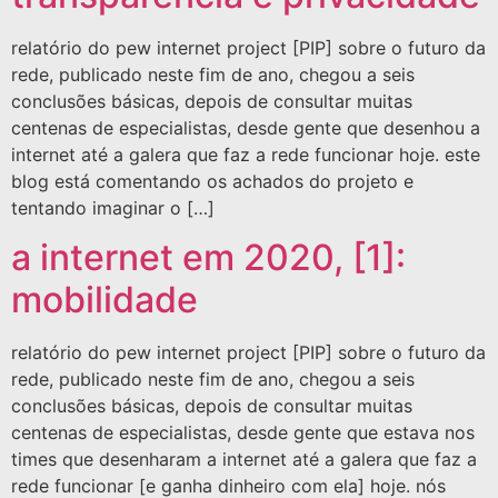
relatório do pew internet project [PIP] sobre o futuro da
rede, publicado neste fim de ano, chegou a seis
conclusões básicas, depois de consultar muitas
centenas de especialistas, desde gente que desenhou a
internet até a galera que faz a rede funcionar hoje. este
blog está comentando os achados do projeto e
tentando imaginar o […]
a internet em 2020, [1]:
mobilidade
relatório do pew internet project [PIP] sobre o futuro da
rede, publicado neste fim de ano, chegou a seis
conclusões básicas, depois de consultar muitas
centenas de especialistas, desde gente que estava nos
times que desenharam a internet até a galera que faz a
rede funcionar [e ganha dinheiro com ela] hoje. nós