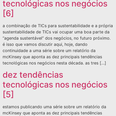
tecnológicas nos negócios
[6]
a combinação de TICs para sustentabilidade e a própria
sustentabilidade de TICs vai ocupar uma boa parte da
“agenda sustentável” dos negócios, no futuro próximo.
é isso que vamos discutir aqui, hoje, dando
continuidade a uma série sobre um relatório da
mcKinsey que aponta as dez principais tendências
tecnológicas nos negócios nesta década. as tres […]
dez tendências
tecnológicas nos negócios
[5]
estamos publicando uma série sobre um relatório da
mcKinsey que aponta as dez principais tendências