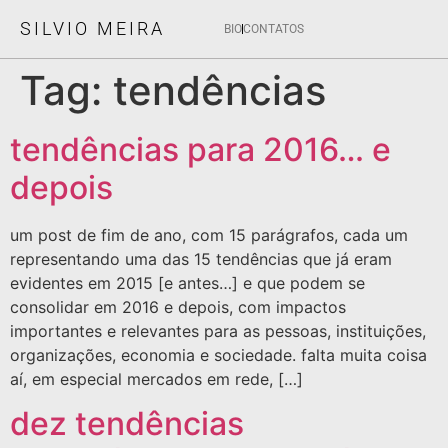
SILVIO MEIRA
BIO
CONTATOS
Tag:
tendências
tendências para 2016… e
depois
um post de fim de ano, com 15 parágrafos, cada um
representando uma das 15 tendências que já eram
evidentes em 2015 [e antes…] e que podem se
consolidar em 2016 e depois, com impactos
importantes e relevantes para as pessoas, instituições,
organizações, economia e sociedade. falta muita coisa
aí, em especial mercados em rede, […]
dez tendências