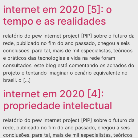
internet em 2020 [5]: o
tempo e as realidades
relatório do pew internet project [PIP] sobre o futuro da
rede, publicado no fim do ano passado, chegou a seis
conclusões. para tal, mais de mil especialistas, teóricos
e práticos das tecnologias e vida na rede foram
consultados. este blog está comentando os achados do
projeto e tentando imaginar o cenário equivalente no
brasil. o […]
internet em 2020 [4]:
propriedade intelectual
relatório do pew internet project [PIP] sobre o futuro da
rede, publicado no fim do ano passado, chegou a seis
conclusões. para tal, mais de mil especialistas, teóricos