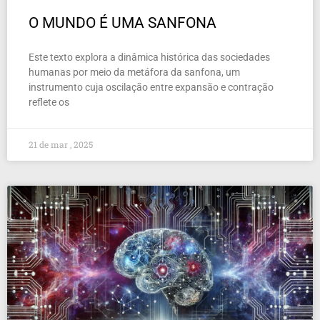
O MUNDO É UMA SANFONA
Este texto explora a dinâmica histórica das sociedades
humanas por meio da metáfora da sanfona, um
instrumento cuja oscilação entre expansão e contração
reflete os
21 de mar , 2025