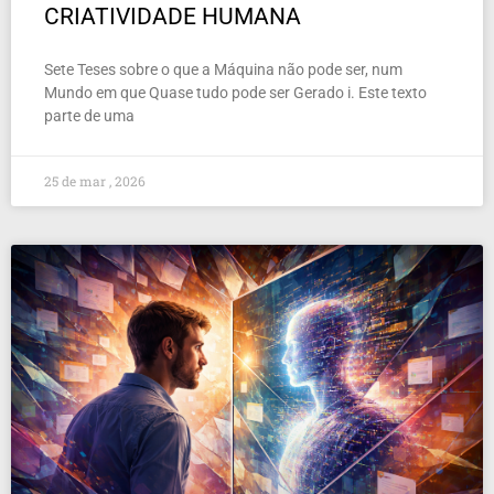
CRIATIVIDADE HUMANA
Sete Teses sobre o que a Máquina não pode ser, num
Mundo em que Quase tudo pode ser Gerado i. Este texto
parte de uma
25 de mar , 2026