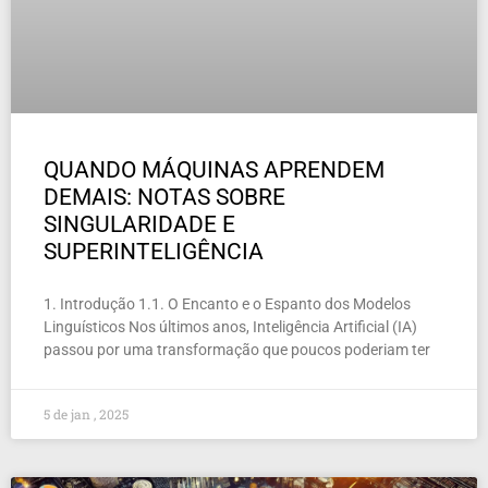
QUANDO MÁQUINAS APRENDEM
DEMAIS: NOTAS SOBRE
SINGULARIDADE E
SUPERINTELIGÊNCIA
1. Introdução 1.1. O Encanto e o Espanto dos Modelos
Linguísticos Nos últimos anos, Inteligência Artificial (IA)
passou por uma transformação que poucos poderiam ter
5 de jan , 2025