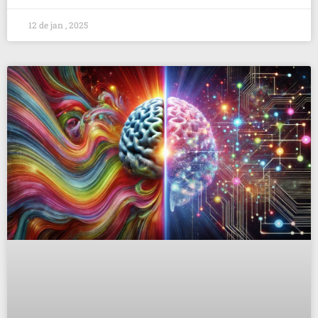
12 de jan , 2025