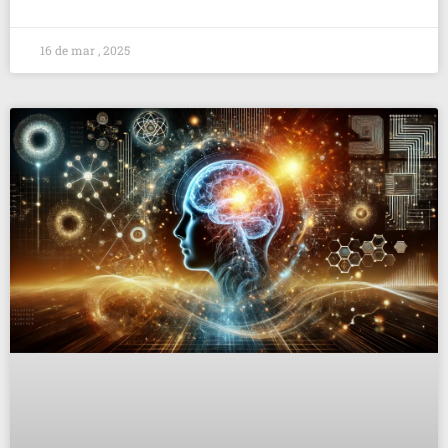
16 de mar , 2025