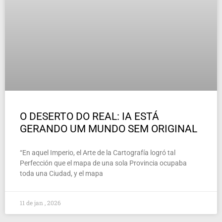
O DESERTO DO REAL: IA ESTÁ
GERANDO UM MUNDO SEM ORIGINAL
“En aquel Imperio, el Arte de la Cartografía logró tal
Perfección que el mapa de una sola Provincia ocupaba
toda una Ciudad, y el mapa
11 de jan , 2026