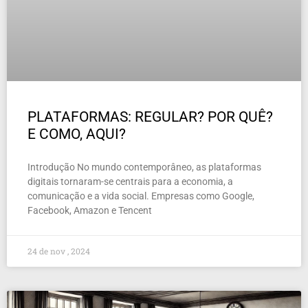
PLATAFORMAS: REGULAR? POR QUÊ?
E COMO, AQUI?
Introdução No mundo contemporâneo, as plataformas
digitais tornaram-se centrais para a economia, a
comunicação e a vida social. Empresas como Google,
Facebook, Amazon e Tencent
24 de nov , 2024