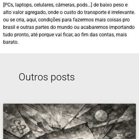
[PCs, laptops, celulares, câmeras, pods…] de baixo peso e
alto valor agregado, onde o custo do transporte é irrelevante.
ou se cria, aqui, condições para fazermos mais coisas pro
brasil e outras partes do mundo ou acabaremos importando
tudo pronto, até porque vai ficar, ao fim das contas, mais
barato.
Outros posts