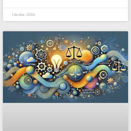
1 de dez , 2024