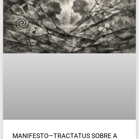
MANIFESTO—TRACTATUS SOBRE A