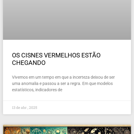
OS CISNES VERMELHOS ESTÃO
CHEGANDO
Vivemos em um tempo em que a incerteza deixou de ser
uma anomalia e passou a ser a regra. Em que modelos
estatísticos, indicadores de
13 de abr , 2025