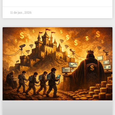
11 de jan , 2026