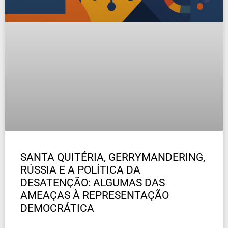
SANTA QUITÉRIA, GERRYMANDERING,
RÚSSIA E A POLÍTICA DA
DESATENÇÃO: ALGUMAS DAS
AMEAÇAS À REPRESENTAÇÃO
DEMOCRÁTICA