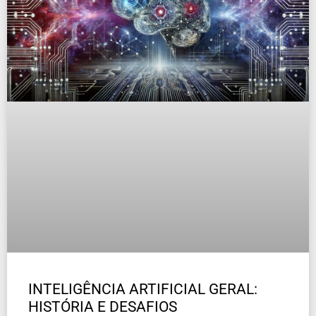
INTELIGÊNCIA ARTIFICIAL GERAL:
HISTÓRIA E DESAFIOS