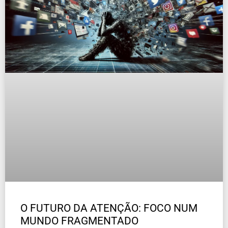
O FUTURO DA ATENÇÃO: FOCO NUM
MUNDO FRAGMENTADO