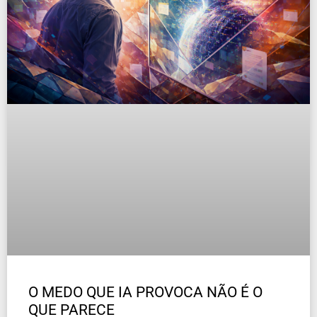
O MEDO QUE IA PROVOCA NÃO É O
QUE PARECE