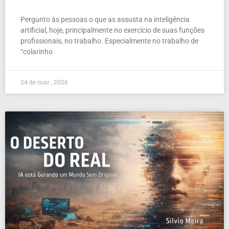
Pergunto às pessoas o que as assusta na inteligência
artificial, hoje, principalmente no exercício de suas funções
profissionais, no trabalho. Especialmente no trabalho de
“colarinho
24 de mar , 2026