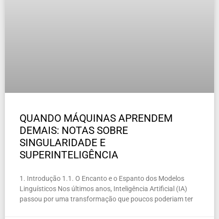
QUANDO MÁQUINAS APRENDEM
DEMAIS: NOTAS SOBRE
SINGULARIDADE E
SUPERINTELIGÊNCIA
1. Introdução 1.1. O Encanto e o Espanto dos Modelos
Linguísticos Nos últimos anos, Inteligência Artificial (IA)
passou por uma transformação que poucos poderiam ter