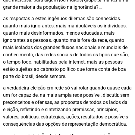
grande maioria da população na ignorância?…
as respostas a estes ingênuos dilemas são conhecidas.
quanto mais ignorantes, mais manipuláveis os indivíduos.
quanto mais desinformados, menos educadas, mais
ignorantes as pessoas. quanto mais fora da rede, quanto
mais isoladas dos grandes fluxos nacionais e mundiais de
conhecimento, das redes sociais de todos os tipos que são,
o tempo todo, habilitadas pela internet, mais as pessoas
estão sujeitas ao cabresto político que toma conta de boa
parte do brasil, desde sempre.
a verdadeira eleição em rede só vai rolar quando quase cada
um for capaz de, na mais ampla rede possível, discutir, sem
preconceitos e ofensas, as propostas de todos os lados da
eleição, refletindo e sintetizando premissas, princípios,
valores, políticas, estratégias, ações, resultados e possíveis
consequências das opções de representação democrática.