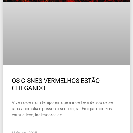
OS CISNES VERMELHOS ESTÃO
CHEGANDO
Vivemos em um tempo em que a incerteza deixou de ser
uma anomalia e passou a ser a regra. Em que modelos
estatísticos, indicadores de
13 de abr , 2025