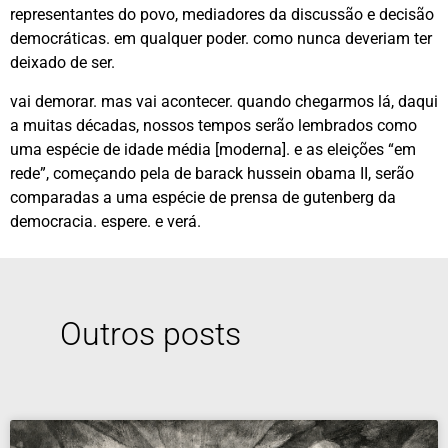
representantes do povo, mediadores da discussão e decisão
democráticas. em qualquer poder. como nunca deveriam ter
deixado de ser.
vai demorar. mas vai acontecer. quando chegarmos lá, daqui
a muitas décadas, nossos tempos serão lembrados como
uma espécie de idade média [moderna]. e as eleições “em
rede”, começando pela de barack hussein obama II, serão
comparadas a uma espécie de prensa de gutenberg da
democracia. espere. e verá.
Outros posts