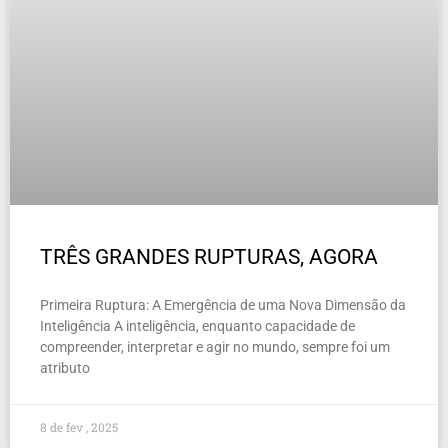
TRÊS GRANDES RUPTURAS, AGORA
Primeira Ruptura: A Emergência de uma Nova Dimensão da
Inteligência A inteligência, enquanto capacidade de
compreender, interpretar e agir no mundo, sempre foi um
atributo
8 de fev , 2025