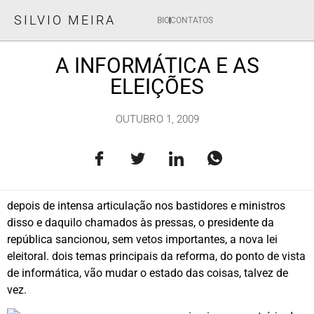
SILVIO MEIRA
BIO
CONTATOS
A INFORMÁTICA E AS
ELEIÇÕES
OUTUBRO 1, 2009
depois de intensa articulação nos bastidores e ministros
disso e daquilo chamados às pressas, o presidente da
república sancionou, sem vetos importantes, a nova lei
eleitoral. dois temas principais da reforma, do ponto de vista
de informática, vão mudar o estado das coisas, talvez de
vez.