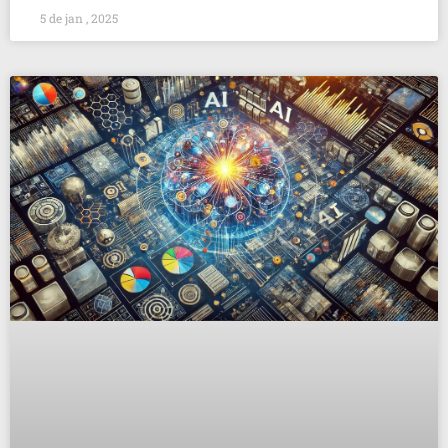
5 de jan , 2025