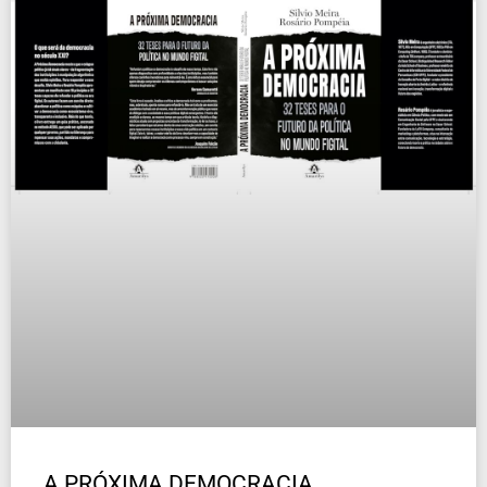
A PRÓXIMA DEMOCRACIA