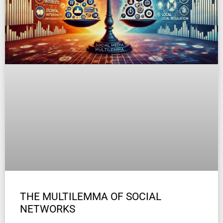
THE MULTILEMMA OF SOCIAL
NETWORKS