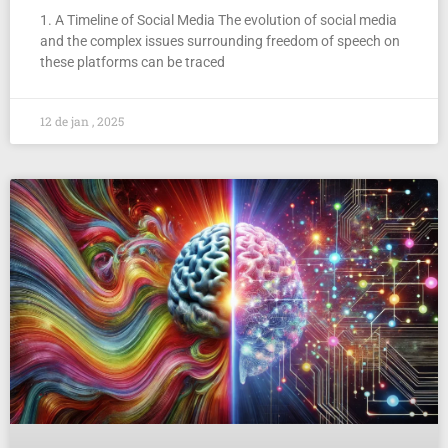
1. A Timeline of Social Media The evolution of social media
and the complex issues surrounding freedom of speech on
these platforms can be traced
12 de jan , 2025