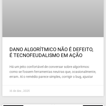
DANO ALGORÍTMICO NÃO É DEFEITO,
É TECNOFEUDALISMO EM AÇÃO
Há um jeito confortável de conversar sobre algoritmos:
como se fossem ferramentas neutras que, ocasionalmente,
erram. Aí o remédio parece simples, corrigir o bug, ajustar
16 de dez , 2025