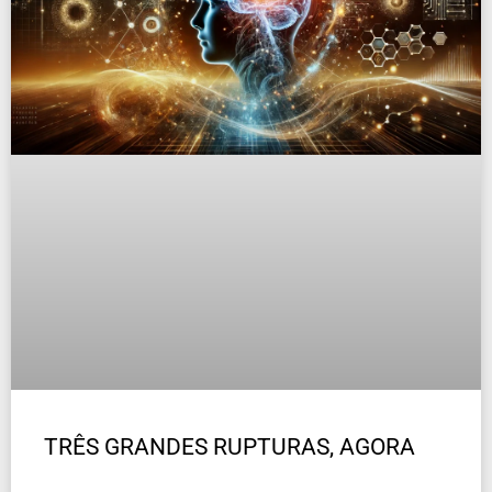
TRÊS GRANDES RUPTURAS, AGORA