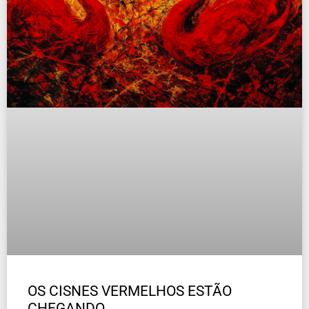
OS CISNES VERMELHOS ESTÃO
CHEGANDO