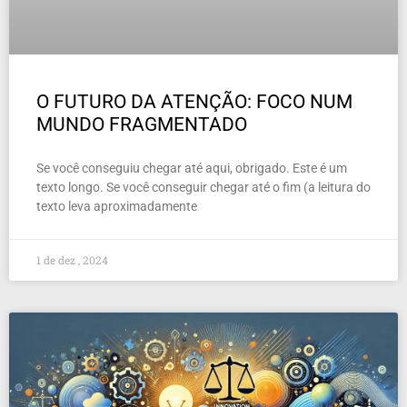
O FUTURO DA ATENÇÃO: FOCO NUM
MUNDO FRAGMENTADO
Se você conseguiu chegar até aqui, obrigado. Este é um
texto longo. Se você conseguir chegar até o fim (a leitura do
texto leva aproximadamente
1 de dez , 2024