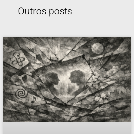
Outros posts