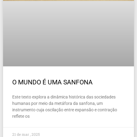
O MUNDO É UMA SANFONA
Este texto explora a dinâmica histórica das sociedades
humanas por meio da metáfora da sanfona, um
instrumento cuja oscilação entre expansão e contração
reflete os
21 de mar , 2025