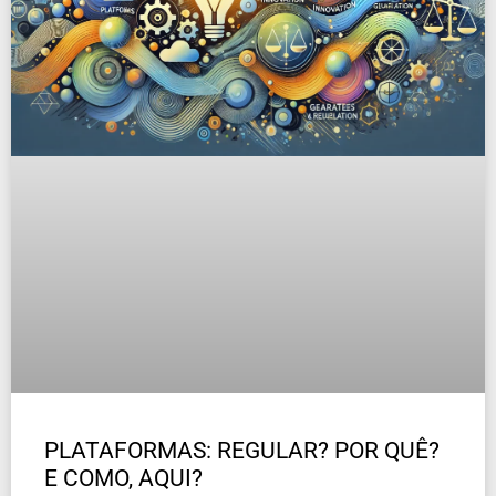
PLATAFORMAS: REGULAR? POR QUÊ?
E COMO, AQUI?