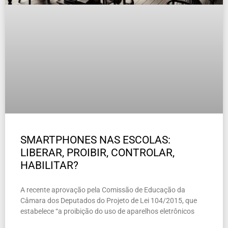
SMARTPHONES NAS ESCOLAS:
LIBERAR, PROIBIR, CONTROLAR,
HABILITAR?
A recente aprovação pela Comissão de Educação da
Câmara dos Deputados do Projeto de Lei 104/2015, que
estabelece “a proibição do uso de aparelhos eletrônicos