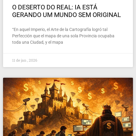
O DESERTO DO REAL: IA ESTÁ
GERANDO UM MUNDO SEM ORIGINAL
“En aquel Imperio, el Arte de la Cartografía logró tal
Perfección que el mapa de una sola Provincia ocupaba
toda una Ciudad, y el mapa
11 de jan , 2026