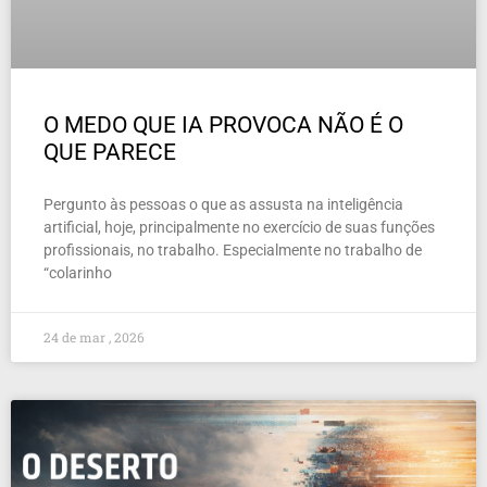
O MEDO QUE IA PROVOCA NÃO É O
QUE PARECE
Pergunto às pessoas o que as assusta na inteligência
artificial, hoje, principalmente no exercício de suas funções
profissionais, no trabalho. Especialmente no trabalho de
“colarinho
24 de mar , 2026