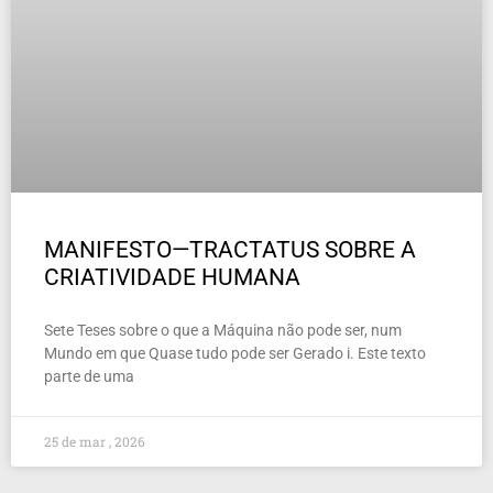
MANIFESTO—TRACTATUS SOBRE A
CRIATIVIDADE HUMANA
Sete Teses sobre o que a Máquina não pode ser, num
Mundo em que Quase tudo pode ser Gerado i. Este texto
parte de uma
25 de mar , 2026