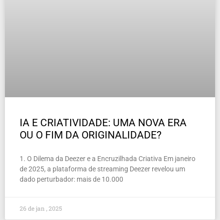
IA E CRIATIVIDADE: UMA NOVA ERA
OU O FIM DA ORIGINALIDADE?
1. O Dilema da Deezer e a Encruzilhada Criativa Em janeiro
de 2025, a plataforma de streaming Deezer revelou um
dado perturbador: mais de 10.000
26 de jan , 2025