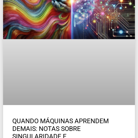
QUANDO MÁQUINAS APRENDEM
DEMAIS: NOTAS SOBRE
SINGULARIDADE E