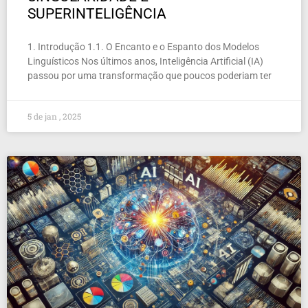
SUPERINTELIGÊNCIA
1. Introdução 1.1. O Encanto e o Espanto dos Modelos
Linguísticos Nos últimos anos, Inteligência Artificial (IA)
passou por uma transformação que poucos poderiam ter
5 de jan , 2025