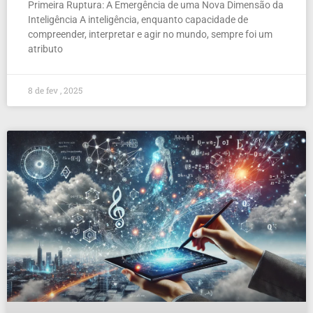
Primeira Ruptura: A Emergência de uma Nova Dimensão da
Inteligência A inteligência, enquanto capacidade de
compreender, interpretar e agir no mundo, sempre foi um
atributo
8 de fev , 2025