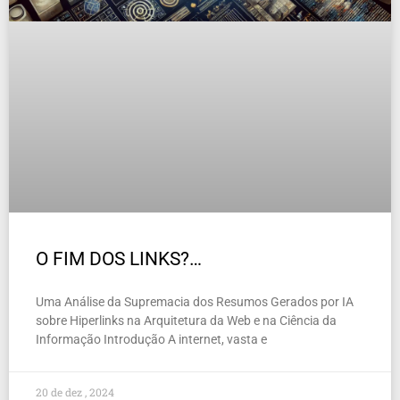
O FIM DOS LINKS?…
Uma Análise da Supremacia dos Resumos Gerados por IA
sobre Hiperlinks na Arquitetura da Web e na Ciência da
Informação Introdução A internet, vasta e
20 de dez , 2024