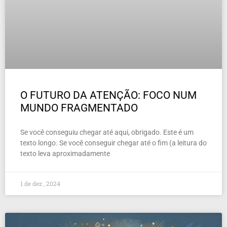
O FUTURO DA ATENÇÃO: FOCO NUM
MUNDO FRAGMENTADO
Se você conseguiu chegar até aqui, obrigado. Este é um
texto longo. Se você conseguir chegar até o fim (a leitura do
texto leva aproximadamente
1 de dez , 2024