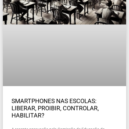
SMARTPHONES NAS ESCOLAS:
LIBERAR, PROIBIR, CONTROLAR,
HABILITAR?