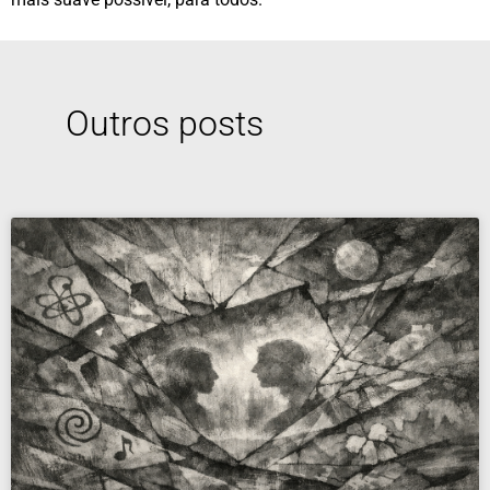
Outros posts