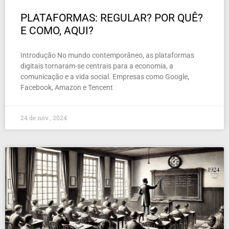
PLATAFORMAS: REGULAR? POR QUÊ?
E COMO, AQUI?
Introdução No mundo contemporâneo, as plataformas
digitais tornaram-se centrais para a economia, a
comunicação e a vida social. Empresas como Google,
Facebook, Amazon e Tencent
24 de nov , 2024