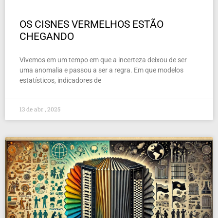
OS CISNES VERMELHOS ESTÃO
CHEGANDO
Vivemos em um tempo em que a incerteza deixou de ser
uma anomalia e passou a ser a regra. Em que modelos
estatísticos, indicadores de
13 de abr , 2025