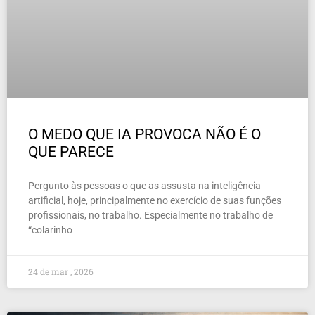
O MEDO QUE IA PROVOCA NÃO É O
QUE PARECE
Pergunto às pessoas o que as assusta na inteligência
artificial, hoje, principalmente no exercício de suas funções
profissionais, no trabalho. Especialmente no trabalho de
“colarinho
24 de mar , 2026