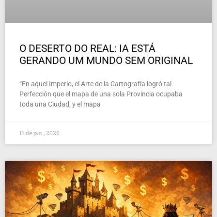
O DESERTO DO REAL: IA ESTÁ
GERANDO UM MUNDO SEM ORIGINAL
“En aquel Imperio, el Arte de la Cartografía logró tal
Perfección que el mapa de una sola Provincia ocupaba
toda una Ciudad, y el mapa
11 de jan , 2026