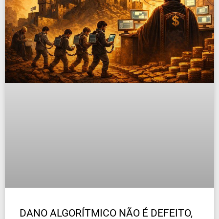
DANO ALGORÍTMICO NÃO É DEFEITO,