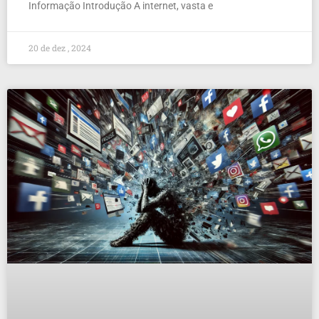
Informação Introdução A internet, vasta e
20 de dez , 2024