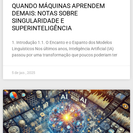
QUANDO MÁQUINAS APRENDEM
DEMAIS: NOTAS SOBRE
SINGULARIDADE E
SUPERINTELIGÊNCIA
1. Introdução 1.1. O Encanto e o Espanto dos Modelos
Linguísticos Nos últimos anos, Inteligência Artificial (IA)
passou por uma transformação que poucos poderiam ter
5 de jan , 2025