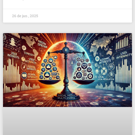
26 de jan , 2025