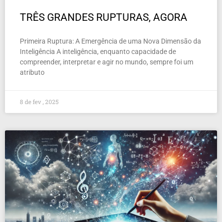
TRÊS GRANDES RUPTURAS, AGORA
Primeira Ruptura: A Emergência de uma Nova Dimensão da
Inteligência A inteligência, enquanto capacidade de
compreender, interpretar e agir no mundo, sempre foi um
atributo
8 de fev , 2025