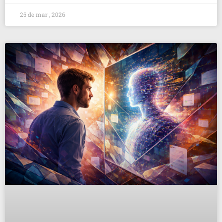
25 de mar , 2026