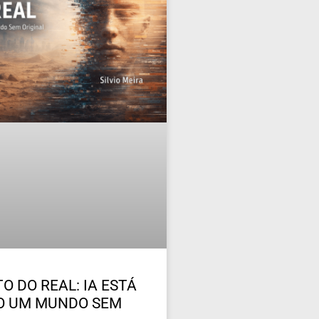
O DO REAL: IA ESTÁ
O UM MUNDO SEM