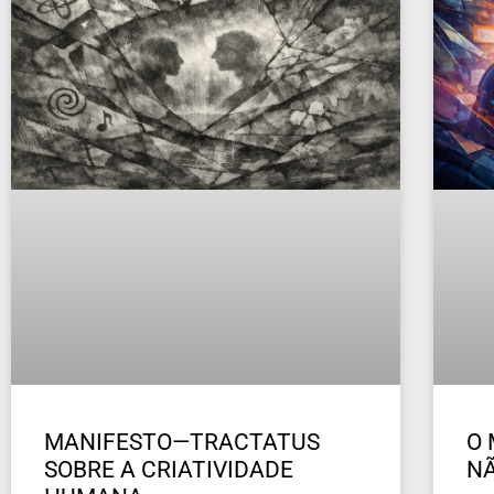
MANIFESTO—TRACTATUS
O 
SOBRE A CRIATIVIDADE
NÃ