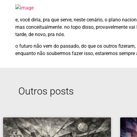
e, você diria, pra que serve, neste cenário, o plano naci
mas conceitualmente. no topo disso, provavelmente vai 
tarde, de novo, pra nós.
o futuro não vem do passado, do que os outros fizeram, m
enquanto não soubermos fazer isso, estaremos sempre
Outros posts