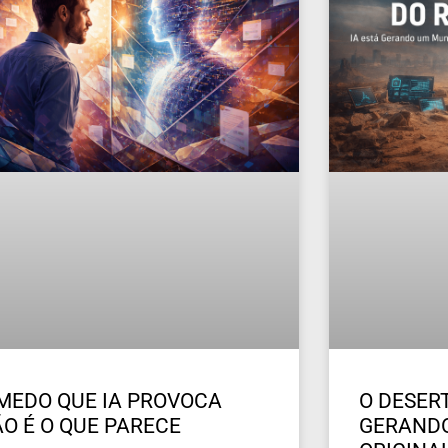
MEDO QUE IA PROVOCA
O DESERT
O É O QUE PARECE
GERAND