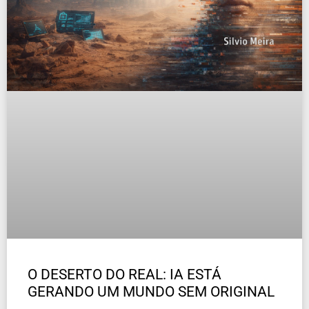
O DESERTO DO REAL: IA ESTÁ
GERANDO UM MUNDO SEM ORIGINAL