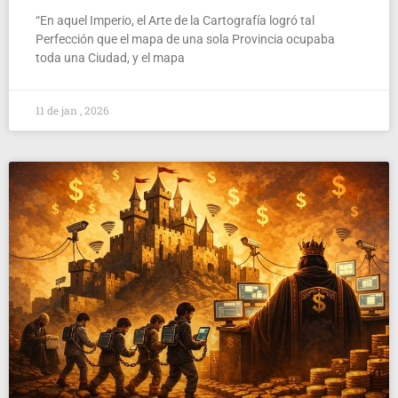
“En aquel Imperio, el Arte de la Cartografía logró tal
Perfección que el mapa de una sola Provincia ocupaba
toda una Ciudad, y el mapa
11 de jan , 2026