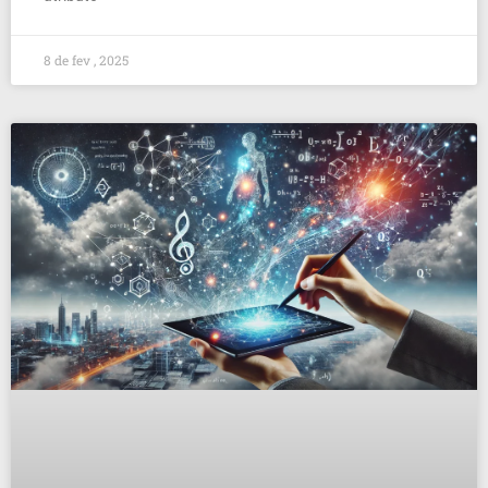
8 de fev , 2025