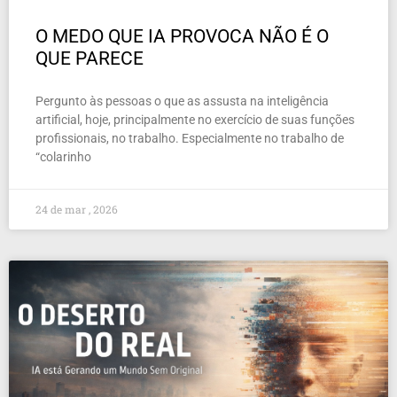
O MEDO QUE IA PROVOCA NÃO É O
QUE PARECE
Pergunto às pessoas o que as assusta na inteligência
artificial, hoje, principalmente no exercício de suas funções
profissionais, no trabalho. Especialmente no trabalho de
“colarinho
24 de mar , 2026