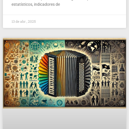
estatísticos, indicadores de
13 de abr , 2025