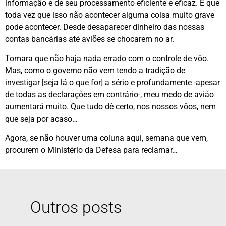
informação e de seu processamento eficiente e eficaz. E que
toda vez que isso não acontecer alguma coisa muito grave
pode acontecer. Desde desaparecer dinheiro das nossas
contas bancárias até aviões se chocarem no ar.
Tomara que não haja nada errado com o controle de vôo.
Mas, como o governo não vem tendo a tradição de
investigar [seja lá o que for] a sério e profundamente -apesar
de todas as declarações em contrário-, meu medo de avião
aumentará muito. Que tudo dê certo, nos nossos vôos, nem
que seja por acaso…
Agora, se não houver uma coluna aqui, semana que vem,
procurem o Ministério da Defesa para reclamar…
Outros posts