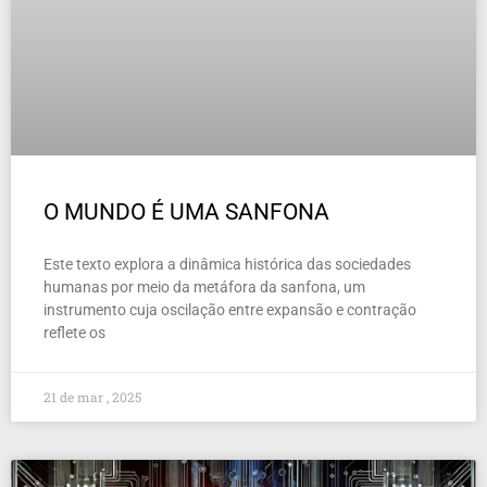
O MUNDO É UMA SANFONA
Este texto explora a dinâmica histórica das sociedades
humanas por meio da metáfora da sanfona, um
instrumento cuja oscilação entre expansão e contração
reflete os
21 de mar , 2025