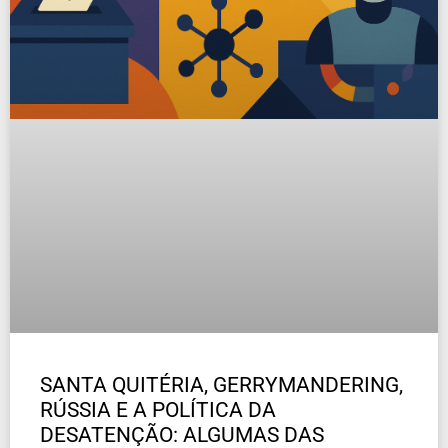
SANTA QUITÉRIA, GERRYMANDERING,
RÚSSIA E A POLÍTICA DA
DESATENÇÃO: ALGUMAS DAS