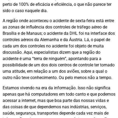
perto de 100% de eficácia e eficiência, o que não parece ter
sido o caso naquele dia.
A região onde aconteceu o acidente de sexta-feira está entre
as zonas de influência dos controles de tráfego aéreo de
Brasília e de Manaus; o acidente da DHL foi na interface dos
controles aéreos da Alemanha e da Áustria. Lá, o papel de
cada um dos controles no acidente foi objeto de muita
discussão. Aqui, especialistas dizem que a região do
acidente é uma “terra de ninguém”, apontando para a
possibilidade de um dos dois centros de controle ter tomado
uma atitude, em relação a um dos aviões, sobre a qual o
outro não teve conhecimento. Ou pelo menos não a tempo.
Estamos vivendo na era da informação. Isso não significa
apenas que há computadores em todo canto e que podemos
acessar a internet, mas que boa parte das nossas vidas e
das coisas de que dependemos nas indústrias, serviços,
saúde, segurança, transportes depende cada vez mais de