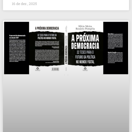
16 de dez , 2025