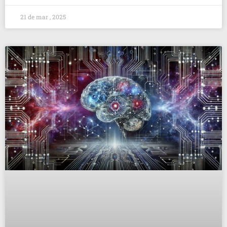
21 de mar , 2025