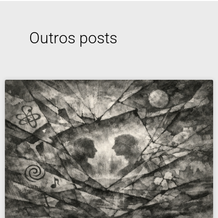
Outros posts