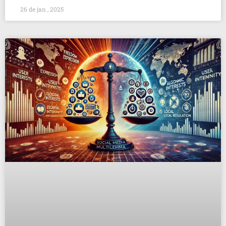
26 de jan , 2025