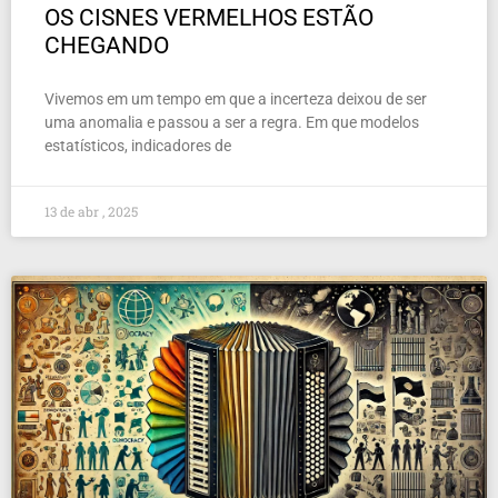
OS CISNES VERMELHOS ESTÃO
CHEGANDO
Vivemos em um tempo em que a incerteza deixou de ser
uma anomalia e passou a ser a regra. Em que modelos
estatísticos, indicadores de
13 de abr , 2025