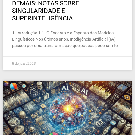
DEMAIS: NOTAS SOBRE
SINGULARIDADE E
SUPERINTELIGÊNCIA
1. Introdução 1.1. O Encanto e o Espanto dos Modelos
Linguísticos Nos últimos anos, Inteligência Artificial (IA)
passou por uma transformação que poucos poderiam ter
5 de jan , 2025