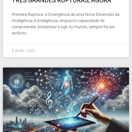
TRÊS GRANDES RUPTURAS, AGORA
Primeira Ruptura: A Emergência de uma Nova Dimensão da
Inteligência A inteligência, enquanto capacidade de
compreender, interpretar e agir no mundo, sempre foi um
atributo
8 de fev , 2025