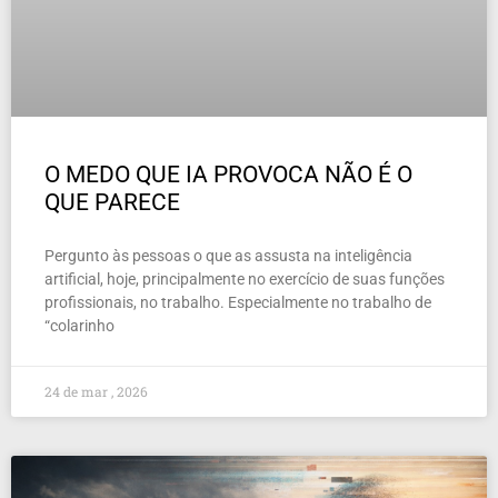
O MEDO QUE IA PROVOCA NÃO É O
QUE PARECE
Pergunto às pessoas o que as assusta na inteligência
artificial, hoje, principalmente no exercício de suas funções
profissionais, no trabalho. Especialmente no trabalho de
“colarinho
24 de mar , 2026