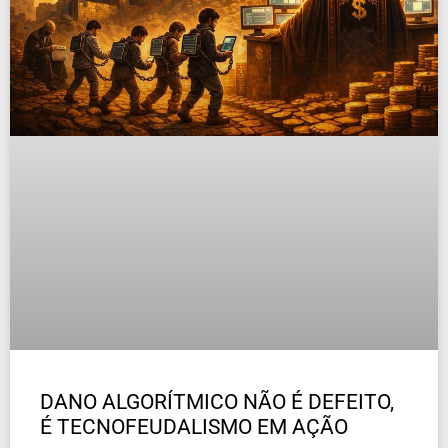
DANO ALGORÍTMICO NÃO É DEFEITO,
É TECNOFEUDALISMO EM AÇÃO