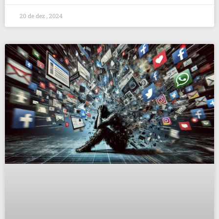
20 de dez , 2024