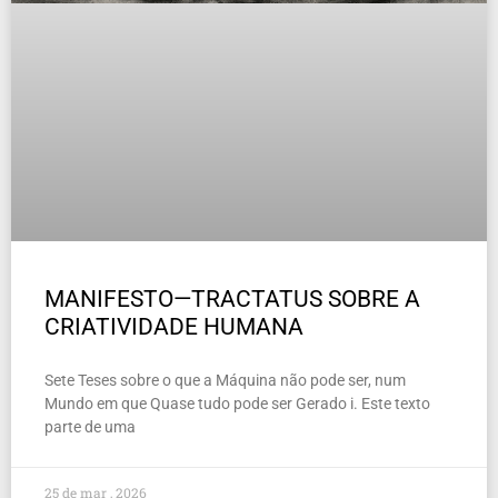
MANIFESTO—TRACTATUS SOBRE A
CRIATIVIDADE HUMANA
Sete Teses sobre o que a Máquina não pode ser, num
Mundo em que Quase tudo pode ser Gerado i. Este texto
parte de uma
25 de mar , 2026