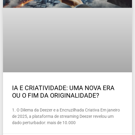
IA E CRIATIVIDADE: UMA NOVA ERA
OU O FIM DA ORIGINALIDADE?
1. O Dilema da Deezer e a Encruzilhada Criativa Em janeiro
de 2025, a plataforma de streaming Deezer revelou um
dado perturbador: mais de 10.000