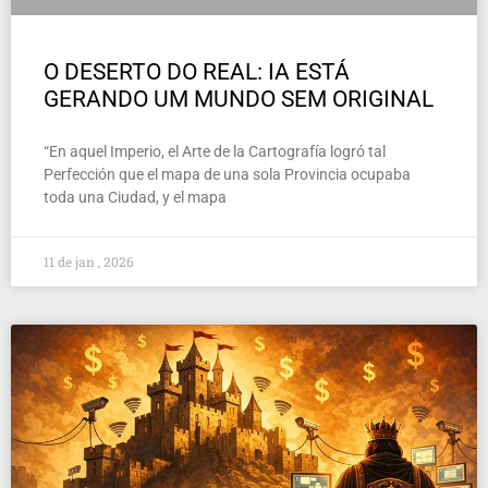
O DESERTO DO REAL: IA ESTÁ
GERANDO UM MUNDO SEM ORIGINAL
“En aquel Imperio, el Arte de la Cartografía logró tal
Perfección que el mapa de una sola Provincia ocupaba
toda una Ciudad, y el mapa
11 de jan , 2026