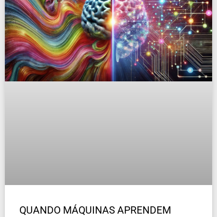
QUANDO MÁQUINAS APRENDEM