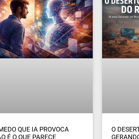
MEDO QUE IA PROVOCA
O DESERT
O É O QUE PARECE
GERAND