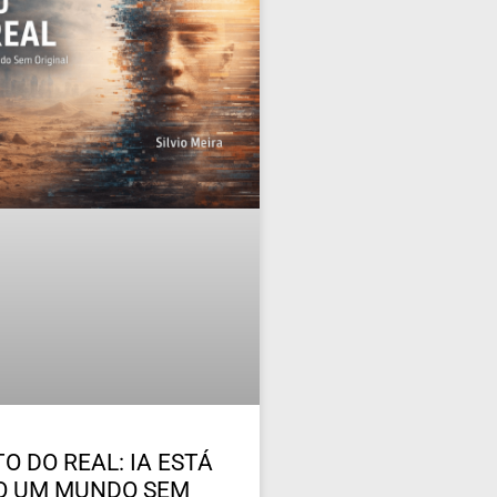
O DO REAL: IA ESTÁ
O UM MUNDO SEM