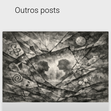
Outros posts