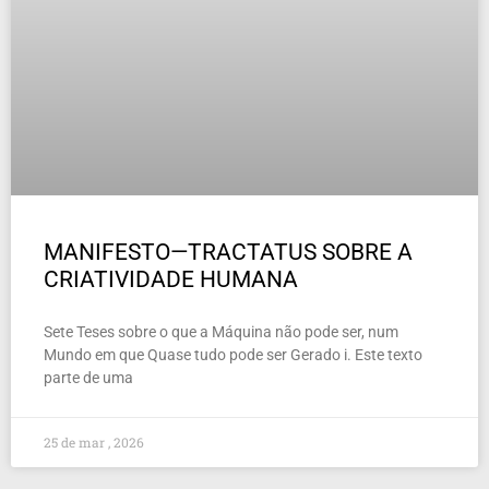
MANIFESTO—TRACTATUS SOBRE A
CRIATIVIDADE HUMANA
Sete Teses sobre o que a Máquina não pode ser, num
Mundo em que Quase tudo pode ser Gerado i. Este texto
parte de uma
25 de mar , 2026