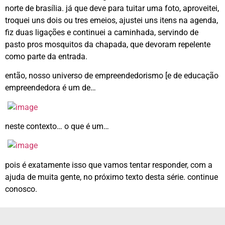
norte de brasília. já que deve para tuitar uma foto, aproveitei,
troquei uns dois ou tres emeios, ajustei uns itens na agenda,
fiz duas ligações e continuei a caminhada, servindo de
pasto pros mosquitos da chapada, que devoram repelente
como parte da entrada.
então, nosso universo de empreendedorismo [e de educação
empreendedora é um de…
neste contexto… o que é um…
pois é exatamente isso que vamos tentar responder, com a
ajuda de muita gente, no próximo texto desta série. continue
conosco.