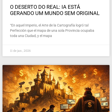
O DESERTO DO REAL: IA ESTÁ
GERANDO UM MUNDO SEM ORIGINAL
“En aquel Imperio, el Arte de la Cartografía logró tal
Perfección que el mapa de una sola Provincia ocupaba
toda una Ciudad, y el mapa
11 de jan , 2026