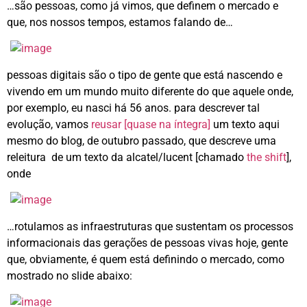
…são pessoas, como já vimos, que definem o mercado e
que, nos nossos tempos, estamos falando de…
pessoas digitais são o tipo de gente que está nascendo e
vivendo em um mundo muito diferente do que aquele onde,
por exemplo, eu nasci há 56 anos. para descrever tal
evolução, vamos
reusar [quase na íntegra]
um texto aqui
mesmo do blog, de outubro passado, que descreve uma
releitura de um texto da alcatel/lucent [chamado
the shift
],
onde
…rotulamos as infraestruturas que sustentam os processos
informacionais das gerações de pessoas vivas hoje, gente
que, obviamente, é quem está definindo o mercado, como
mostrado no slide abaixo: