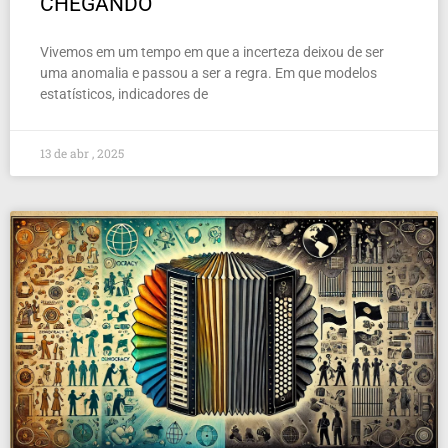
CHEGANDO
Vivemos em um tempo em que a incerteza deixou de ser
uma anomalia e passou a ser a regra. Em que modelos
estatísticos, indicadores de
13 de abr , 2025