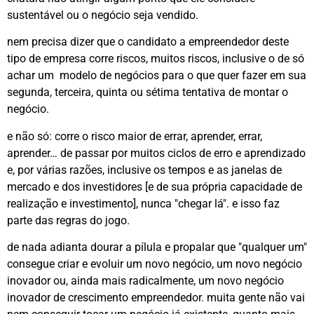
sustentável ou o negócio seja vendido.
nem precisa dizer que o candidato a empreendedor deste
tipo de empresa corre riscos, muitos riscos, inclusive o de só
achar um modelo de negócios para o que quer fazer em sua
segunda, terceira, quinta ou sétima tentativa de montar o
negócio.
e não só: corre o risco maior de errar, aprender, errar,
aprender… de passar por muitos ciclos de erro e aprendizado
e, por várias razões, inclusive os tempos e as janelas de
mercado e dos investidores [e de sua própria capacidade de
realização e investimento], nunca "chegar lá". e isso faz
parte das regras do jogo.
de nada adianta dourar a pílula e propalar que "qualquer um"
consegue criar e evoluir um novo negócio, um novo negócio
inovador ou, ainda mais radicalmente, um novo negócio
inovador de crescimento empreendedor. muita gente não vai