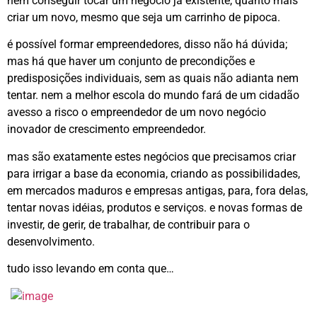
nem conseguir tocar um negócio já existente, quanto mais
criar um novo, mesmo que seja um carrinho de pipoca.
é possível formar empreendedores, disso não há dúvida;
mas há que haver um conjunto de precondições e
predisposições individuais, sem as quais não adianta nem
tentar. nem a melhor escola do mundo fará de um cidadão
avesso a risco o empreendedor de um novo negócio
inovador de crescimento empreendedor.
mas são exatamente estes negócios que precisamos criar
para irrigar a base da economia, criando as possibilidades,
em mercados maduros e empresas antigas, para, fora delas,
tentar novas idéias, produtos e serviços. e novas formas de
investir, de gerir, de trabalhar, de contribuir para o
desenvolvimento.
tudo isso levando em conta que…