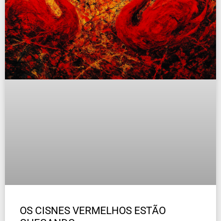
OS CISNES VERMELHOS ESTÃO