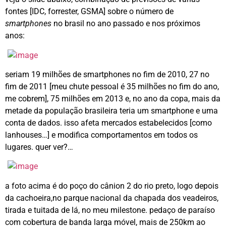
fontes [IDC, forrester, GSMA] sobre o número de
smartphones
no brasil no ano passado e nos próximos
anos:
seriam 19 milhões de smartphones no fim de 2010, 27 no
fim de 2011 [meu chute pessoal é 35 milhões no fim do ano,
me cobrem], 75 milhões em 2013 e, no ano da copa, mais da
metade da população brasileira teria um smartphone e uma
conta de dados. isso afeta mercados estabelecidos [como
lanhouses…] e modifica comportamentos em todos os
lugares. quer ver?…
a foto acima é do poço do cânion 2 do rio preto, logo depois
da cachoeira,no parque nacional da chapada dos veadeiros,
tirada e tuitada de lá, no meu milestone. pedaço de paraíso
com cobertura de banda larga móvel, mais de 250km ao