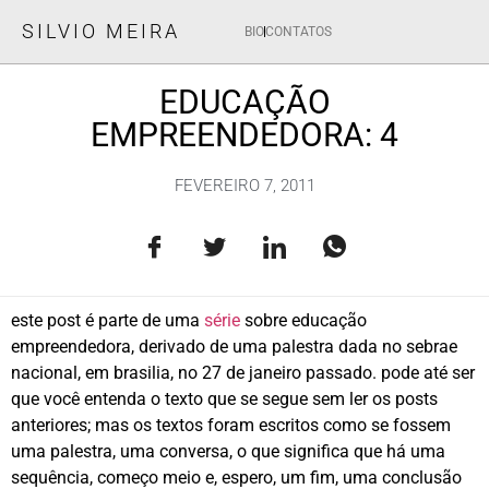
SILVIO MEIRA
BIO
CONTATOS
EDUCAÇÃO
EMPREENDEDORA: 4
FEVEREIRO 7, 2011
este post é parte de uma
série
sobre educação
empreendedora, derivado de uma palestra dada no sebrae
nacional, em brasilia, no 27 de janeiro passado. pode até ser
que você entenda o texto que se segue sem ler os posts
anteriores; mas os textos foram escritos como se fossem
uma palestra, uma conversa, o que significa que há uma
sequência, começo meio e, espero, um fim, uma conclusão