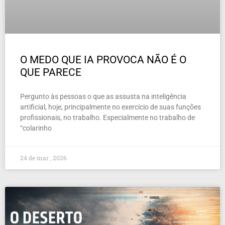
O MEDO QUE IA PROVOCA NÃO É O
QUE PARECE
Pergunto às pessoas o que as assusta na inteligência
artificial, hoje, principalmente no exercício de suas funções
profissionais, no trabalho. Especialmente no trabalho de
“colarinho
24 de mar , 2026