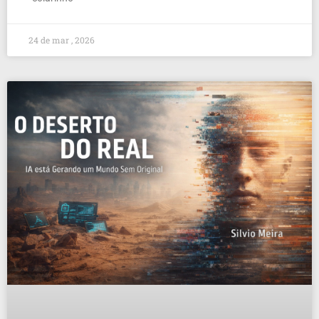
24 de mar , 2026