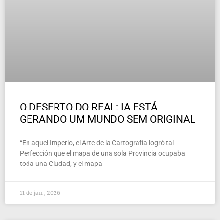
O DESERTO DO REAL: IA ESTÁ
GERANDO UM MUNDO SEM ORIGINAL
“En aquel Imperio, el Arte de la Cartografía logró tal
Perfección que el mapa de una sola Provincia ocupaba
toda una Ciudad, y el mapa
11 de jan , 2026