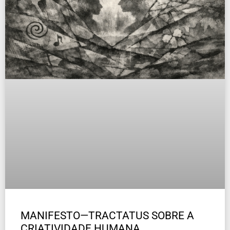
MANIFESTO—TRACTATUS SOBRE A
CRIATIVIDADE HUMANA