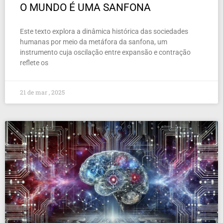
O MUNDO É UMA SANFONA
Este texto explora a dinâmica histórica das sociedades
humanas por meio da metáfora da sanfona, um
instrumento cuja oscilação entre expansão e contração
reflete os
21 de mar , 2025