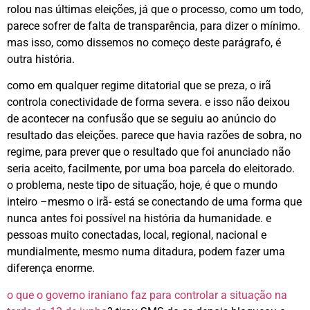
rolou nas últimas eleições, já que o processo, como um todo,
parece sofrer de falta de transparência, para dizer o mínimo.
mas isso, como dissemos no começo deste parágrafo, é
outra história.
como em qualquer regime ditatorial que se preza, o irã
controla conectividade de forma severa. e isso não deixou
de acontecer na confusão que se seguiu ao anúncio do
resultado das eleições. parece que havia razões de sobra, no
regime, para prever que o resultado que foi anunciado não
seria aceito, facilmente, por uma boa parcela do eleitorado.
o problema, neste tipo de situação, hoje, é que o mundo
inteiro –mesmo o irã- está se conectando de uma forma que
nunca antes foi possível na história da humanidade. e
pessoas muito conectadas, local, regional, nacional e
mundialmente, mesmo numa ditadura, podem fazer uma
diferença enorme.
o que o governo iraniano faz para controlar a situação na