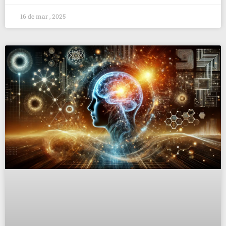
16 de mar , 2025