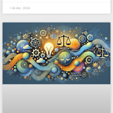
1 de dez , 2024