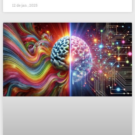
12 de jan , 2025