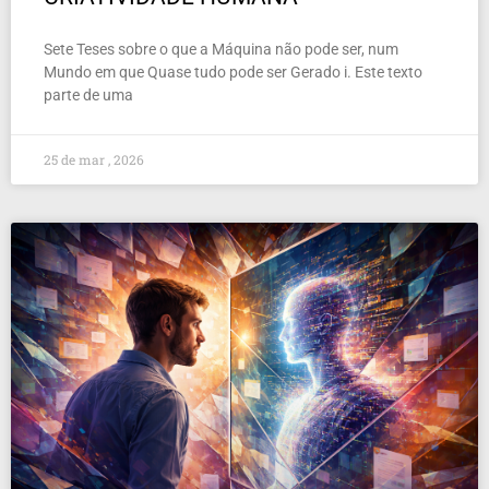
Sete Teses sobre o que a Máquina não pode ser, num
Mundo em que Quase tudo pode ser Gerado i. Este texto
parte de uma
25 de mar , 2026