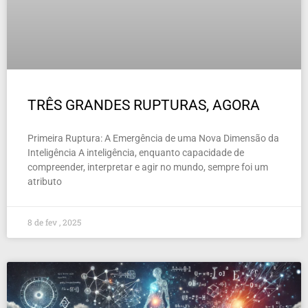
TRÊS GRANDES RUPTURAS, AGORA
Primeira Ruptura: A Emergência de uma Nova Dimensão da
Inteligência A inteligência, enquanto capacidade de
compreender, interpretar e agir no mundo, sempre foi um
atributo
8 de fev , 2025