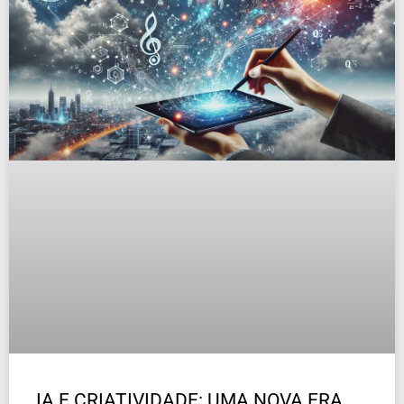
IA E CRIATIVIDADE: UMA NOVA ERA