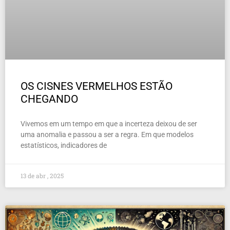
OS CISNES VERMELHOS ESTÃO
CHEGANDO
Vivemos em um tempo em que a incerteza deixou de ser
uma anomalia e passou a ser a regra. Em que modelos
estatísticos, indicadores de
13 de abr , 2025