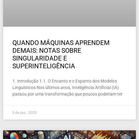
QUANDO MÁQUINAS APRENDEM
DEMAIS: NOTAS SOBRE
SINGULARIDADE E
SUPERINTELIGÊNCIA
1. Introdução 1.1. O Encanto e o Espanto dos Modelos
Linguísticos Nos últimos anos, Inteligência Artificial (IA)
passou por uma transformação que poucos poderiam ter
5 de jan , 2025