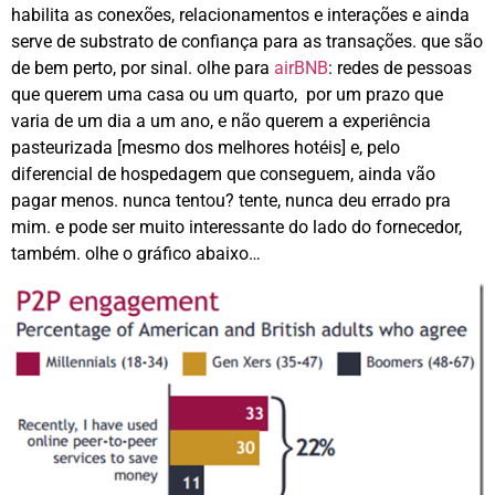
habilita as conexões, relacionamentos e interações e ainda
serve de substrato de confiança para as transações. que são
de bem perto, por sinal. olhe para
airBNB
: redes de pessoas
que querem uma casa ou um quarto, por um prazo que
varia de um dia a um ano, e não querem a experiência
pasteurizada [mesmo dos melhores hotéis] e, pelo
diferencial de hospedagem que conseguem, ainda vão
pagar menos. nunca tentou? tente, nunca deu errado pra
mim. e pode ser muito interessante do lado do fornecedor,
também. olhe o gráfico abaixo…