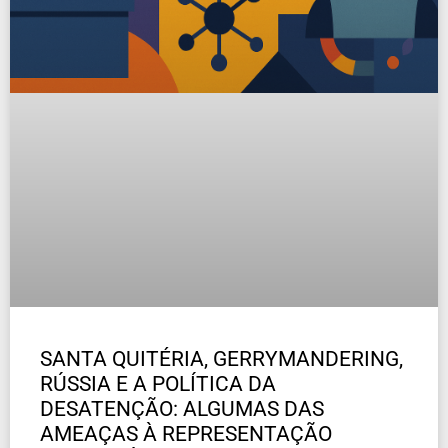
SANTA QUITÉRIA, GERRYMANDERING,
RÚSSIA E A POLÍTICA DA
DESATENÇÃO: ALGUMAS DAS
AMEAÇAS À REPRESENTAÇÃO