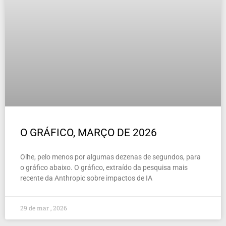
O GRÁFICO, MARÇO DE 2026
Olhe, pelo menos por algumas dezenas de segundos, para
o gráfico abaixo. O gráfico, extraído da pesquisa mais
recente da Anthropic sobre impactos de IA
29 de mar , 2026