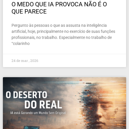
O MEDO QUE IA PROVOCA NÃO É O
QUE PARECE
Pergunto às pessoas o que as assusta na inteligência
artificial, hoje, principalmente no exercício de suas funções
profissionais, no trabalho. Especialmente no trabalho de
“colarinho
24 de mar , 2026