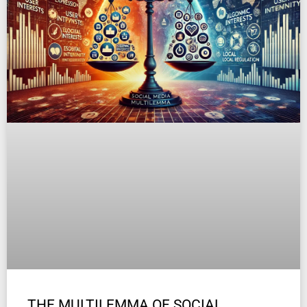
THE MULTILEMMA OF SOCIAL