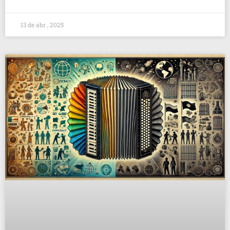
13 de abr , 2025