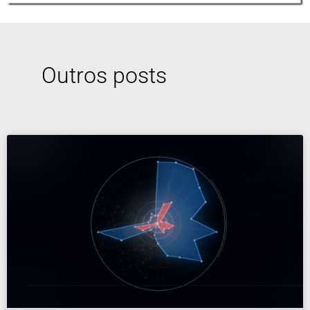
Outros posts