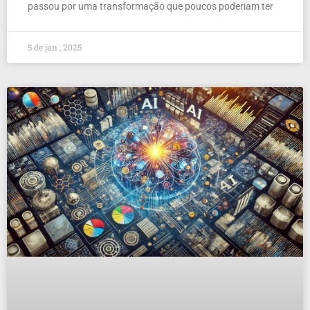
passou por uma transformação que poucos poderiam ter
5 de jan , 2025