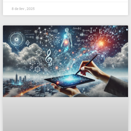
8 de fev , 2025