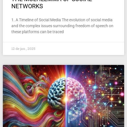
NETWORKS
1. A Timeline of Social Media The evolution of social media
and the complex issues surrounding freedom of speech on
these platforms can be traced
12 de jan , 2025