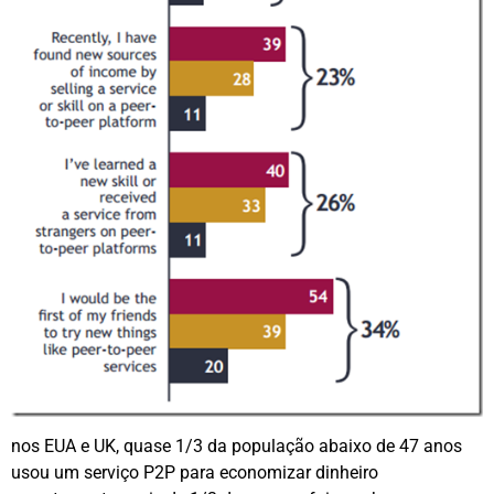
nos EUA e UK, quase 1/3 da população abaixo de 47 anos
usou um serviço P2P para economizar dinheiro