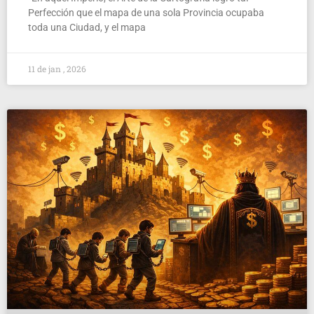
Perfección que el mapa de una sola Provincia ocupaba
toda una Ciudad, y el mapa
11 de jan , 2026