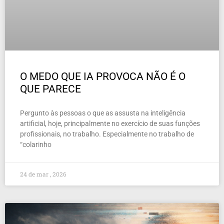
O MEDO QUE IA PROVOCA NÃO É O
QUE PARECE
Pergunto às pessoas o que as assusta na inteligência
artificial, hoje, principalmente no exercício de suas funções
profissionais, no trabalho. Especialmente no trabalho de
“colarinho
24 de mar , 2026