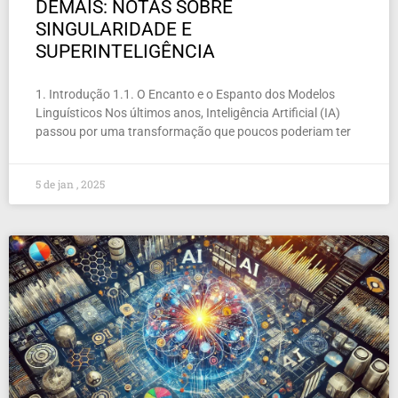
DEMAIS: NOTAS SOBRE
SINGULARIDADE E
SUPERINTELIGÊNCIA
1. Introdução 1.1. O Encanto e o Espanto dos Modelos
Linguísticos Nos últimos anos, Inteligência Artificial (IA)
passou por uma transformação que poucos poderiam ter
5 de jan , 2025