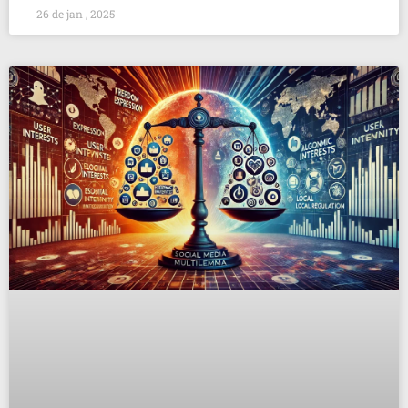
26 de jan , 2025