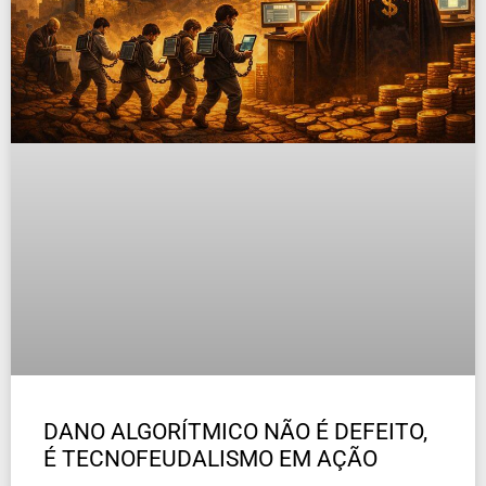
DANO ALGORÍTMICO NÃO É DEFEITO,
É TECNOFEUDALISMO EM AÇÃO