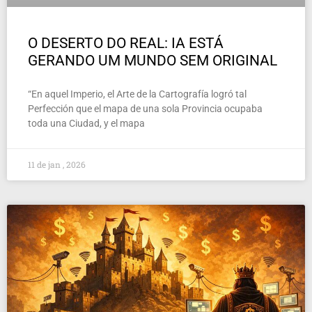
O DESERTO DO REAL: IA ESTÁ
GERANDO UM MUNDO SEM ORIGINAL
“En aquel Imperio, el Arte de la Cartografía logró tal
Perfección que el mapa de una sola Provincia ocupaba
toda una Ciudad, y el mapa
11 de jan , 2026