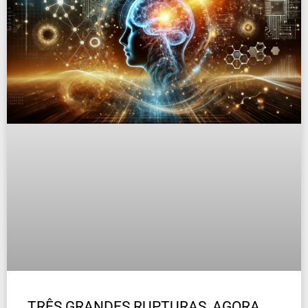
TRÊS GRANDES RUPTURAS, AGORA