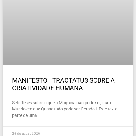
MANIFESTO—TRACTATUS SOBRE A
CRIATIVIDADE HUMANA
Sete Teses sobre o que a Máquina não pode ser, num
Mundo em que Quase tudo pode ser Gerado i. Este texto
parte de uma
25 de mar , 2026