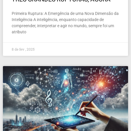
Primeira Ruptura: A Emergência de uma Nova Dimensão da
Inteligência A inteligência, enquanto capacidade de
compreender, interpretar e agir no mundo, sempre foi um
atributo
8 de fev , 2025