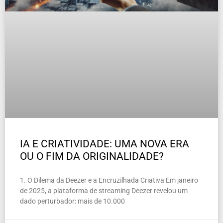
IA E CRIATIVIDADE: UMA NOVA ERA
OU O FIM DA ORIGINALIDADE?
1. O Dilema da Deezer e a Encruzilhada Criativa Em janeiro
de 2025, a plataforma de streaming Deezer revelou um
dado perturbador: mais de 10.000