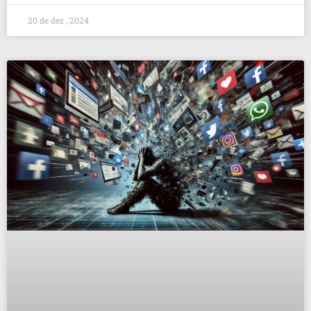
20 de dez , 2024