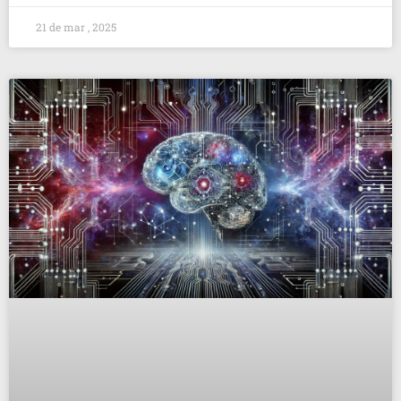
21 de mar , 2025