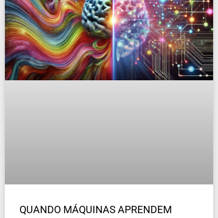
QUANDO MÁQUINAS APRENDEM