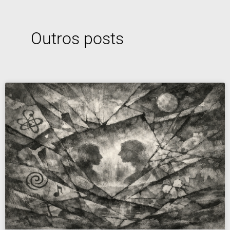
Outros posts