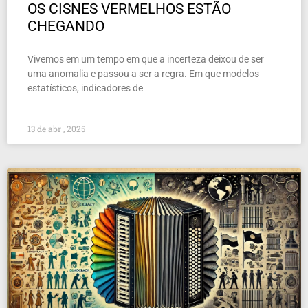
OS CISNES VERMELHOS ESTÃO
CHEGANDO
Vivemos em um tempo em que a incerteza deixou de ser
uma anomalia e passou a ser a regra. Em que modelos
estatísticos, indicadores de
13 de abr , 2025