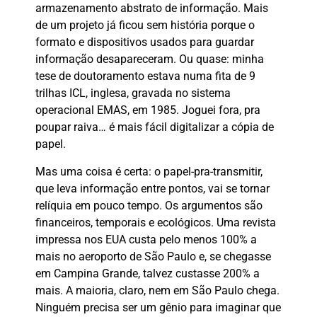
armazenamento abstrato de informação. Mais
de um projeto já ficou sem história porque o
formato e dispositivos usados para guardar
informação desapareceram. Ou quase: minha
tese de doutoramento estava numa fita de 9
trilhas ICL, inglesa, gravada no sistema
operacional EMAS, em 1985. Joguei fora, pra
poupar raiva… é mais fácil digitalizar a cópia de
papel.
Mas uma coisa é certa: o papel-pra-transmitir,
que leva informação entre pontos, vai se tornar
relíquia em pouco tempo. Os argumentos são
financeiros, temporais e ecológicos. Uma revista
impressa nos EUA custa pelo menos 100% a
mais no aeroporto de São Paulo e, se chegasse
em Campina Grande, talvez custasse 200% a
mais. A maioria, claro, nem em São Paulo chega.
Ninguém precisa ser um gênio para imaginar que