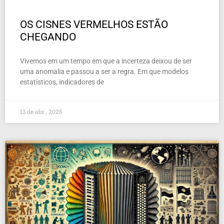
OS CISNES VERMELHOS ESTÃO
CHEGANDO
Vivemos em um tempo em que a incerteza deixou de ser
uma anomalia e passou a ser a regra. Em que modelos
estatísticos, indicadores de
13 de abr , 2025