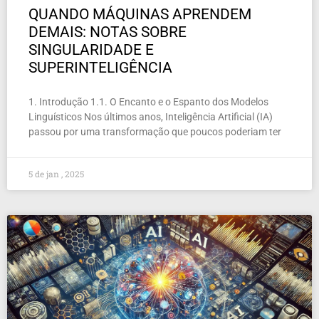
QUANDO MÁQUINAS APRENDEM
DEMAIS: NOTAS SOBRE
SINGULARIDADE E
SUPERINTELIGÊNCIA
1. Introdução 1.1. O Encanto e o Espanto dos Modelos
Linguísticos Nos últimos anos, Inteligência Artificial (IA)
passou por uma transformação que poucos poderiam ter
5 de jan , 2025