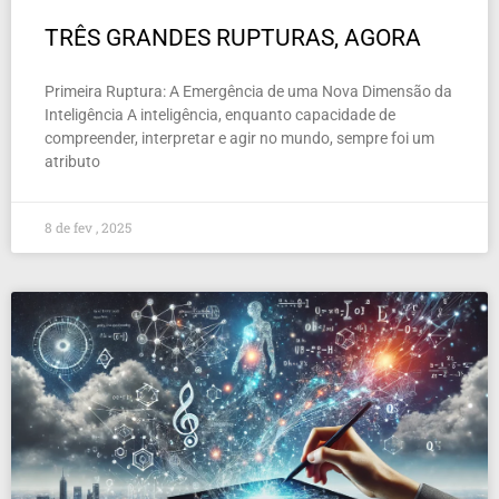
TRÊS GRANDES RUPTURAS, AGORA
Primeira Ruptura: A Emergência de uma Nova Dimensão da
Inteligência A inteligência, enquanto capacidade de
compreender, interpretar e agir no mundo, sempre foi um
atributo
8 de fev , 2025