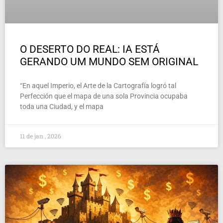
O DESERTO DO REAL: IA ESTÁ
GERANDO UM MUNDO SEM ORIGINAL
“En aquel Imperio, el Arte de la Cartografía logró tal
Perfección que el mapa de una sola Provincia ocupaba
toda una Ciudad, y el mapa
11 de jan , 2026