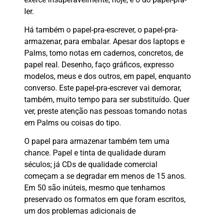
ler.
Há também o papel-pra-escrever, o papel-pra-
armazenar, para embalar. Apesar dos laptops e
Palms, tomo notas em cadernos, concretos, de
papel real. Desenho, faço gráficos, expresso
modelos, meus e dos outros, em papel, enquanto
converso. Este papel-pra-escrever vai demorar,
também, muito tempo para ser substituído. Quer
ver, preste atenção nas pessoas tomando notas
em Palms ou coisas do tipo.
O papel para armazenar também tem uma
chance. Papel e tinta de qualidade duram
séculos; já CDs de qualidade comercial
começam a se degradar em menos de 15 anos.
Em 50 são inúteis, mesmo que tenhamos
preservado os formatos em que foram escritos,
um dos problemas adicionais de