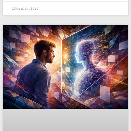
25 de mar , 2026