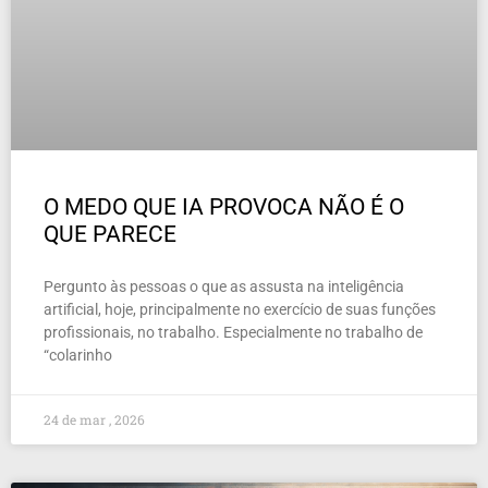
O MEDO QUE IA PROVOCA NÃO É O
QUE PARECE
Pergunto às pessoas o que as assusta na inteligência
artificial, hoje, principalmente no exercício de suas funções
profissionais, no trabalho. Especialmente no trabalho de
“colarinho
24 de mar , 2026