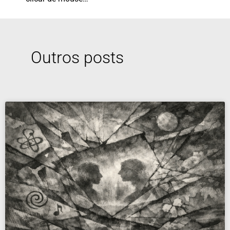
Outros posts