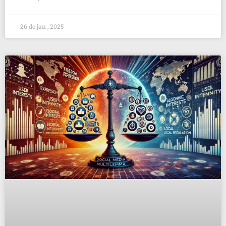
26 de jan , 2025