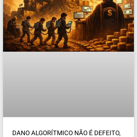
DANO ALGORÍTMICO NÃO É DEFEITO,