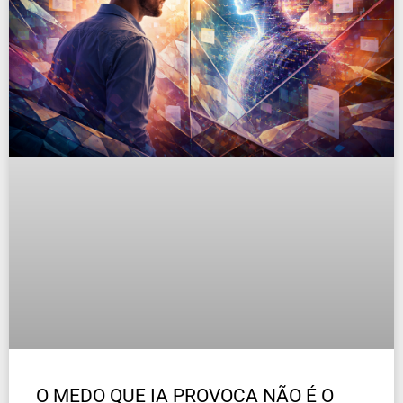
O MEDO QUE IA PROVOCA NÃO É O