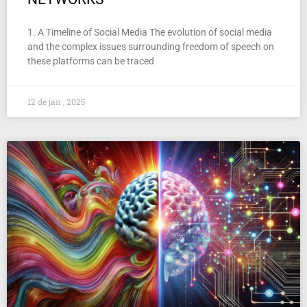
1. A Timeline of Social Media The evolution of social media
and the complex issues surrounding freedom of speech on
these platforms can be traced
12 de jan , 2025