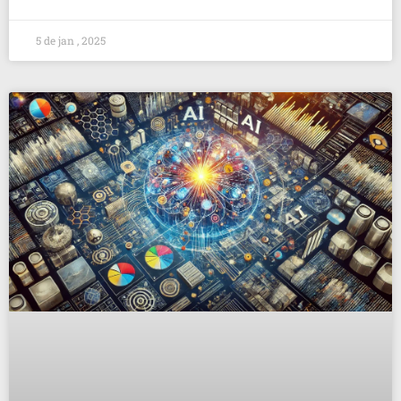
5 de jan , 2025