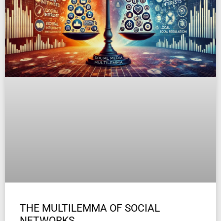
THE MULTILEMMA OF SOCIAL
NETWORKS