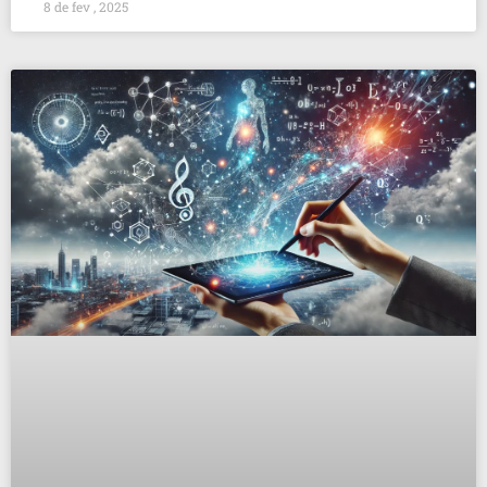
8 de fev , 2025