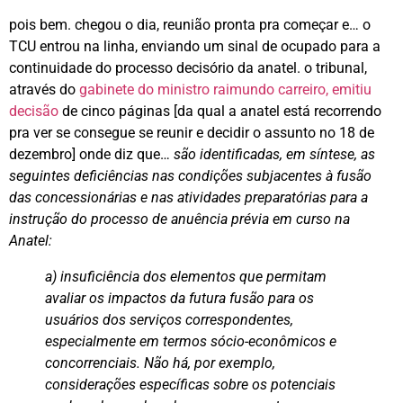
pois bem. chegou o dia, reunião pronta pra começar e… o
TCU entrou na linha, enviando um sinal de ocupado para a
continuidade do processo decisório da anatel. o tribunal,
através do
gabinete do ministro raimundo carreiro, emitiu
decisão
de cinco páginas [da qual a anatel está recorrendo
pra ver se consegue se reunir e decidir o assunto no 18 de
dezembro] onde diz que…
são identificadas, em síntese, as
seguintes deficiências nas condições subjacentes à fusão
das concessionárias e nas atividades preparatórias para a
instrução do processo de anuência prévia em curso na
Anatel:
a) insuficiência dos elementos que permitam
avaliar os impactos da futura fusão para os
usuários dos serviços correspondentes,
especialmente em termos sócio-econômicos e
concorrenciais. Não há, por exemplo,
considerações específicas sobre os potenciais