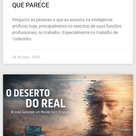
QUE PARECE
Pergunto às pessoas o que as assusta na inteligência
artificial, hoje, principalmente no exercício de suas funções
profissionais, no trabalho. Especialmente no trabalho de
“colarinho
24 de mar , 2026