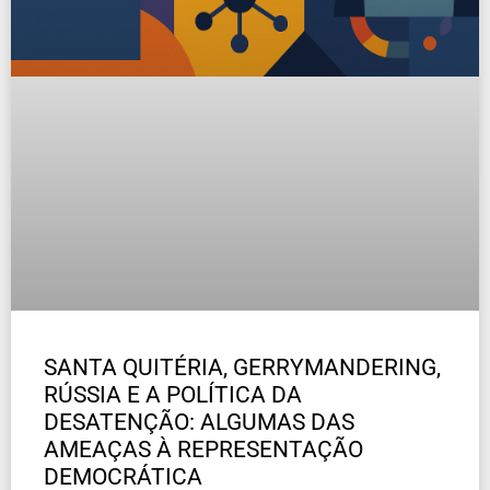
SANTA QUITÉRIA, GERRYMANDERING,
RÚSSIA E A POLÍTICA DA
DESATENÇÃO: ALGUMAS DAS
AMEAÇAS À REPRESENTAÇÃO
DEMOCRÁTICA