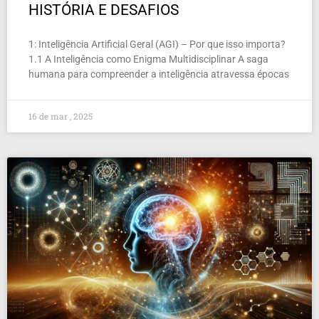
HISTÓRIA E DESAFIOS
1: Inteligência Artificial Geral (AGI) – Por que isso importa?
1.1 A Inteligência como Enigma Multidisciplinar A saga
humana para compreender a inteligência atravessa épocas
16 de mar , 2025