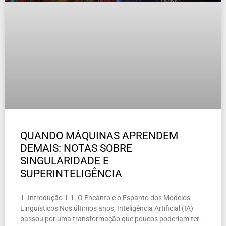
QUANDO MÁQUINAS APRENDEM
DEMAIS: NOTAS SOBRE
SINGULARIDADE E
SUPERINTELIGÊNCIA
1. Introdução 1.1. O Encanto e o Espanto dos Modelos
Linguísticos Nos últimos anos, Inteligência Artificial (IA)
passou por uma transformação que poucos poderiam ter