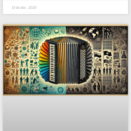
13 de abr , 2025