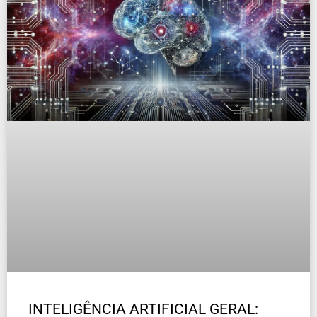
INTELIGÊNCIA ARTIFICIAL GERAL: