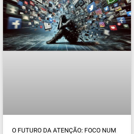
O FUTURO DA ATENÇÃO: FOCO NUM