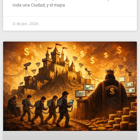
toda una Ciudad, y el mapa
11 de jan , 2026