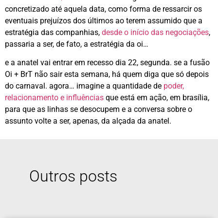
concretizado até aquela data, como forma de ressarcir os
eventuais prejuízos dos últimos ao terem assumido que a
estratégia das companhias,
desde o início das negociações
,
passaria a ser, de fato, a estratégia da oi…
e a anatel vai entrar em recesso dia 22, segunda. se a fusão
Oi + BrT não sair esta semana, há quem diga que só depois
do carnaval. agora… imagine a quantidade de
poder,
relacionamento e influências
que está em ação, em brasília,
para que as linhas se desocupem e a conversa sobre o
assunto volte a ser, apenas, da alçada da anatel.
Outros posts