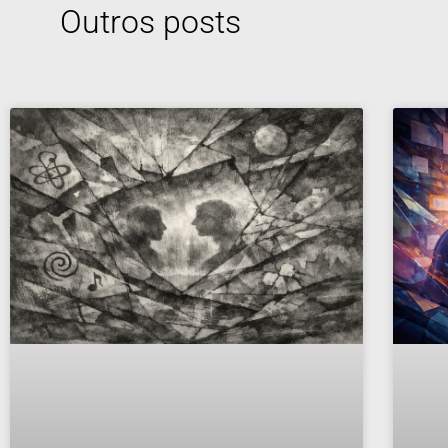
Outros posts