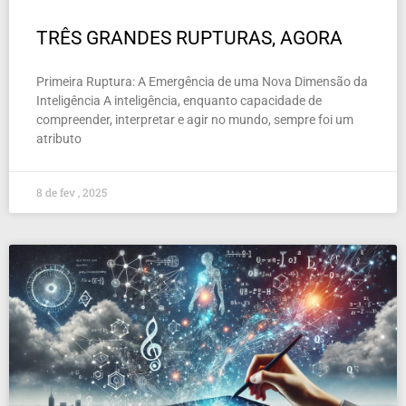
TRÊS GRANDES RUPTURAS, AGORA
Primeira Ruptura: A Emergência de uma Nova Dimensão da
Inteligência A inteligência, enquanto capacidade de
compreender, interpretar e agir no mundo, sempre foi um
atributo
8 de fev , 2025