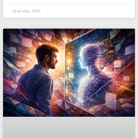
25 de mar , 2026