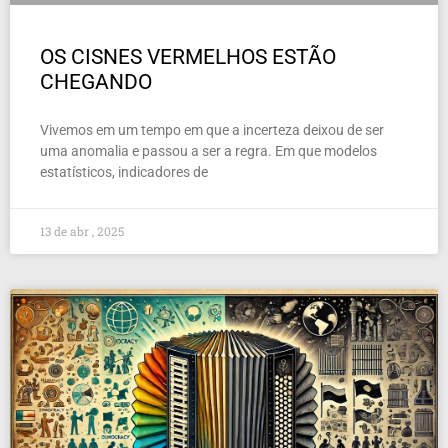
OS CISNES VERMELHOS ESTÃO
CHEGANDO
Vivemos em um tempo em que a incerteza deixou de ser
uma anomalia e passou a ser a regra. Em que modelos
estatísticos, indicadores de
13 de abr , 2025