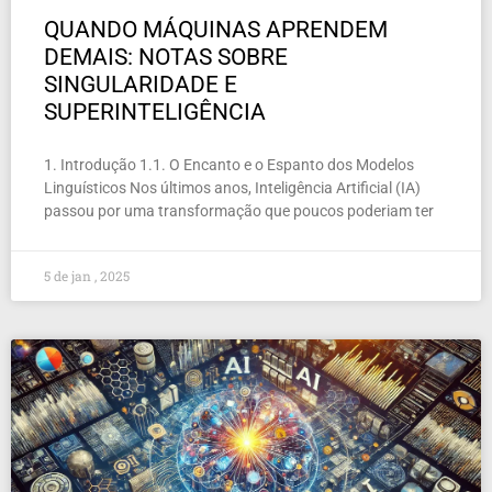
QUANDO MÁQUINAS APRENDEM
DEMAIS: NOTAS SOBRE
SINGULARIDADE E
SUPERINTELIGÊNCIA
1. Introdução 1.1. O Encanto e o Espanto dos Modelos
Linguísticos Nos últimos anos, Inteligência Artificial (IA)
passou por uma transformação que poucos poderiam ter
5 de jan , 2025