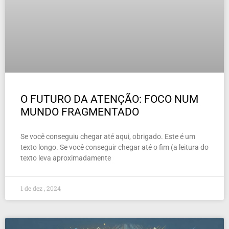
O FUTURO DA ATENÇÃO: FOCO NUM
MUNDO FRAGMENTADO
Se você conseguiu chegar até aqui, obrigado. Este é um
texto longo. Se você conseguir chegar até o fim (a leitura do
texto leva aproximadamente
1 de dez , 2024