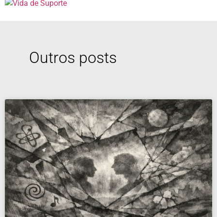
Outros posts