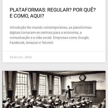
PLATAFORMAS: REGULAR? POR QUÊ?
E COMO, AQUI?
Introdução No mundo contemporâneo, as plataformas
digitais tornaram-se centrais para a economia, a
comunicação e a vida social. Empresas como Google,
Facebook, Amazon e Tencent
24 de nov , 2024