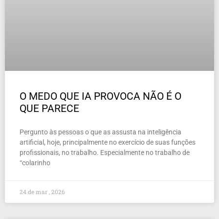
O MEDO QUE IA PROVOCA NÃO É O
QUE PARECE
Pergunto às pessoas o que as assusta na inteligência
artificial, hoje, principalmente no exercício de suas funções
profissionais, no trabalho. Especialmente no trabalho de
“colarinho
24 de mar , 2026