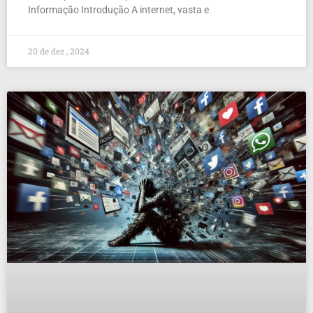
Informação Introdução A internet, vasta e
20 de dez , 2024