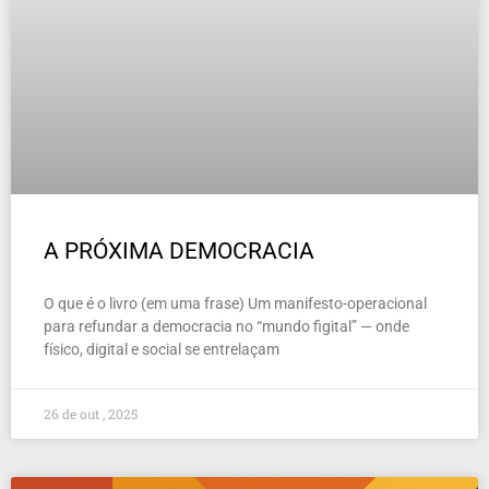
A PRÓXIMA DEMOCRACIA
O que é o livro (em uma frase) Um manifesto-operacional
para refundar a democracia no “mundo figital” — onde
físico, digital e social se entrelaçam
26 de out , 2025