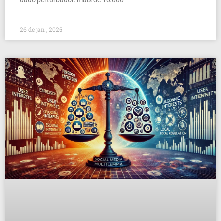
26 de jan , 2025