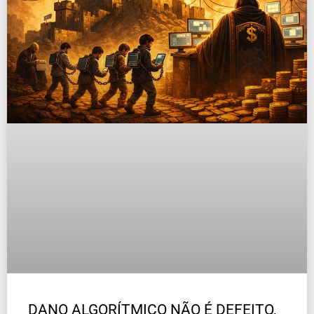
DANO ALGORÍTMICO NÃO É DEFEITO,