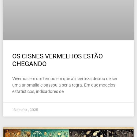
OS CISNES VERMELHOS ESTÃO
CHEGANDO
Vivemos em um tempo em que a incerteza deixou de ser
uma anomalia e passou a ser a regra. Em que modelos
estatísticos, indicadores de
13 de abr , 2025