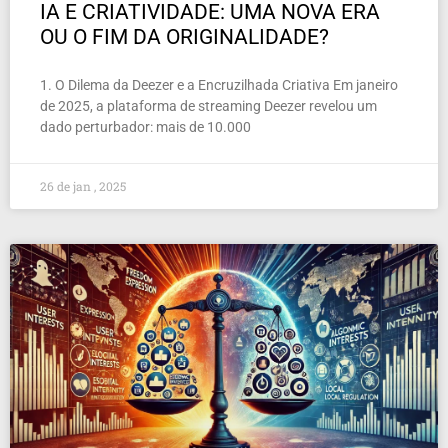
IA E CRIATIVIDADE: UMA NOVA ERA
OU O FIM DA ORIGINALIDADE?
1. O Dilema da Deezer e a Encruzilhada Criativa Em janeiro
de 2025, a plataforma de streaming Deezer revelou um
dado perturbador: mais de 10.000
26 de jan , 2025