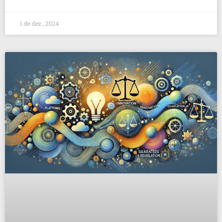
1 de dez , 2024