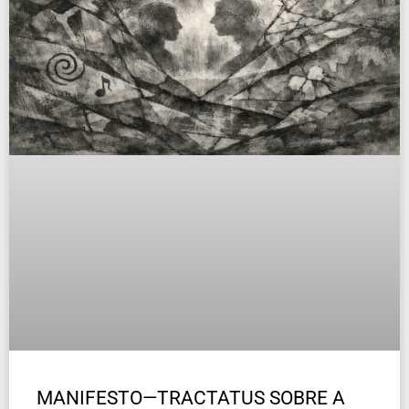
MANIFESTO—TRACTATUS SOBRE A