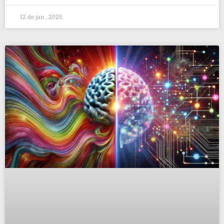
12 de jan , 2025