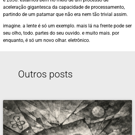
aceleração gigantesca da capacidade de processamento,
partindo de um patamar que não era nem tão trivial assim.
imagine. a lente é só um exemplo. mais lá na frente pode ser
seu olho, todo. partes do seu ouvido. e muito mais. por
enquanto, é só um novo olhar. eletrônico.
Outros posts