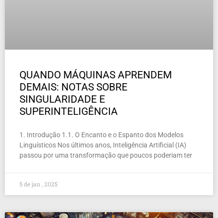
QUANDO MÁQUINAS APRENDEM
DEMAIS: NOTAS SOBRE
SINGULARIDADE E
SUPERINTELIGÊNCIA
1. Introdução 1.1. O Encanto e o Espanto dos Modelos
Linguísticos Nos últimos anos, Inteligência Artificial (IA)
passou por uma transformação que poucos poderiam ter
5 de jan , 2025