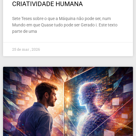
CRIATIVIDADE HUMANA
Sete Teses sobre o que a Máquina não pode ser, num
Mundo em que Quase tudo pode ser Gerado i. Este texto
parte de uma
25 de mar , 2026