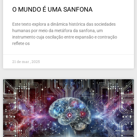
O MUNDO É UMA SANFONA
Este texto explora a dinâmica histórica das sociedades
humanas por meio da metáfora da sanfona, um
instrumento cuja oscilação entre expansão e contração
reflete os
21 de mar , 2025