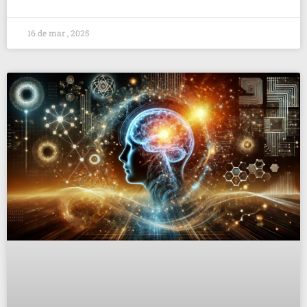
16 de mar , 2025