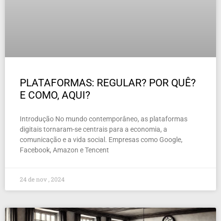
PLATAFORMAS: REGULAR? POR QUÊ?
E COMO, AQUI?
Introdução No mundo contemporâneo, as plataformas
digitais tornaram-se centrais para a economia, a
comunicação e a vida social. Empresas como Google,
Facebook, Amazon e Tencent
24 de nov , 2024