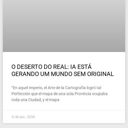
O DESERTO DO REAL: IA ESTÁ
GERANDO UM MUNDO SEM ORIGINAL
“En aquel Imperio, el Arte de la Cartografía logró tal
Perfección que el mapa de una sola Provincia ocupaba
toda una Ciudad, y el mapa
11 de jan , 2026