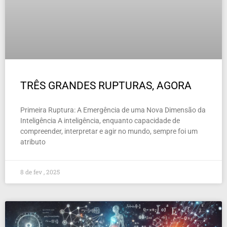
TRÊS GRANDES RUPTURAS, AGORA
Primeira Ruptura: A Emergência de uma Nova Dimensão da
Inteligência A inteligência, enquanto capacidade de
compreender, interpretar e agir no mundo, sempre foi um
atributo
8 de fev , 2025