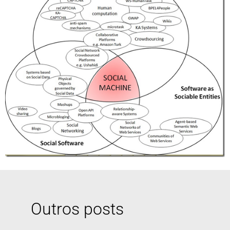
Outros posts