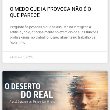
O MEDO QUE IA PROVOCA NÃO É O
QUE PARECE
Pergunto às pessoas o que as assusta na inteligência
artificial, hoje, principalmente no exercício de suas funções
profissionais, no trabalho. Especialmente no trabalho de
“colarinho
24 de mar , 2026