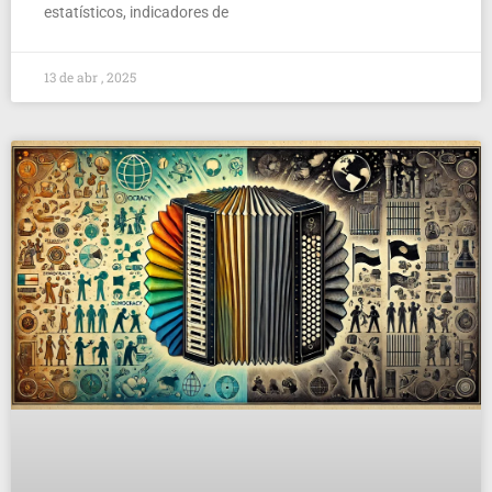
estatísticos, indicadores de
13 de abr , 2025