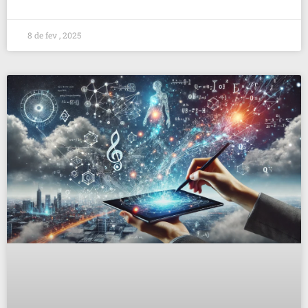
8 de fev , 2025