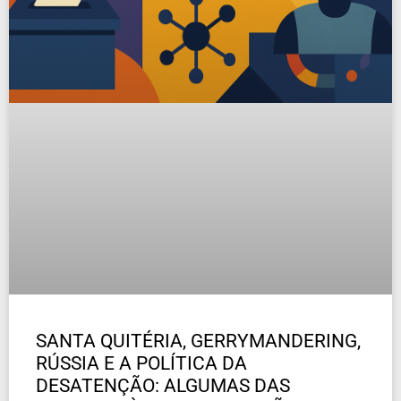
SANTA QUITÉRIA, GERRYMANDERING,
RÚSSIA E A POLÍTICA DA
DESATENÇÃO: ALGUMAS DAS