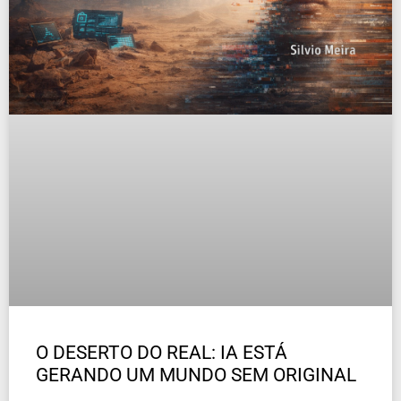
O DESERTO DO REAL: IA ESTÁ
GERANDO UM MUNDO SEM ORIGINAL