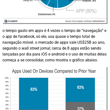
o tempo gasto em
apps
é 4 vezes o tempo de “navegação” e
o
app
de facebook, só ele, usa quase o tempo total de
navegação móvel. o mercado de apps vale US$25B ao ano,
segundo o wall street jornal; cerca de 8 apps estão sendo
lançadas por dia para iOS e android e o uso de muitas delas
começa a se consolidar, como mostra o gráfico abaixo.