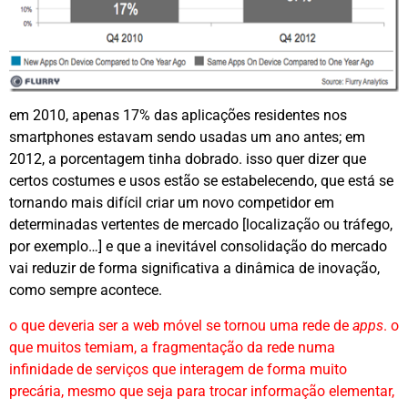
em 2010, apenas 17% das aplicações residentes nos
smartphones estavam sendo usadas um ano antes; em
2012, a porcentagem tinha dobrado. isso quer dizer que
certos costumes e usos estão se estabelecendo, que está se
tornando mais difícil criar um novo competidor em
determinadas vertentes de mercado [localização ou tráfego,
por exemplo…] e que a inevitável consolidação do mercado
vai reduzir de forma significativa a dinâmica de inovação,
como sempre acontece.
o que deveria ser a web móvel se tornou uma rede de
apps
. o
que muitos temiam, a fragmentação da rede numa
infinidade de serviços que interagem de forma muito
precária, mesmo que seja para trocar informação elementar,