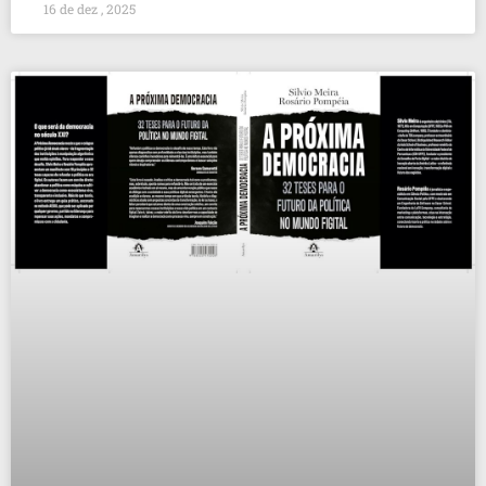
16 de dez , 2025