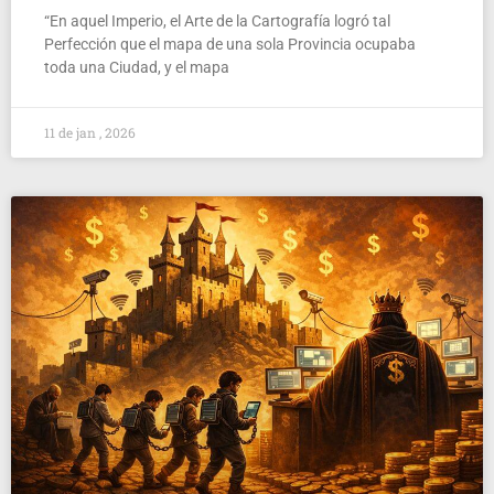
“En aquel Imperio, el Arte de la Cartografía logró tal
Perfección que el mapa de una sola Provincia ocupaba
toda una Ciudad, y el mapa
11 de jan , 2026