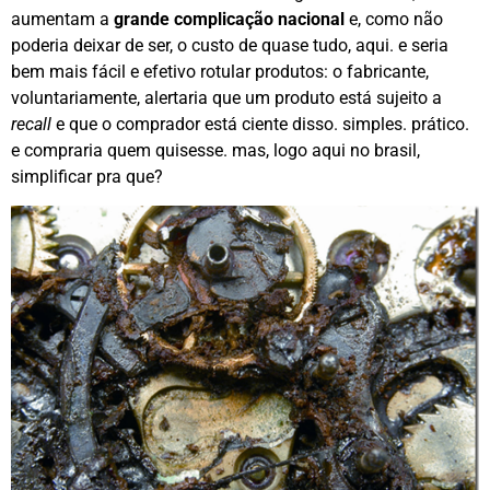
aumentam a
grande
complicação nacional
e, como não
poderia deixar de ser, o custo de quase tudo, aqui. e seria
bem mais fácil e efetivo rotular produtos: o fabricante,
voluntariamente, alertaria que um produto está sujeito a
recall
e que o comprador está ciente disso. simples. prático.
e compraria quem quisesse. mas, logo aqui no brasil,
simplificar pra que?