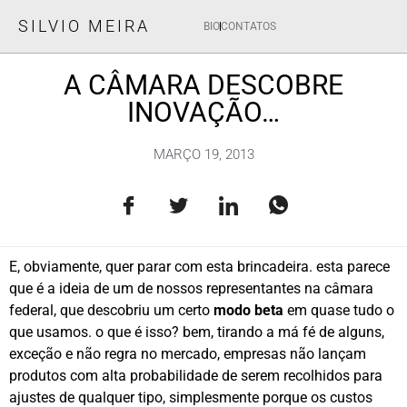
SILVIO MEIRA
BIO
CONTATOS
A CÂMARA DESCOBRE
INOVAÇÃO…
MARÇO 19, 2013
E, obviamente, quer parar com esta brincadeira. esta parece
que é a ideia de um de nossos representantes na câmara
federal, que descobriu um certo
modo beta
em quase tudo o
que usamos. o que é isso? bem, tirando a má fé de alguns,
exceção e não regra no mercado, empresas não lançam
produtos com alta probabilidade de serem recolhidos para
ajustes de qualquer tipo, simplesmente porque os custos