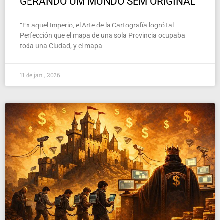
GERANDO UM MUNDO SEM ORIGINAL
“En aquel Imperio, el Arte de la Cartografía logró tal
Perfección que el mapa de una sola Provincia ocupaba
toda una Ciudad, y el mapa
11 de jan , 2026