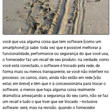
você que usa alguma coisa que tem software [como um
smartphone
] já sabe: toda vez que é possível melhorar a
funcionalidade, performance ou segurança do que você usa,
o fornecedor faz um
recall
de seu produto. na verdade, como
você está conectado, o software é trocado pela rede, de
forma mais ou menos transparente, se você não interferir no
processo. os carros, claro, ainda não estão em rede [vão
estar, em breve] e têm que ir à concessionária para trocar o
software. a menos que haja alguma coisa realmente
dramática ameaçando a segurança do seu carro, não se faz
um
recall
e tudo o que tiver que ser trocado –inclusive
software- será, mas na revisão. quando o fornecedor