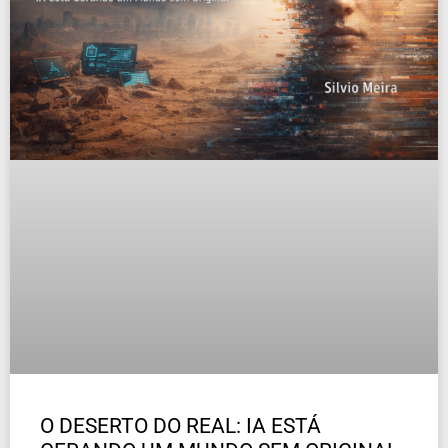
O DESERTO DO REAL: IA ESTÁ