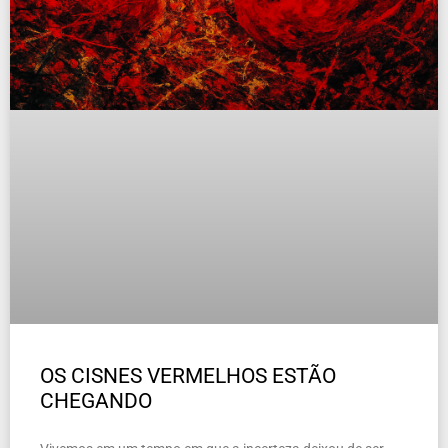
OS CISNES VERMELHOS ESTÃO
CHEGANDO