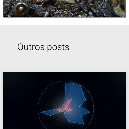
Outros posts