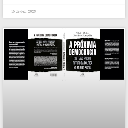
16 de dez , 2025