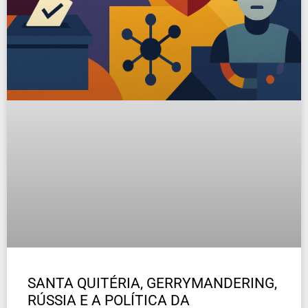
SANTA QUITÉRIA, GERRYMANDERING,
RÚSSIA E A POLÍTICA DA