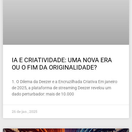
IA E CRIATIVIDADE: UMA NOVA ERA
OU O FIM DA ORIGINALIDADE?
1. O Dilema da Deezer e a Encruzilhada Criativa Em janeiro
de 2025, a plataforma de streaming Deezer revelou um
dado perturbador: mais de 10.000
26 de jan , 2025