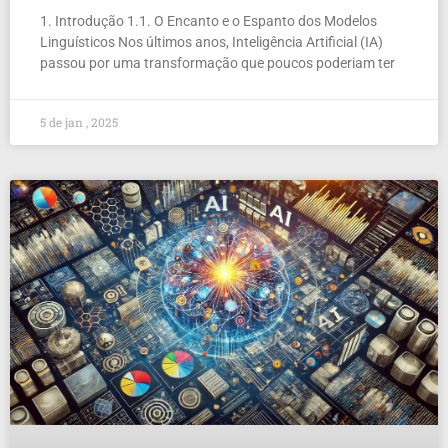
1. Introdução 1.1. O Encanto e o Espanto dos Modelos
Linguísticos Nos últimos anos, Inteligência Artificial (IA)
passou por uma transformação que poucos poderiam ter
5 de jan , 2025