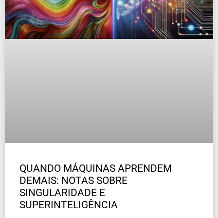
QUANDO MÁQUINAS APRENDEM
DEMAIS: NOTAS SOBRE
SINGULARIDADE E
SUPERINTELIGÊNCIA