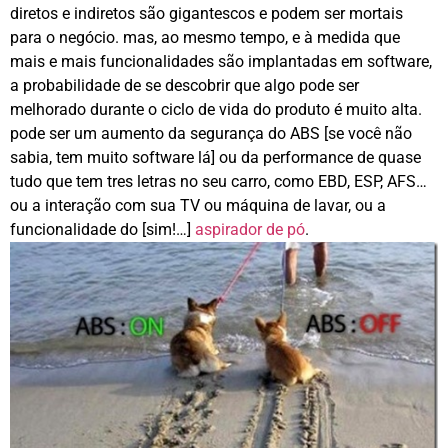
diretos e indiretos são gigantescos e podem ser mortais
para o negócio. mas, ao mesmo tempo, e à medida que
mais e mais funcionalidades são implantadas em software,
a probabilidade de se descobrir que algo pode ser
melhorado durante o ciclo de vida do produto é muito alta.
pode ser um aumento da segurança do ABS [se você não
sabia, tem muito software lá] ou da performance de quase
tudo que tem tres letras no seu carro, como EBD, ESP, AFS…
ou a interação com sua TV ou máquina de lavar, ou a
funcionalidade do [sim!…]
aspirador de pó
.