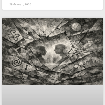
29 de mar , 2026