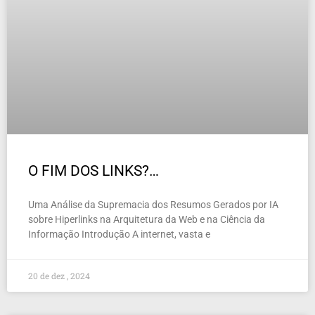
O FIM DOS LINKS?…
Uma Análise da Supremacia dos Resumos Gerados por IA
sobre Hiperlinks na Arquitetura da Web e na Ciência da
Informação Introdução A internet, vasta e
20 de dez , 2024