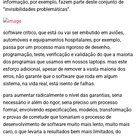
informação, por exemplo, fazem parte deste conjunto de
“invisibilidades problemáticas”.
software crítico, que está ou vai ser embutido em aviões,
automóveis e equipamentos hospitalares, por exemplo,
passa por um processo mais rigoroso de desenho,
programação, teste, verificação e validação do que a maioria
dos programas que usamos em nossos laptops. mas este
esforço adicional, apesar de remover a vasta maioria dos
erros, não garante que o software que roda em algum
sistema, na vida real, está isento de falhas.
para aumentar radicalmente o nível das garantias, seria
necessário ir além do rigor; seria preciso um processo
formal, envolvendo especificações, modelos, transformação
e provas de corretude que tornariam o processo de
desenvolvimento de software muito mais lento, muito mais
caro, o que levaria a resultados bem mais limitados, do