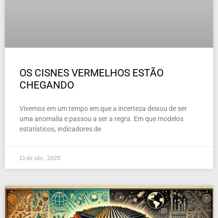
OS CISNES VERMELHOS ESTÃO
CHEGANDO
Vivemos em um tempo em que a incerteza deixou de ser
uma anomalia e passou a ser a regra. Em que modelos
estatísticos, indicadores de
13 de abr , 2025