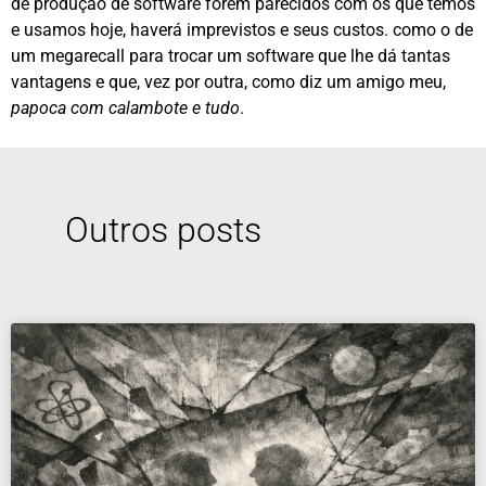
de produção de software forem parecidos com os que temos
e usamos hoje, haverá imprevistos e seus custos. como o de
um megarecall para trocar um software que lhe dá tantas
vantagens e que, vez por outra, como diz um amigo meu,
papoca com calambote e tudo
.
Outros posts