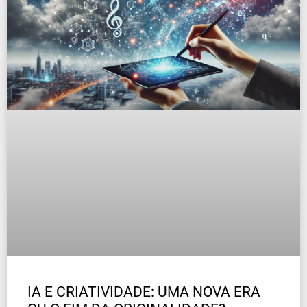
IA E CRIATIVIDADE: UMA NOVA ERA