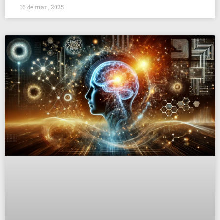
16 de mar , 2025