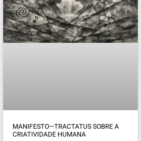
MANIFESTO—TRACTATUS SOBRE A
CRIATIVIDADE HUMANA