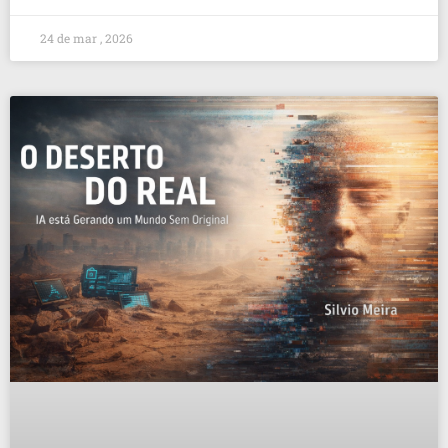
24 de mar , 2026