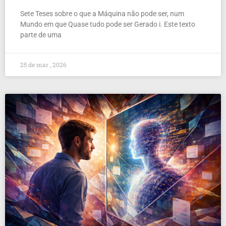
Sete Teses sobre o que a Máquina não pode ser, num
Mundo em que Quase tudo pode ser Gerado i. Este texto
parte de uma
25 de mar , 2026