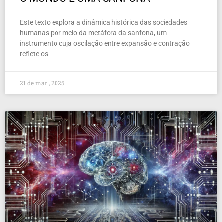
Este texto explora a dinâmica histórica das sociedades
humanas por meio da metáfora da sanfona, um
instrumento cuja oscilação entre expansão e contração
reflete os
21 de mar , 2025