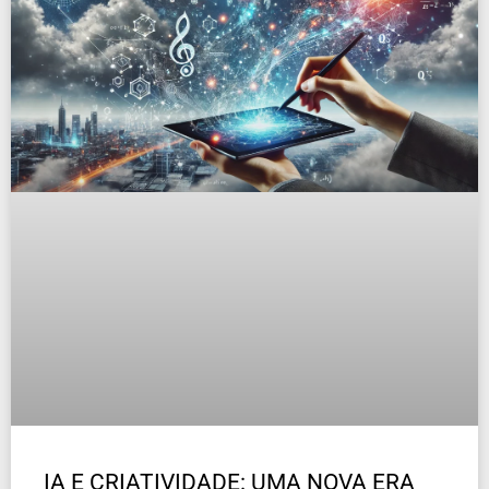
IA E CRIATIVIDADE: UMA NOVA ERA