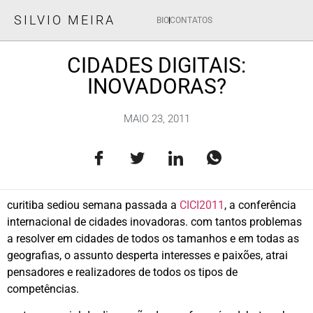
SILVIO MEIRA
BIO
CONTATOS
CIDADES DIGITAIS:
INOVADORAS?
MAIO 23, 2011
curitiba sediou semana passada a
CICI2011
, a conferência
internacional de cidades inovadoras. com tantos problemas
a resolver em cidades de todos os tamanhos e em todas as
geografias, o assunto desperta interesses e paixões, atrai
pensadores e realizadores de todos os tipos de
competências.