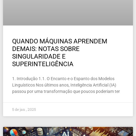
QUANDO MÁQUINAS APRENDEM
DEMAIS: NOTAS SOBRE
SINGULARIDADE E
SUPERINTELIGÊNCIA
1. Introdução 1.1. O Encanto e o Espanto dos Modelos
Linguísticos Nos últimos anos, Inteligência Artificial (IA)
passou por uma transformação que poucos poderiam ter
5 de jan , 2025