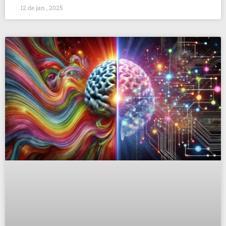
12 de jan , 2025