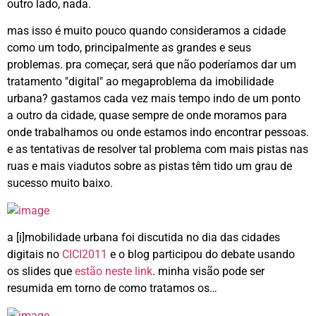
outro lado, nada.
mas isso é muito pouco quando consideramos a cidade
como um todo, principalmente as grandes e seus
problemas. pra começar, será que não poderíamos dar um
tratamento "digital" ao megaproblema da imobilidade
urbana? gastamos cada vez mais tempo indo de um ponto
a outro da cidade, quase sempre de onde moramos para
onde trabalhamos ou onde estamos indo encontrar pessoas.
e as tentativas de resolver tal problema com mais pistas nas
ruas e mais viadutos sobre as pistas têm tido um grau de
sucesso muito baixo.
a [i]mobilidade urbana foi discutida no dia das cidades
digitais no
CICI2011
e o blog participou do debate usando
os slides que
estão neste link
. minha visão pode ser
resumida em torno de como tratamos os…