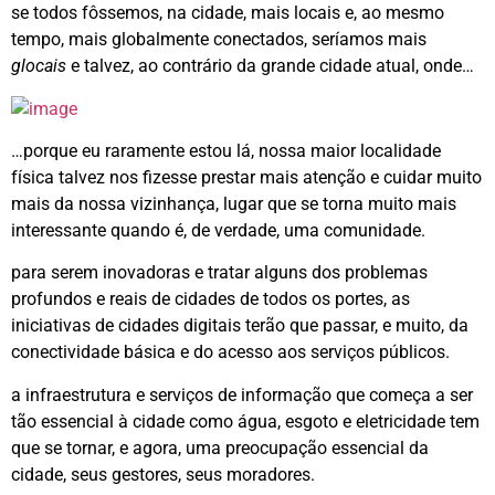
se todos fôssemos, na cidade, mais locais e, ao mesmo
tempo, mais globalmente conectados, seríamos mais
glocais
e talvez, ao contrário da grande cidade atual, onde…
…porque eu raramente estou lá, nossa maior localidade
física talvez nos fizesse prestar mais atenção e cuidar muito
mais da nossa vizinhança, lugar que se torna muito mais
interessante quando é, de verdade, uma comunidade.
para serem inovadoras e tratar alguns dos problemas
profundos e reais de cidades de todos os portes, as
iniciativas de cidades digitais terão que passar, e muito, da
conectividade básica e do acesso aos serviços públicos.
a infraestrutura e serviços de informação que começa a ser
tão essencial à cidade como água, esgoto e eletricidade tem
que se tornar, e agora, uma preocupação essencial da
cidade, seus gestores, seus moradores.