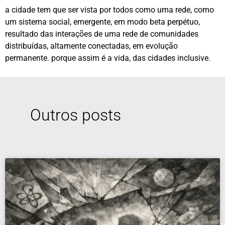
a cidade tem que ser vista por todos como uma rede, como
um sistema social, emergente, em modo beta perpétuo,
resultado das interações de uma rede de comunidades
distribuídas, altamente conectadas, em evolução
permanente. porque assim é a vida, das cidades inclusive.
Outros posts