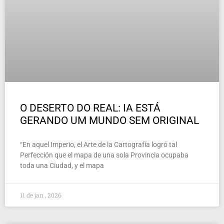
O DESERTO DO REAL: IA ESTÁ
GERANDO UM MUNDO SEM ORIGINAL
“En aquel Imperio, el Arte de la Cartografía logró tal
Perfección que el mapa de una sola Provincia ocupaba
toda una Ciudad, y el mapa
11 de jan , 2026