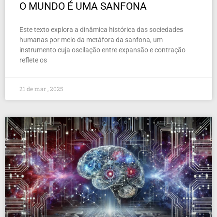
O MUNDO É UMA SANFONA
Este texto explora a dinâmica histórica das sociedades
humanas por meio da metáfora da sanfona, um
instrumento cuja oscilação entre expansão e contração
reflete os
21 de mar , 2025