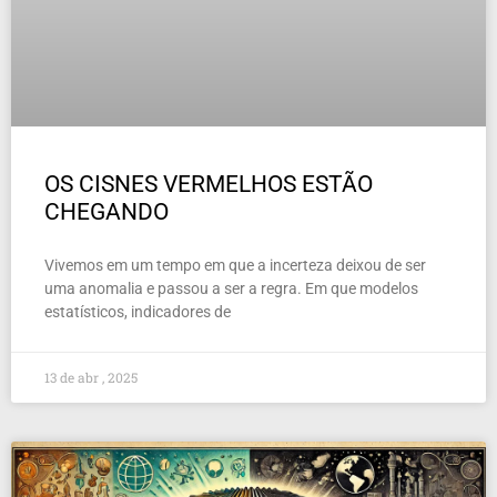
OS CISNES VERMELHOS ESTÃO
CHEGANDO
Vivemos em um tempo em que a incerteza deixou de ser
uma anomalia e passou a ser a regra. Em que modelos
estatísticos, indicadores de
13 de abr , 2025