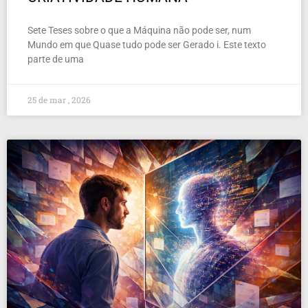
Sete Teses sobre o que a Máquina não pode ser, num
Mundo em que Quase tudo pode ser Gerado i. Este texto
parte de uma
25 de mar , 2026