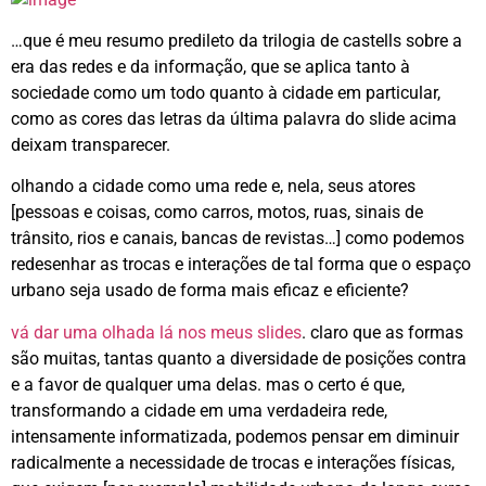
…que é meu resumo predileto da trilogia de castells sobre a
era das redes e da informação, que se aplica tanto à
sociedade como um todo quanto à cidade em particular,
como as cores das letras da última palavra do slide acima
deixam transparecer.
olhando a cidade como uma rede e, nela, seus atores
[pessoas e coisas, como carros, motos, ruas, sinais de
trânsito, rios e canais, bancas de revistas…] como podemos
redesenhar as trocas e interações de tal forma que o espaço
urbano seja usado de forma mais eficaz e eficiente?
vá dar uma olhada lá nos meus slides
. claro que as formas
são muitas, tantas quanto a diversidade de posições contra
e a favor de qualquer uma delas. mas o certo é que,
transformando a cidade em uma verdadeira rede,
intensamente informatizada, podemos pensar em diminuir
radicalmente a necessidade de trocas e interações físicas,