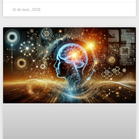
16 de mar , 2025