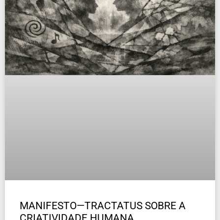
MANIFESTO—TRACTATUS SOBRE A
CRIATIVIDADE HUMANA