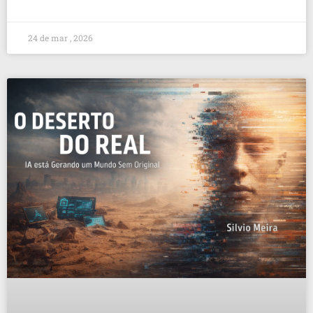
24 de mar , 2026