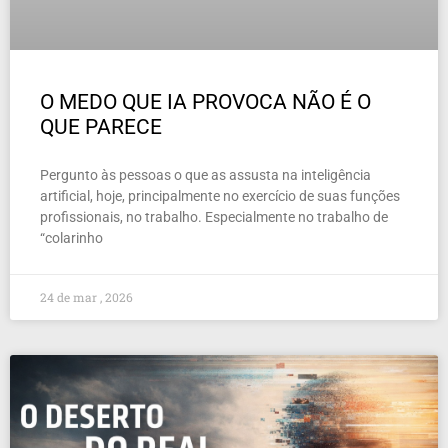
O MEDO QUE IA PROVOCA NÃO É O
QUE PARECE
Pergunto às pessoas o que as assusta na inteligência
artificial, hoje, principalmente no exercício de suas funções
profissionais, no trabalho. Especialmente no trabalho de
“colarinho
24 de mar , 2026