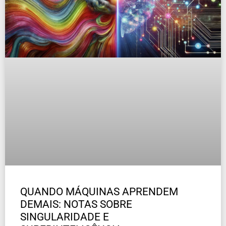
QUANDO MÁQUINAS APRENDEM
DEMAIS: NOTAS SOBRE
SINGULARIDADE E