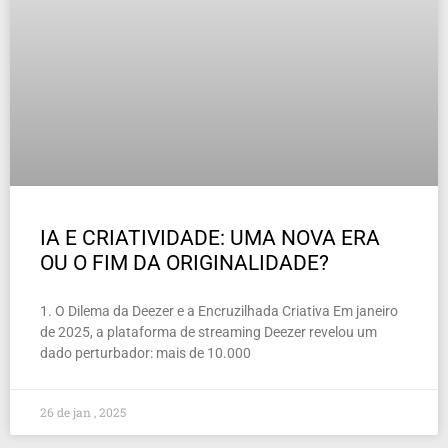
IA E CRIATIVIDADE: UMA NOVA ERA
OU O FIM DA ORIGINALIDADE?
1. O Dilema da Deezer e a Encruzilhada Criativa Em janeiro
de 2025, a plataforma de streaming Deezer revelou um
dado perturbador: mais de 10.000
26 de jan , 2025