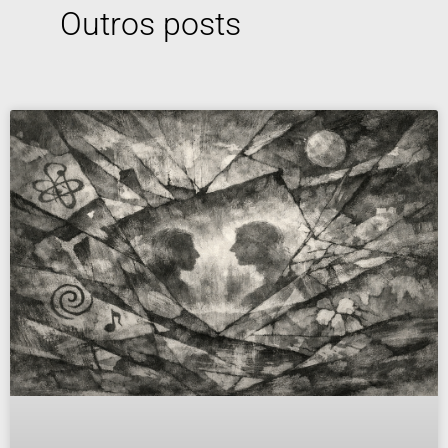
Outros posts