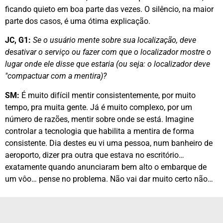
ficando quieto em boa parte das vezes. O silêncio, na maior
parte dos casos, é uma ótima explicação.
JC, G1:
Se o usuário mente sobre sua localização, deve
desativar o serviço ou fazer com que o localizador mostre o
lugar onde ele disse que estaria (ou seja: o localizador deve
"compactuar com a mentira)?
SM:
É muito difícil mentir consistentemente, por muito
tempo, pra muita gente. Já é muito complexo, por um
número de razões, mentir sobre onde se está. Imagine
controlar a tecnologia que habilita a mentira de forma
consistente. Dia destes eu vi uma pessoa, num banheiro de
aeroporto, dizer pra outra que estava no escritório…
exatamente quando anunciaram bem alto o embarque de
um vôo… pense no problema. Não vai dar muito certo não…