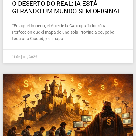
O DESERTO DO REAL: IA ESTÁ
GERANDO UM MUNDO SEM ORIGINAL
“En aquel Imperio, el Arte de la Cartografía logró tal
Perfección que el mapa de una sola Provincia ocupaba
toda una Ciudad, y el mapa
11 de jan , 2026