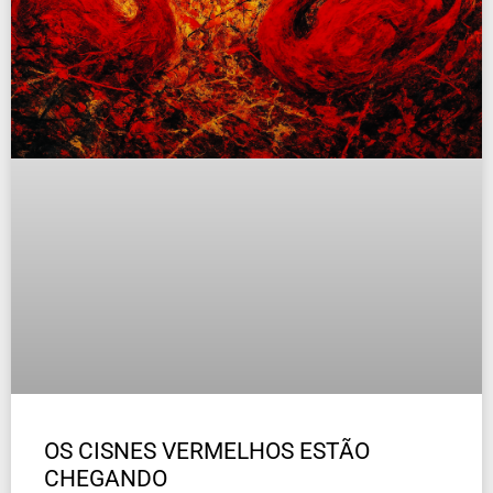
OS CISNES VERMELHOS ESTÃO
CHEGANDO