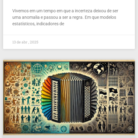
Vivemos em um tempo em que a incerteza deixou de ser
uma anomalia e passou a ser a regra. Em que modelos
estatísticos, indicadores de
13 de abr , 2025