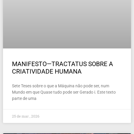
MANIFESTO—TRACTATUS SOBRE A
CRIATIVIDADE HUMANA
Sete Teses sobre o que a Máquina não pode ser, num
Mundo em que Quase tudo pode ser Gerado i. Este texto
parte de uma
25 de mar , 2026