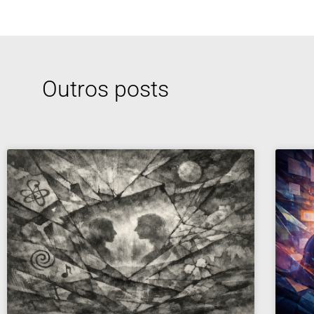
Outros posts