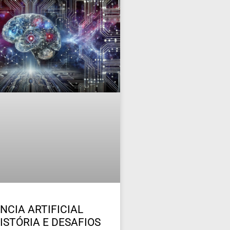
NCIA ARTIFICIAL
ISTÓRIA E DESAFIOS