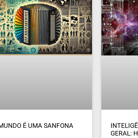
 MUNDO É UMA SANFONA
INTELIGÊ
GERAL: H