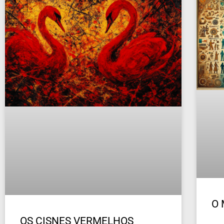
O
OS CISNES VERMELHOS