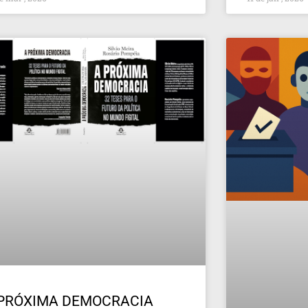
 PRÓXIMA DEMOCRACIA