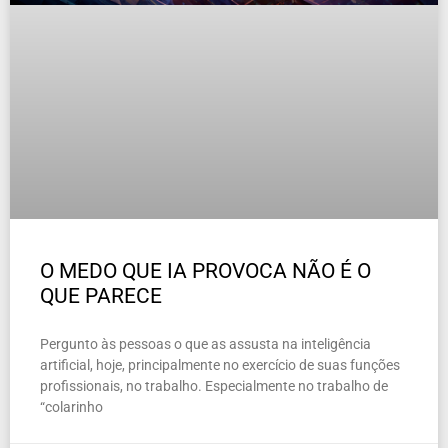
O MEDO QUE IA PROVOCA NÃO É O
QUE PARECE
Pergunto às pessoas o que as assusta na inteligência
artificial, hoje, principalmente no exercício de suas funções
profissionais, no trabalho. Especialmente no trabalho de
“colarinho