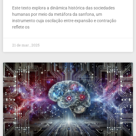
Este texto explora a dinâmica histórica das sociedades
humanas por meio da metáfora da sanfona, um
instrumento cuja oscilação entre expansão e contração
reflete os
21 de mar , 2025