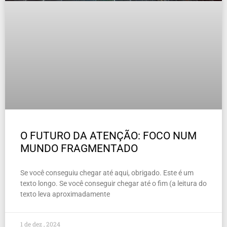
O FUTURO DA ATENÇÃO: FOCO NUM
MUNDO FRAGMENTADO
Se você conseguiu chegar até aqui, obrigado. Este é um
texto longo. Se você conseguir chegar até o fim (a leitura do
texto leva aproximadamente
1 de dez , 2024