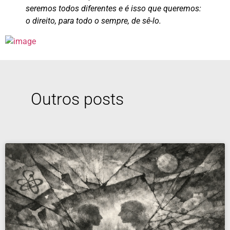
seremos todos diferentes e é isso que queremos:
o direito, para todo o sempre, de sê-lo.
Outros posts