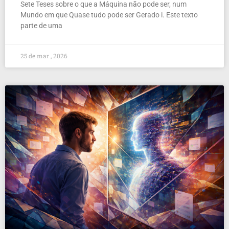
Sete Teses sobre o que a Máquina não pode ser, num
Mundo em que Quase tudo pode ser Gerado i. Este texto
parte de uma
25 de mar , 2026