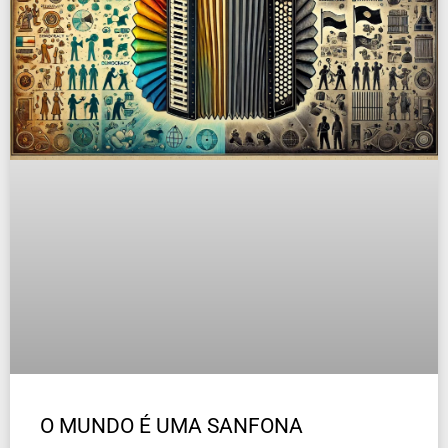
O MUNDO É UMA SANFONA