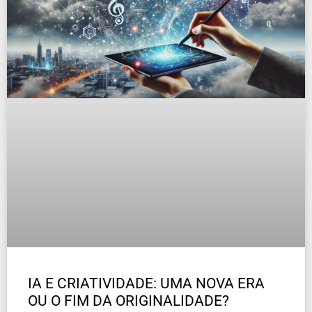
IA E CRIATIVIDADE: UMA NOVA ERA
OU O FIM DA ORIGINALIDADE?