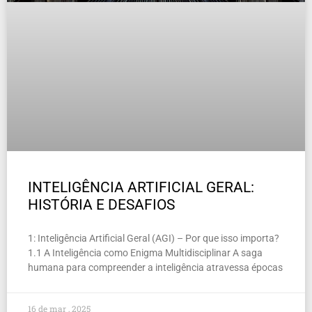
INTELIGÊNCIA ARTIFICIAL GERAL:
HISTÓRIA E DESAFIOS
1: Inteligência Artificial Geral (AGI) – Por que isso importa?
1.1 A Inteligência como Enigma Multidisciplinar A saga
humana para compreender a inteligência atravessa épocas
16 de mar , 2025