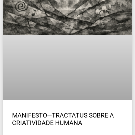
MANIFESTO—TRACTATUS SOBRE A
CRIATIVIDADE HUMANA