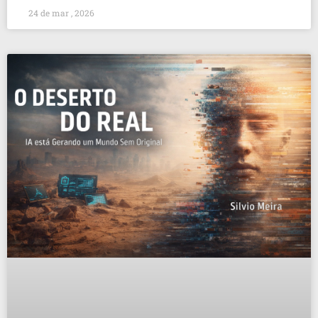
24 de mar , 2026