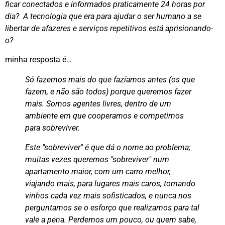
ficar conectados e informados praticamente 24 horas por
dia? A tecnologia que era para ajudar o ser humano a se
libertar de afazeres e serviços repetitivos está aprisionando-
o?
minha resposta é…
Só fazemos mais do que fazíamos antes (os que
fazem, e não são todos) porque queremos fazer
mais. Somos agentes livres, dentro de um
ambiente em que cooperamos e competimos
para sobreviver.
Este "sobreviver" é que dá o nome ao problema;
muitas vezes queremos "sobreviver" num
apartamento maior, com um carro melhor,
viajando mais, para lugares mais caros, tomando
vinhos cada vez mais sofisticados, e nunca nos
perguntamos se o esforço que realizamos para tal
vale a pena.
Perdemos um pouco, ou quem sabe,