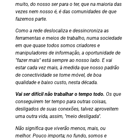
muito, do nosso ser para o ter, que na maioria das
vezes nem nosso é, é das comunidades de que
fazemos parte.
Como a rede deslocaliza e dessincroniza as
ferramentas e meios de trabalho, numa sociedade
em que quase todos somos criadores e
manipuladores de informação, a oportunidade de
"fazer mais" está sempre ao nosso lado. E vai
estar cada vez mais, à medida que nosso padrão
de conectividade se torne móvel, de boa
qualidade e baixo custo, nesta década.
Vai ser difícil não trabalhar o tempo todo.
Os que
conseguirem ter tempo para outras coisas,
desligados de suas conexões, talvez aproveitem
uma outra vida, assim, "meio desligada".
Não significa que viverão menos, mais, ou
melhor. Pouco importa; no fundo, somos e