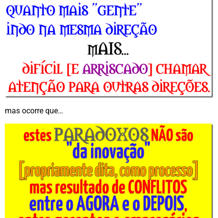
mas ocorre que…