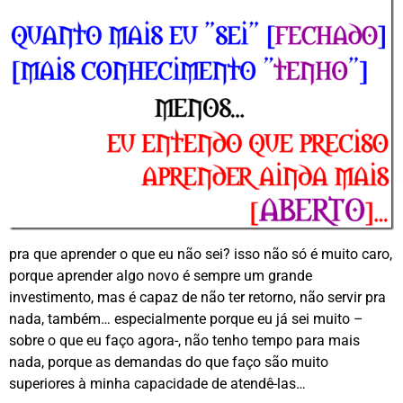
pra que aprender o que eu não sei? isso não só é muito caro,
porque aprender algo novo é sempre um grande
investimento, mas é capaz de não ter retorno, não servir pra
nada, também… especialmente porque eu já sei muito –
sobre o que eu faço agora-, não tenho tempo para mais
nada, porque as demandas do que faço são muito
superiores à minha capacidade de atendê-las…