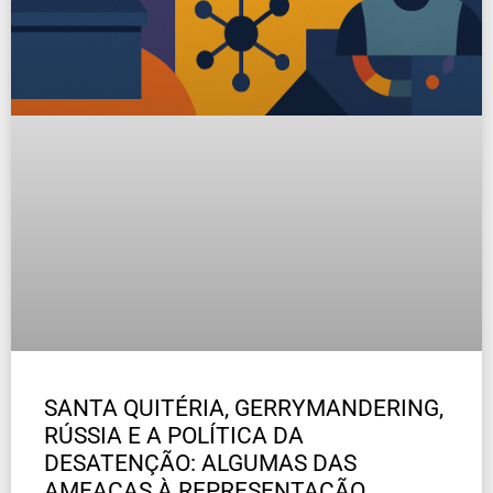
SANTA QUITÉRIA, GERRYMANDERING,
RÚSSIA E A POLÍTICA DA
DESATENÇÃO: ALGUMAS DAS
AMEAÇAS À REPRESENTAÇÃO