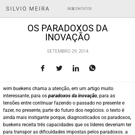
SILVIO MEIRA
BIO
CONTATOS
OS PARADOXOS DA
INOVAÇÃO
SETEMBRO 29, 2014
wim buekens chama a atenção, em um artigo muito
interessante, para os
paradoxos da inovação
, para as
tensões entre continuar fazendo o passado no presente e
fazer, no presente, parte do futuro dos negócios. o texto é
ainda mais instigante porque, diagnosticados os paradoxos,
buekens receita três capacidades que os líderes deveriam ter
para transpor as dificuldades impostas pelos paradoxos. a