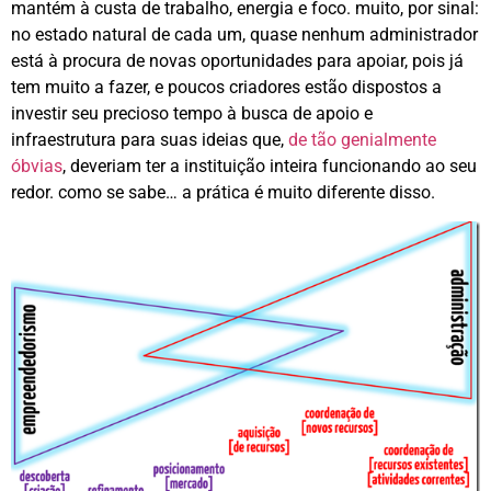
mantém à custa de trabalho, energia e foco. muito, por sinal:
no estado natural de cada um, quase nenhum administrador
está à procura de novas oportunidades para apoiar, pois já
tem muito a fazer, e poucos criadores estão dispostos a
investir seu precioso tempo à busca de apoio e
infraestrutura para suas ideias que,
de tão genialmente
óbvias
, deveriam ter a instituição inteira funcionando ao seu
redor. como se sabe… a prática é muito diferente disso.