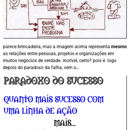
parece brincadeira, mas a imagem acima representa
mesmo
as relações entre pessoas, projetos e organizações em
muitos negócios de verdade. incrível, certo? pois é. logo
depois do paradoxo da falha, vem o…