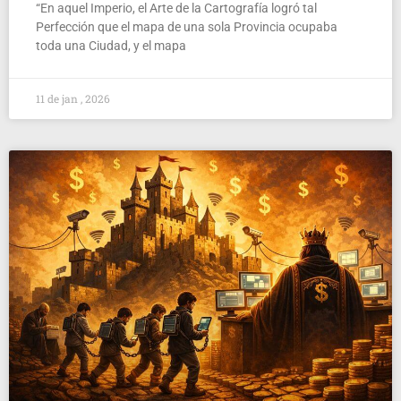
“En aquel Imperio, el Arte de la Cartografía logró tal
Perfección que el mapa de una sola Provincia ocupaba
toda una Ciudad, y el mapa
11 de jan , 2026