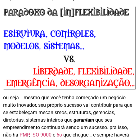
ou seja… mesmo que você tenha começado um negócio
muito inovador, seu próprio sucesso vai contribuir para que
se estabeleçam mecanismos, estruturas, gerencias,
diretorias, sistemas inteiros que
garantam
que seu
empreendimento continuará sendo um sucesso. pra isso,
não há
PMP
,
ISO 9000
e
6σ
que chegue… e sempre haverá