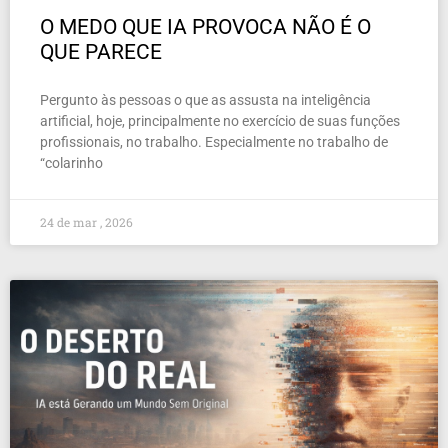
O MEDO QUE IA PROVOCA NÃO É O
QUE PARECE
Pergunto às pessoas o que as assusta na inteligência
artificial, hoje, principalmente no exercício de suas funções
profissionais, no trabalho. Especialmente no trabalho de
“colarinho
24 de mar , 2026