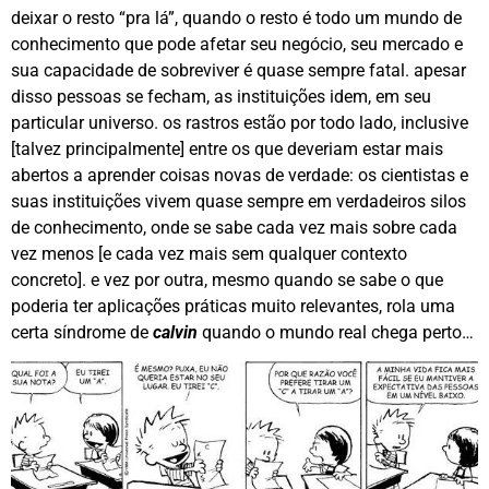
deixar o resto “pra lá”, quando o resto é todo um mundo de
conhecimento que pode afetar seu negócio, seu mercado e
sua capacidade de sobreviver é quase sempre fatal. apesar
disso pessoas se fecham, as instituições idem, em seu
particular universo. os rastros estão por todo lado, inclusive
[talvez principalmente] entre os que deveriam estar mais
abertos a aprender coisas novas de verdade: os cientistas e
suas instituições vivem quase sempre em verdadeiros silos
de conhecimento, onde se sabe cada vez mais sobre cada
vez menos [e cada vez mais sem qualquer contexto
concreto]. e vez por outra, mesmo quando se sabe o que
poderia ter aplicações práticas muito relevantes, rola uma
certa síndrome de
calvin
quando o mundo real chega perto…