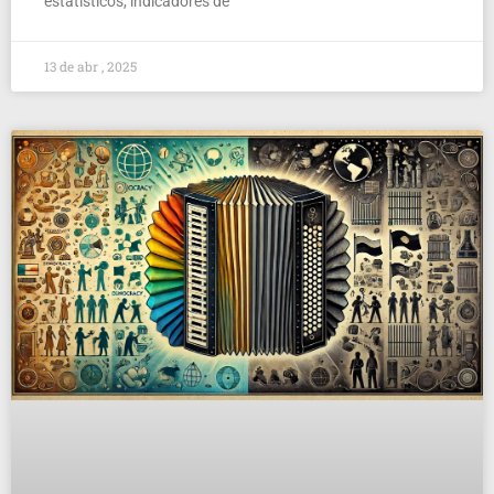
estatísticos, indicadores de
13 de abr , 2025