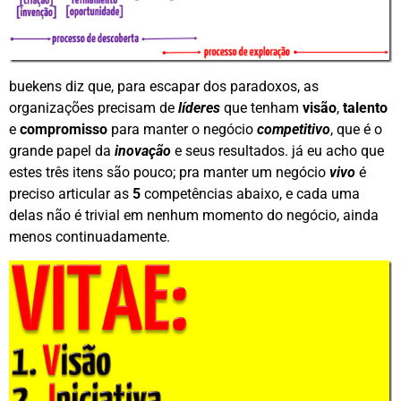
buekens diz que, para escapar dos paradoxos, as
organizações precisam de
líderes
que tenham
visão
,
talento
e
compromisso
para manter o negócio
competitivo
, que é o
grande papel da
inovação
e seus resultados. já eu acho que
estes três itens são pouco; pra manter um negócio
vivo
é
preciso articular as
5
competências abaixo, e cada uma
delas não é trivial em nenhum momento do negócio, ainda
menos continuadamente.