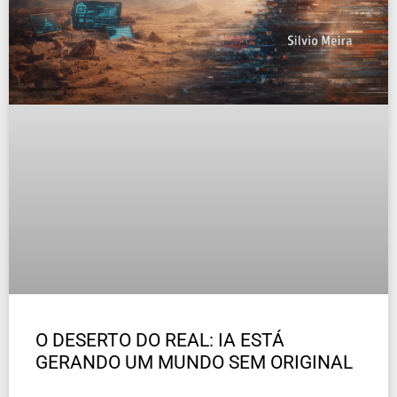
O DESERTO DO REAL: IA ESTÁ
GERANDO UM MUNDO SEM ORIGINAL