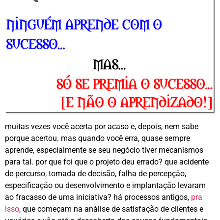
muitas vezes você acerta por acaso e, depois, nem sabe
porque acertou. mas quando você erra, quase sempre
aprende, especialmente se seu negócio tiver mecanismos
para tal. por que foi que o projeto deu errado? que acidente
de percurso, tomada de decisão, falha de percepção,
especificação ou desenvolvimento e implantação levaram
ao fracasso de uma iniciativa? há processos antigos,
pra
isso
, que começam na análise de satisfação de clientes e