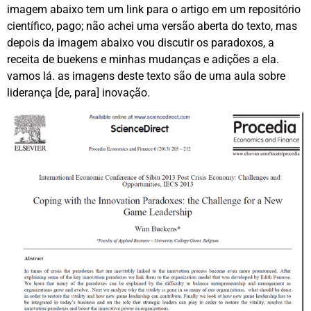
imagem abaixo tem um link para o artigo em um repositório
científico, pago; não achei uma versão aberta do texto, mas
depois da imagem abaixo vou discutir os paradoxos, a
receita de buekens e minhas mudanças e adições a ela.
vamos lá. as imagens deste texto são de uma aula sobre
liderança [de, para] inovação.